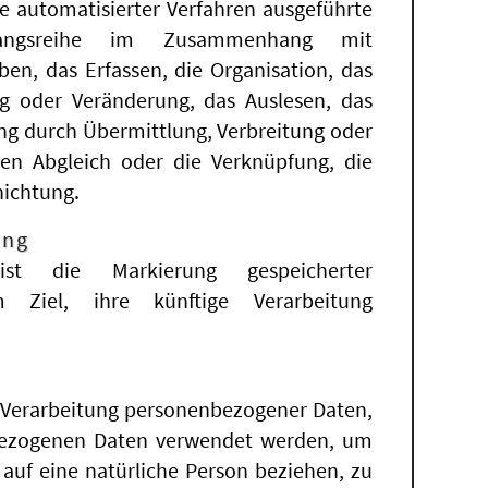
fe automatisierter Verfahren ausgeführte
angsreihe im Zusammenhang mit
n, das Erfassen, die Organisation, das
g oder Veränderung, das Auslesen, das
ng durch Übermittlung, Verbreitung oder
den Abgleich oder die Verknüpfung, die
nichtung.
ung
ist die Markierung gespeicherter
Ziel, ihre künftige Verarbeitung
en Verarbeitung personenbezogener Daten,
nbezogenen Daten verwendet werden, um
 auf eine natürliche Person beziehen, zu