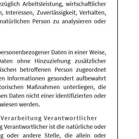
glich Arbeitsleistung, wirtschaftlicher
, Interessen, Zuverlässigkeit, Verhalten,
 natürlichen Person zu analysieren oder
personenbezogener Daten in einer Weise,
aten ohne Hinzuziehung zusätzlicher
fischen betroffenen Person zugeordnet
hen Informationen gesondert aufbewahrt
torischen Maßnahmen unterliegen, die
n Daten nicht einer identifizierten oder
ewiesen werden.
 Verarbeitung Verantwortlicher
g Verantwortlicher ist die natürliche oder
ng oder andere Stelle, die allein oder