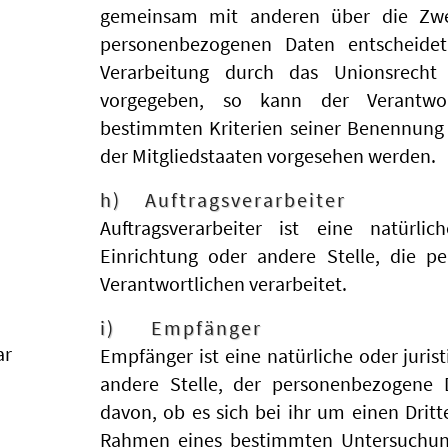
gemeinsam mit anderen über die Zwe
personenbezogenen Daten entscheidet
Verarbeitung durch das Unionsrecht
vorgegeben, so kann der Verantwor
bestimmten Kriterien seiner Benennun
der Mitgliedstaaten vorgesehen werden.
h) Auftragsverarbeiter
Auftragsverarbeiter ist eine natürli
Einrichtung oder andere Stelle, die 
Verantwortlichen verarbeitet.
i) Empfänger
ar
Empfänger ist eine natürliche oder juris
andere Stelle, der personenbezogene 
davon, ob es sich bei ihr um einen Drit
Rahmen eines bestimmten Untersuchun