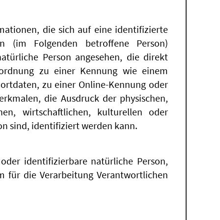
tionen, die sich auf eine identifizierte
on (im Folgenden betroffene Person)
 natürliche Person angesehen, die direkt
Zuordnung zu einer Kennung wie einem
rtdaten, zu einer Online-Kennung oder
rkmalen, die Ausdruck der physischen,
hen, wirtschaftlichen, kulturellen oder
on sind, identifiziert werden kann.
 oder identifizierbare natürliche Person,
für die Verarbeitung Verantwortlichen