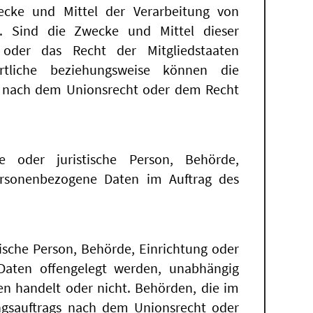
cke und Mittel der Verarbeitung von
. Sind die Zwecke und Mittel dieser
 oder das Recht der Mitgliedstaaten
tliche beziehungsweise können die
g nach dem Unionsrecht oder dem Recht
che oder juristische Person, Behörde,
personenbezogene Daten im Auftrag des
tische Person, Behörde, Einrichtung oder
Daten offengelegt werden, unabhängig
ten handelt oder nicht. Behörden, die im
gsauftrags nach dem Unionsrecht oder