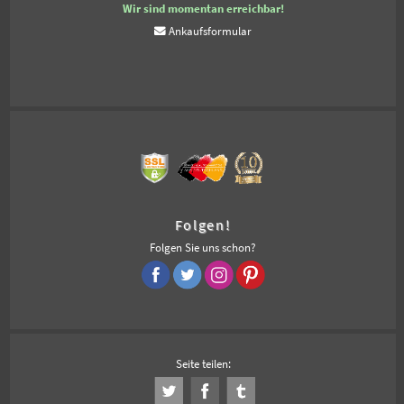
Wir sind momentan erreichbar!
Ankaufsformular
Folgen!
Folgen Sie uns schon?
Seite teilen: