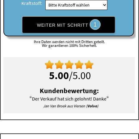
Kraftstoff:
1
WEITER MIT SCHRITT
Ihre Daten werden nicht mit Dritten geteilt.
Wir garantieren 100% Sicherheit.
5.00
/5.00
Kundenbewertung:
"
"
Der Verkauf hat sich gelohnt! Danke
Jan Van Broek aus Viersen (
Volvo
)