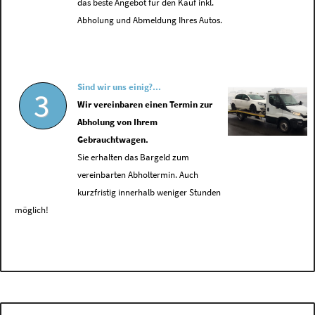
das beste Angebot für den Kauf inkl.
Abholung und Abmeldung Ihres Autos.
Sind wir uns einig?...
3
Wir vereinbaren einen Termin zur
Abholung von Ihrem
Gebrauchtwagen.
Sie erhalten das Bargeld zum
vereinbarten Abholtermin. Auch
kurzfristig innerhalb weniger Stunden
möglich!