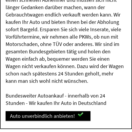
länger Gedanken darüber machen, wann der
Gebrauchtwagen endlich verkauft werden kann. Wir
kaufen Ihr Auto und bieten Ihnen bei der Abholung
sofort Bargeld. Ersparen Sie sich viele Inserate, viele
Vorführtermine, wir nehmen alle PKWs, ob nun mit
Motorschaden, ohne TÜV oder anderes. Wir sind im
gesamten Bundesgebieten tätig und holen den
Wagen einfach ab, bequemer werden Sie einen
Wagen nicht verkaufen können. Dazu wird der Wagen
schon nach spätestens 24 Stunden geholt, mehr
kann man sich wohl nicht wünschen.
Bundesweiter Autoankauf - innerhalb von 24
Stunden - Wir kaufen Ihr Auto in Deutschland
Auto unverbindlich anbieten!