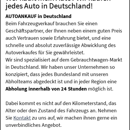
jedes Auto in Deutschland!
AUTOANKAUF in Deutschland
Beim Fahrzeugverkauf brauchen Sie einen
Geschäftspartner, der Ihnen neben einem guten Preis
auch Vertrauen sowie Erfahrung bietet, und eine
schnelle und absolut zuverlässige Abwicklung des
Autoverkaufes für Sie gewährleistet.
Wir sind spezialisiert auf dem Gebrauchtwagen-Markt
in Deutschland. Wir haben unser Unternehmen so
konzipiert, dass jedes Bundesland mit unseren
Abholteams abgedeckt ist und in jeder Region eine
Abholung innerhalb von 24 Stunden
möglich ist.
Dabei kommt es nicht auf den Kilometerstand, das
Alter oder den Zustand des Fahrzeugs an. Nehmen
Sie
Kontakt
zu uns auf, wir machen ihnen gerne ein
unverbindliches Angebot.