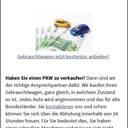
Gebrauchtwagen jetzt kostenlos anbieten!
Haben Sie einen PKW zu verkaufen?
Dann sind wir
der richtige Ansprechpartner dafür. Wir kaufen Ihren
Gebrauchtwagen, ganz gleich, in welchem Zustand
es ist. Jedes Auto wird angenommen und das für alle
Bundesländer. Sie
kontaktieren
uns und schon
können Sie sich über die Abholung innerhalb von 24
Stunden freuen. Für Sie bedeutet dies, Sie haben
einen schnellen Abnehmer und müssen sich nicht