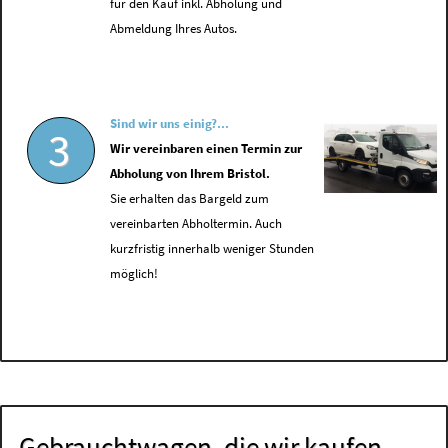
für den Kauf inkl. Abholung und
Abmeldung Ihres Autos.
Sind wir uns einig?...
3
Wir vereinbaren einen Termin zur
Abholung von Ihrem Bristol.
Sie erhalten das Bargeld zum
vereinbarten Abholtermin. Auch
kurzfristig innerhalb weniger Stunden
möglich!
Gebrauchtwagen, die wir kaufen