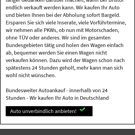
endlich verkauft werden kann. Wir kaufen Ihr Auto
und bieten Ihnen bei der Abholung sofort Bargeld.
Ersparen Sie sich viele Inserate, viele Vorführtermine,
wir nehmen alle PKWs, ob nun mit Motorschaden,
ohne TÜV oder anderes. Wir sind im gesamten
Bundesgebieten tätig und holen den Wagen einfach
ab, bequemer werden Sie einen Wagen nicht
verkaufen können. Dazu wird der Wagen schon nach
spätestens 24 Stunden geholt, mehr kann man sich
wohl nicht wünschen.
Bundesweiter Autoankauf - innerhalb von 24
Stunden - Wir kaufen Ihr Auto in Deutschland
Auto unverbindlich anbieten!