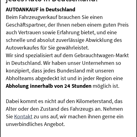
AUTOANKAUF in Deutschland
Beim Fahrzeugverkauf brauchen Sie einen
Geschäftspartner, der Ihnen neben einem guten Preis
auch Vertrauen sowie Erfahrung bietet, und eine
schnelle und absolut zuverlässige Abwicklung des
Autoverkaufes für Sie gewährleistet.
Wir sind spezialisiert auf dem Gebrauchtwagen-Markt
in Deutschland. Wir haben unser Unternehmen so
konzipiert, dass jedes Bundesland mit unseren
Abholteams abgedeckt ist und in jeder Region eine
Abholung innerhalb von 24 Stunden
möglich ist.
Dabei kommt es nicht auf den Kilometerstand, das
Alter oder den Zustand des Fahrzeugs an. Nehmen
Sie
Kontakt
zu uns auf, wir machen ihnen gerne ein
unverbindliches Angebot.