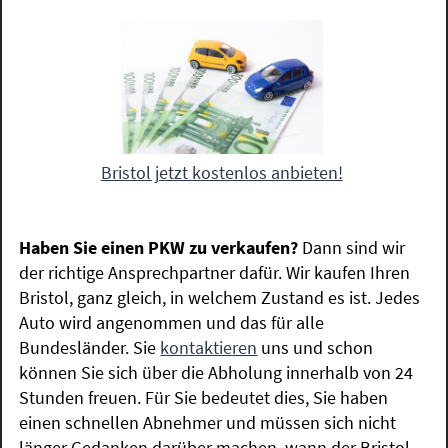
Bristol jetzt kostenlos anbieten!
Haben Sie einen PKW zu verkaufen?
Dann sind wir
der richtige Ansprechpartner dafür. Wir kaufen Ihren
Bristol, ganz gleich, in welchem Zustand es ist. Jedes
Auto wird angenommen und das für alle
Bundesländer. Sie
kontaktieren
uns und schon
können Sie sich über die Abholung innerhalb von 24
Stunden freuen. Für Sie bedeutet dies, Sie haben
einen schnellen Abnehmer und müssen sich nicht
länger Gedanken darüber machen, wann der Bristol