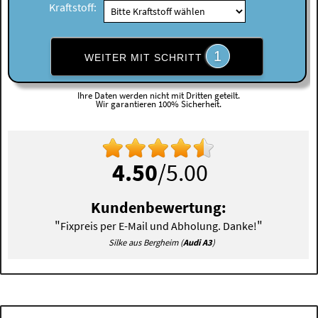
Kraftstoff:
1
WEITER MIT SCHRITT
Ihre Daten werden nicht mit Dritten geteilt.
Wir garantieren 100% Sicherheit.
4.50
/5.00
Kundenbewertung:
"
"
Fixpreis per E-Mail und Abholung. Danke!
Silke aus Bergheim (
Audi A3
)