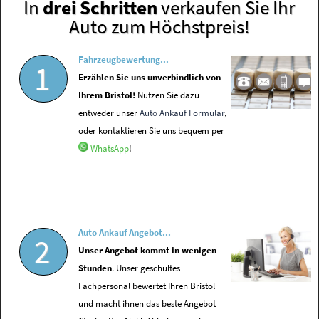
In
drei Schritten
verkaufen Sie Ihr
Auto zum Höchstpreis!
Fahrzeugbewertung...
1
Erzählen Sie uns unverbindlich von
Ihrem Bristol!
Nutzen Sie dazu
entweder unser
Auto Ankauf Formular
,
oder kontaktieren Sie uns bequem per
WhatsApp
!
Auto Ankauf Angebot...
2
Unser Angebot kommt in wenigen
Stunden
. Unser geschultes
Fachpersonal bewertet Ihren Bristol
und macht ihnen das beste Angebot