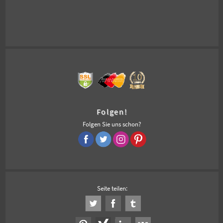
Folgen!
Folgen Sie uns schon?
Seite teilen: