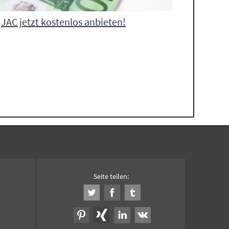
JAC jetzt kostenlos anbieten!
Seite teilen: