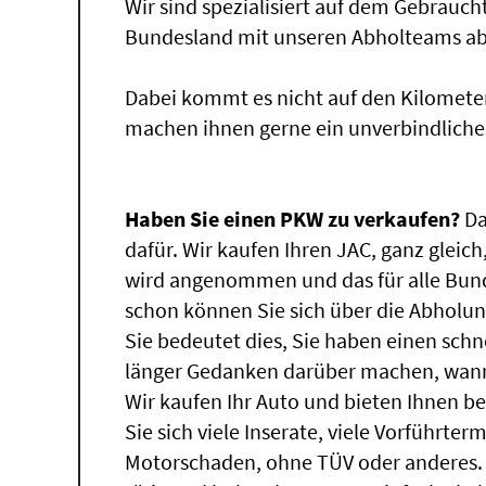
Wir sind spezialisiert auf dem Gebrauc
Bundesland mit unseren Abholteams abg
Dabei kommt es nicht auf den Kilomete
machen ihnen gerne ein unverbindliche
Haben Sie einen PKW zu verkaufen?
Da
dafür. Wir kaufen Ihren JAC, ganz gleich
wird angenommen und das für alle Bund
schon können Sie sich über die Abholun
Sie bedeutet dies, Sie haben einen sch
länger Gedanken darüber machen, wann 
Wir kaufen Ihr Auto und bieten Ihnen be
Sie sich viele Inserate, viele Vorführte
Motorschaden, ohne TÜV oder anderes.