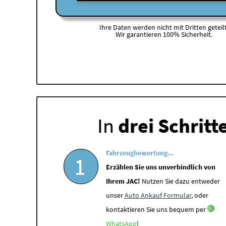
Ihre Daten werden nicht mit Dritten geteilt
Wir garantieren 100% Sicherheit.
In
drei Schritt
Fahrzeugbewertung...
1
Erzählen Sie uns unverbindlich von
Ihrem JAC!
Nutzen Sie dazu entweder
unser
Auto Ankauf Formular
, oder
kontaktieren Sie uns bequem per
WhatsApp
!