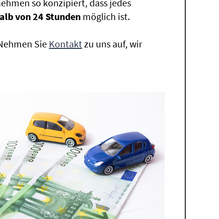
ehmen so konzipiert, dass jedes
alb von 24 Stunden
möglich ist.
. Nehmen Sie
Kontakt
zu uns auf, wir