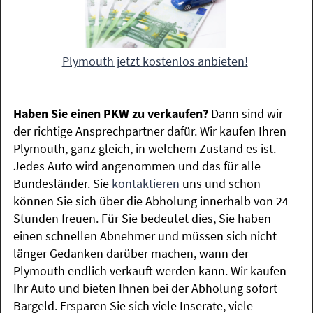
Plymouth jetzt kostenlos anbieten!
Haben Sie einen PKW zu verkaufen?
Dann sind wir
der richtige Ansprechpartner dafür. Wir kaufen Ihren
Plymouth, ganz gleich, in welchem Zustand es ist.
Jedes Auto wird angenommen und das für alle
Bundesländer. Sie
kontaktieren
uns und schon
können Sie sich über die Abholung innerhalb von 24
Stunden freuen. Für Sie bedeutet dies, Sie haben
einen schnellen Abnehmer und müssen sich nicht
länger Gedanken darüber machen, wann der
Plymouth endlich verkauft werden kann. Wir kaufen
Ihr Auto und bieten Ihnen bei der Abholung sofort
Bargeld. Ersparen Sie sich viele Inserate, viele