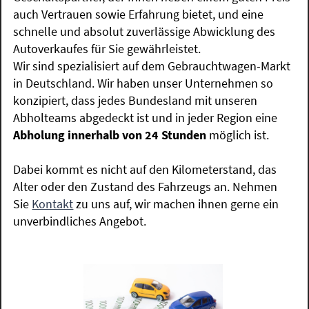
auch Vertrauen sowie Erfahrung bietet, und eine
schnelle und absolut zuverlässige Abwicklung des
Autoverkaufes für Sie gewährleistet.
Wir sind spezialisiert auf dem Gebrauchtwagen-Markt
in Deutschland. Wir haben unser Unternehmen so
konzipiert, dass jedes Bundesland mit unseren
Abholteams abgedeckt ist und in jeder Region eine
Abholung innerhalb von 24 Stunden
möglich ist.
Dabei kommt es nicht auf den Kilometerstand, das
Alter oder den Zustand des Fahrzeugs an. Nehmen
Sie
Kontakt
zu uns auf, wir machen ihnen gerne ein
unverbindliches Angebot.