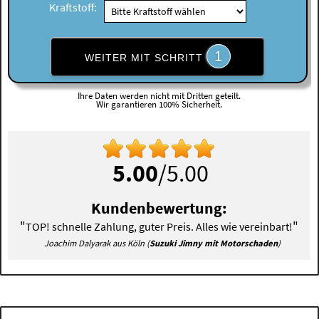
Kraftstoff:
1
WEITER MIT SCHRITT
Ihre Daten werden nicht mit Dritten geteilt.
Wir garantieren 100% Sicherheit.
5.00
/5.00
Kundenbewertung:
"
"
TOP! schnelle Zahlung, guter Preis. Alles wie vereinbart!
Joachim Dalyarak aus Köln (
Suzuki Jimny mit Motorschaden
)