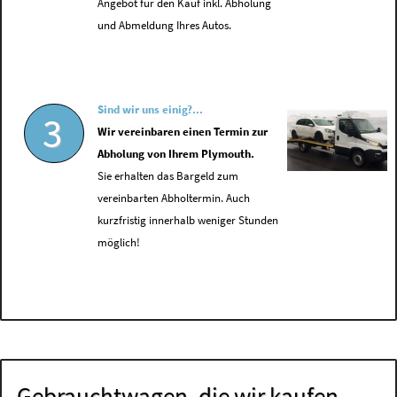
Angebot für den Kauf inkl. Abholung
und Abmeldung Ihres Autos.
Sind wir uns einig?...
3
Wir vereinbaren einen Termin zur
Abholung von Ihrem Plymouth.
Sie erhalten das Bargeld zum
vereinbarten Abholtermin. Auch
kurzfristig innerhalb weniger Stunden
möglich!
Gebrauchtwagen, die wir kaufen