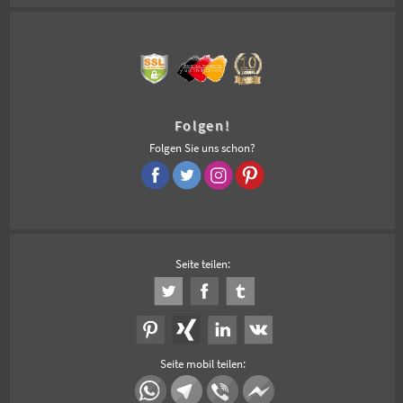
Folgen!
Folgen Sie uns schon?
Seite teilen:
Seite mobil teilen: