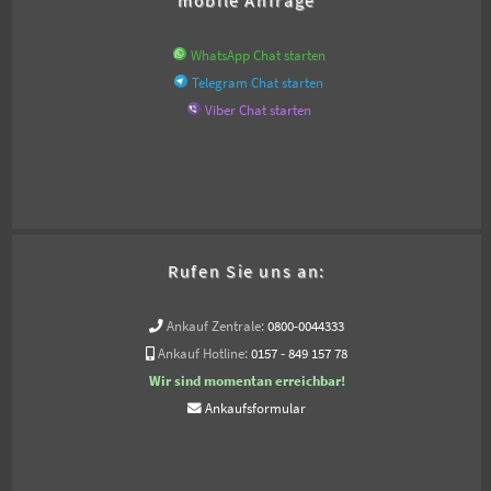
WhatsApp Chat starten
Telegram Chat starten
Viber Chat starten
Rufen Sie uns an:
Ankauf Zentrale:
0800-0044333
Ankauf Hotline:
0157 - 849 157 78
Wir sind momentan erreichbar!
Ankaufsformular