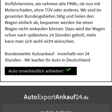
Vorführtermine, wir nehmen alle PKWs, ob nun mit
Motorschaden, ohne TÜV oder anderes. Wir sind im
gesamten Bundesgebieten tätig und holen den
Wagen einfach ab, bequemer werden Sie einen
Wagen nicht verkaufen können. Dazu wird der Wagen
schon nach spätestens 24 Stunden geholt, mehr
kann man sich wohl nicht wünschen.
Bundesweiter Autoankauf - innerhalb von 24
Stunden - Wir kaufen Ihr Auto in Deutschland
Auto unverbindlich anbieten!
Auto
Export
Ankauf
24
.de
mobile Anfrage