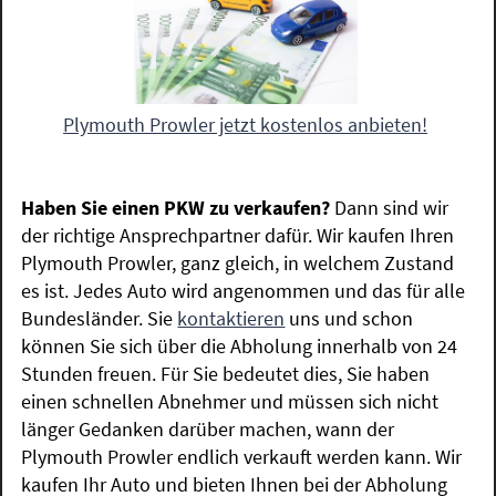
Plymouth Prowler jetzt kostenlos anbieten!
Haben Sie einen PKW zu verkaufen?
Dann sind wir
der richtige Ansprechpartner dafür. Wir kaufen Ihren
Plymouth Prowler, ganz gleich, in welchem Zustand
es ist. Jedes Auto wird angenommen und das für alle
Bundesländer. Sie
kontaktieren
uns und schon
können Sie sich über die Abholung innerhalb von 24
Stunden freuen. Für Sie bedeutet dies, Sie haben
einen schnellen Abnehmer und müssen sich nicht
länger Gedanken darüber machen, wann der
Plymouth Prowler endlich verkauft werden kann. Wir
kaufen Ihr Auto und bieten Ihnen bei der Abholung