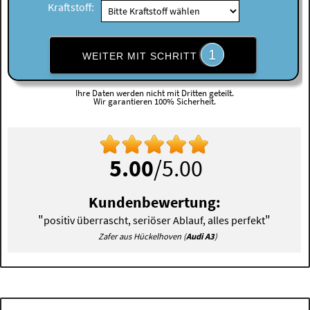
Kraftstoff:
1
WEITER MIT SCHRITT
Ihre Daten werden nicht mit Dritten geteilt.
Wir garantieren 100% Sicherheit.
5.00
/5.00
Kundenbewertung:
"
"
positiv überrascht, seriöser Ablauf, alles perfekt
Zafer aus Hückelhoven (
Audi A3
)