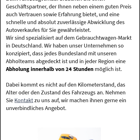
Geschäftspartner, der Ihnen neben einem guten Preis
auch Vertrauen sowie Erfahrung bietet, und eine
schnelle und absolut zuverlässige Abwicklung des
Autoverkaufes für Sie gewährleistet.
Wir sind spezialisiert auf dem Gebrauchtwagen-Markt
in Deutschland. Wir haben unser Unternehmen so
konzipiert, dass jedes Bundesland mit unseren
Abholteams abgedeckt ist und in jeder Region eine
Abholung innerhalb von 24 Stunden
möglich ist.
Dabei kommt es nicht auf den Kilometerstand, das
Alter oder den Zustand des Fahrzeugs an. Nehmen
Sie
Kontakt
zu uns auf, wir machen ihnen gerne ein
unverbindliches Angebot.