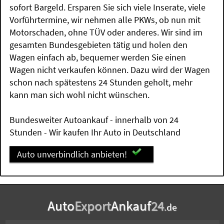
sofort Bargeld. Ersparen Sie sich viele Inserate, viele
Vorführtermine, wir nehmen alle PKWs, ob nun mit
Motorschaden, ohne TÜV oder anderes. Wir sind im
gesamten Bundesgebieten tätig und holen den
Wagen einfach ab, bequemer werden Sie einen
Wagen nicht verkaufen können. Dazu wird der Wagen
schon nach spätestens 24 Stunden geholt, mehr
kann man sich wohl nicht wünschen.
Bundesweiter Autoankauf - innerhalb von 24
Stunden - Wir kaufen Ihr Auto in Deutschland
Auto unverbindlich anbieten!
Auto
Export
Ankauf
24
.de