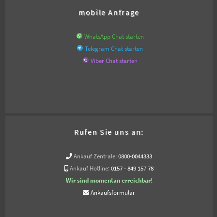
mobile Anfrage
WhatsApp Chat starten
Telegram Chat starten
Viber Chat starten
Rufen Sie uns an:
Ankauf Zentrale:
0800-0044333
Ankauf Hotline:
0157 - 849 157 78
Wir sind momentan erreichbar!
Ankaufsformular