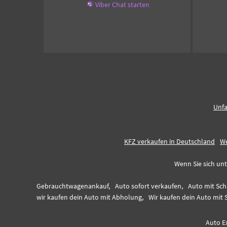
Viber Chat starten
Unfa
KFZ verkaufen in Deutschland
We
Wenn Sie sich unt
Gebrauchtwagenankauf,
Auto sofort verkaufen,
Auto mit Sch
wir kaufen dein Auto mit Abholung,
Wir kaufen dein Auto mit 
Auto E