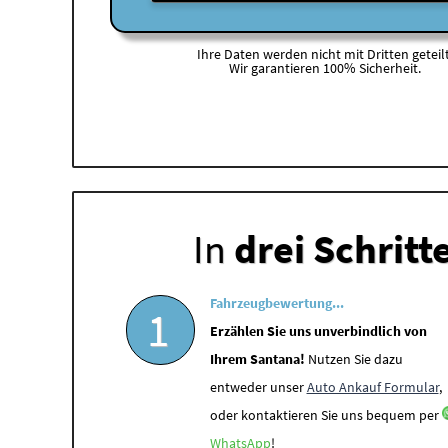
Ihre Daten werden nicht mit Dritten geteilt
Wir garantieren 100% Sicherheit.
In
drei Schritt
Fahrzeugbewertung...
1
Erzählen Sie uns unverbindlich von
Ihrem Santana!
Nutzen Sie dazu
entweder unser
Auto Ankauf Formular
,
oder kontaktieren Sie uns bequem per
WhatsApp
!