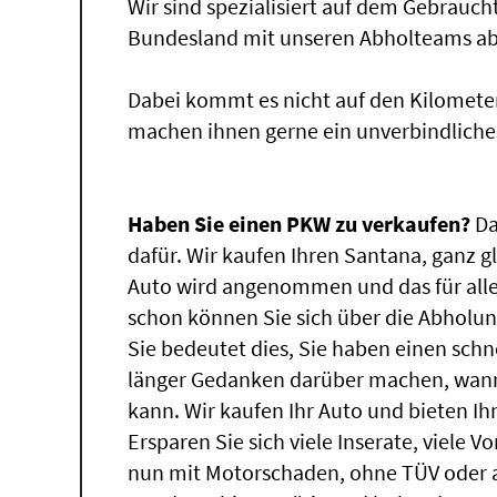
Wir sind spezialisiert auf dem Gebrauc
Bundesland mit unseren Abholteams abg
Dabei kommt es nicht auf den Kilomete
machen ihnen gerne ein unverbindliche
Haben Sie einen PKW zu verkaufen?
Da
dafür. Wir kaufen Ihren Santana, ganz g
Auto wird angenommen und das für alle
schon können Sie sich über die Abholun
Sie bedeutet dies, Sie haben einen sch
länger Gedanken darüber machen, wann
kann. Wir kaufen Ihr Auto und bieten Ih
Ersparen Sie sich viele Inserate, viele 
nun mit Motorschaden, ohne TÜV oder a