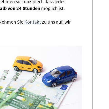
ehmen so konzipiert, dass jedes
alb von 24 Stunden
möglich ist.
. Nehmen Sie
Kontakt
zu uns auf, wir