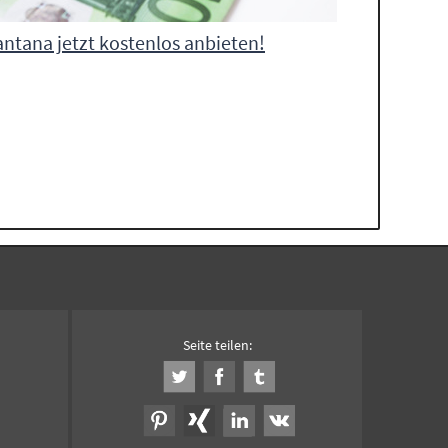
antana jetzt kostenlos anbieten!
Seite teilen: