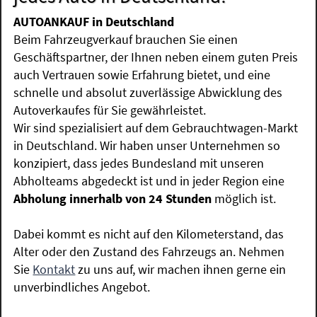
AUTOANKAUF in Deutschland
Beim Fahrzeugverkauf brauchen Sie einen
Geschäftspartner, der Ihnen neben einem guten Preis
auch Vertrauen sowie Erfahrung bietet, und eine
schnelle und absolut zuverlässige Abwicklung des
Autoverkaufes für Sie gewährleistet.
Wir sind spezialisiert auf dem Gebrauchtwagen-Markt
in Deutschland. Wir haben unser Unternehmen so
konzipiert, dass jedes Bundesland mit unseren
Abholteams abgedeckt ist und in jeder Region eine
Abholung innerhalb von 24 Stunden
möglich ist.
Dabei kommt es nicht auf den Kilometerstand, das
Alter oder den Zustand des Fahrzeugs an. Nehmen
Sie
Kontakt
zu uns auf, wir machen ihnen gerne ein
unverbindliches Angebot.