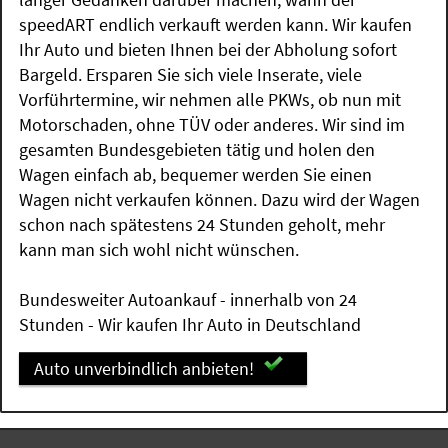
speedART endlich verkauft werden kann. Wir kaufen
Ihr Auto und bieten Ihnen bei der Abholung sofort
Bargeld. Ersparen Sie sich viele Inserate, viele
Vorführtermine, wir nehmen alle PKWs, ob nun mit
Motorschaden, ohne TÜV oder anderes. Wir sind im
gesamten Bundesgebieten tätig und holen den
Wagen einfach ab, bequemer werden Sie einen
Wagen nicht verkaufen können. Dazu wird der Wagen
schon nach spätestens 24 Stunden geholt, mehr
kann man sich wohl nicht wünschen.
Bundesweiter Autoankauf - innerhalb von 24
Stunden - Wir kaufen Ihr Auto in Deutschland
Auto unverbindlich anbieten!