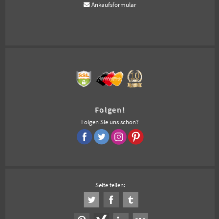
Ankaufsformular
Folgen!
Folgen Sie uns schon?
Seite teilen: