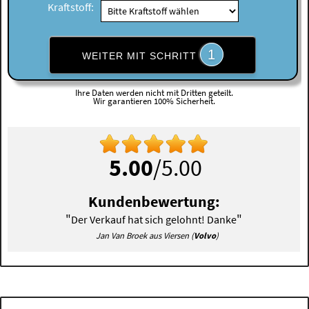
Kraftstoff:
1
WEITER MIT SCHRITT
Ihre Daten werden nicht mit Dritten geteilt.
Wir garantieren 100% Sicherheit.
5.00
/5.00
Kundenbewertung:
"
"
Der Verkauf hat sich gelohnt! Danke
Jan Van Broek aus Viersen (
Volvo
)