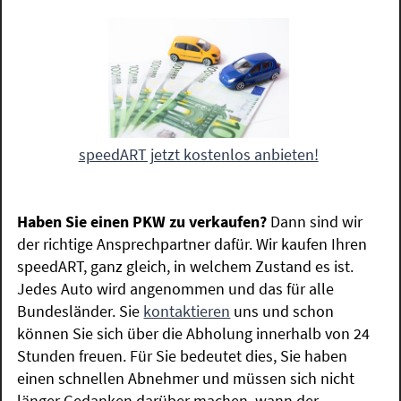
speedART jetzt kostenlos anbieten!
Haben Sie einen PKW zu verkaufen?
Dann sind wir
der richtige Ansprechpartner dafür. Wir kaufen Ihren
speedART, ganz gleich, in welchem Zustand es ist.
Jedes Auto wird angenommen und das für alle
Bundesländer. Sie
kontaktieren
uns und schon
können Sie sich über die Abholung innerhalb von 24
Stunden freuen. Für Sie bedeutet dies, Sie haben
einen schnellen Abnehmer und müssen sich nicht
länger Gedanken darüber machen, wann der