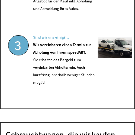
Angebot für den Kauf inkl. Abholung
und Abmeldung Ihres Autos.
Sind wir uns einig?...
3
Wir vereinbaren einen Termin zur
Abholung von Ihrem speedART.
Sie erhalten das Bargeld zum
vereinbarten Abholtermin. Auch
kurzfristig innerhalb weniger Stunden
möglich!
Gebrauchtwagen, die wir kaufen