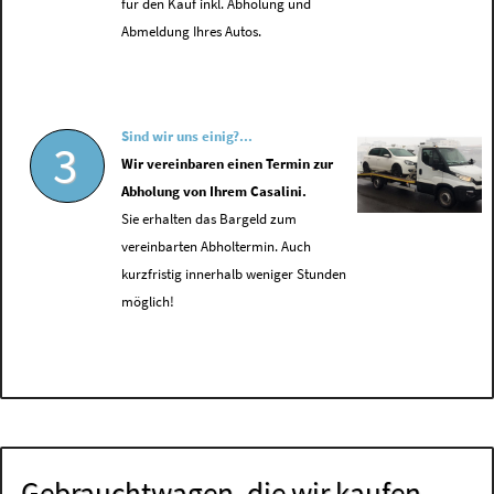
für den Kauf inkl. Abholung und
Abmeldung Ihres Autos.
Sind wir uns einig?...
3
Wir vereinbaren einen Termin zur
Abholung von Ihrem Casalini.
Sie erhalten das Bargeld zum
vereinbarten Abholtermin. Auch
kurzfristig innerhalb weniger Stunden
möglich!
Gebrauchtwagen, die wir kaufen