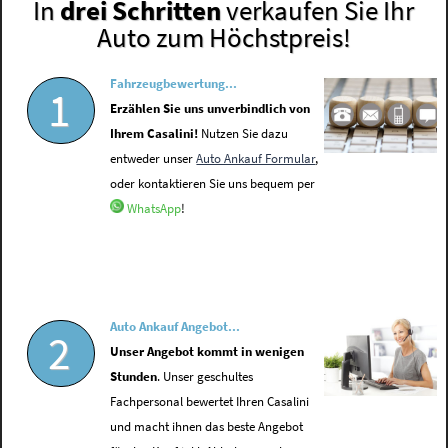
In
drei Schritten
verkaufen Sie Ihr
Auto zum Höchstpreis!
Fahrzeugbewertung...
1
Erzählen Sie uns unverbindlich von
Ihrem Casalini!
Nutzen Sie dazu
entweder unser
Auto Ankauf Formular
,
oder kontaktieren Sie uns bequem per
WhatsApp
!
Auto Ankauf Angebot...
2
Unser Angebot kommt in wenigen
Stunden
. Unser geschultes
Fachpersonal bewertet Ihren Casalini
und macht ihnen das beste Angebot