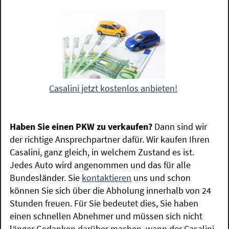
Casalini jetzt kostenlos anbieten!
Haben Sie einen PKW zu verkaufen?
Dann sind wir
der richtige Ansprechpartner dafür. Wir kaufen Ihren
Casalini, ganz gleich, in welchem Zustand es ist.
Jedes Auto wird angenommen und das für alle
Bundesländer. Sie
kontaktieren
uns und schon
können Sie sich über die Abholung innerhalb von 24
Stunden freuen. Für Sie bedeutet dies, Sie haben
einen schnellen Abnehmer und müssen sich nicht
länger Gedanken darüber machen, wann der Casalini