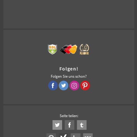
Folgen!
Folgen Sie uns schon?
Seite teilen: