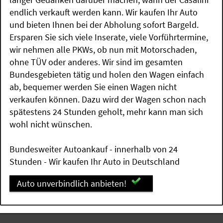
endlich verkauft werden kann. Wir kaufen Ihr Auto
und bieten Ihnen bei der Abholung sofort Bargeld.
Ersparen Sie sich viele Inserate, viele Vorführtermine,
wir nehmen alle PKWs, ob nun mit Motorschaden,
ohne TÜV oder anderes. Wir sind im gesamten
Bundesgebieten tätig und holen den Wagen einfach
ab, bequemer werden Sie einen Wagen nicht
verkaufen können. Dazu wird der Wagen schon nach
spätestens 24 Stunden geholt, mehr kann man sich
wohl nicht wünschen.
Bundesweiter Autoankauf - innerhalb von 24
Stunden - Wir kaufen Ihr Auto in Deutschland
Auto unverbindlich anbieten!