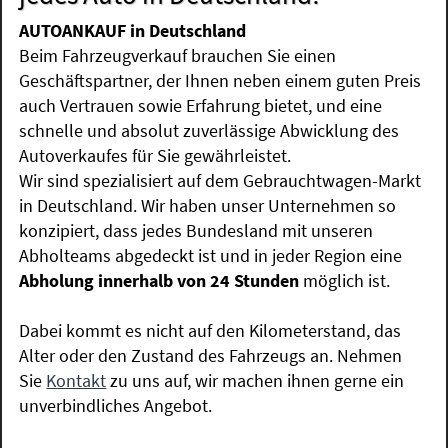
AUTOANKAUF in Deutschland
Beim Fahrzeugverkauf brauchen Sie einen
Geschäftspartner, der Ihnen neben einem guten Preis
auch Vertrauen sowie Erfahrung bietet, und eine
schnelle und absolut zuverlässige Abwicklung des
Autoverkaufes für Sie gewährleistet.
Wir sind spezialisiert auf dem Gebrauchtwagen-Markt
in Deutschland. Wir haben unser Unternehmen so
konzipiert, dass jedes Bundesland mit unseren
Abholteams abgedeckt ist und in jeder Region eine
Abholung innerhalb von 24 Stunden
möglich ist.
Dabei kommt es nicht auf den Kilometerstand, das
Alter oder den Zustand des Fahrzeugs an. Nehmen
Sie
Kontakt
zu uns auf, wir machen ihnen gerne ein
unverbindliches Angebot.