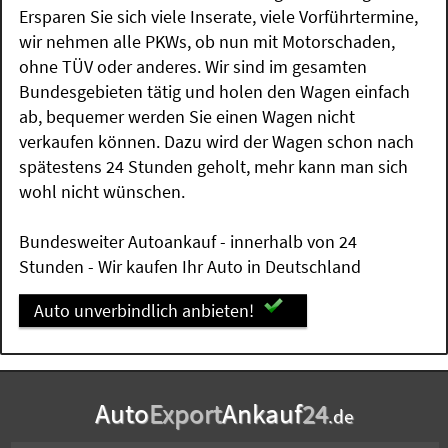
Ersparen Sie sich viele Inserate, viele Vorführtermine,
wir nehmen alle PKWs, ob nun mit Motorschaden,
ohne TÜV oder anderes. Wir sind im gesamten
Bundesgebieten tätig und holen den Wagen einfach
ab, bequemer werden Sie einen Wagen nicht
verkaufen können. Dazu wird der Wagen schon nach
spätestens 24 Stunden geholt, mehr kann man sich
wohl nicht wünschen.
Bundesweiter Autoankauf - innerhalb von 24
Stunden - Wir kaufen Ihr Auto in Deutschland
Auto unverbindlich anbieten!
Auto
Export
Ankauf
24
.de