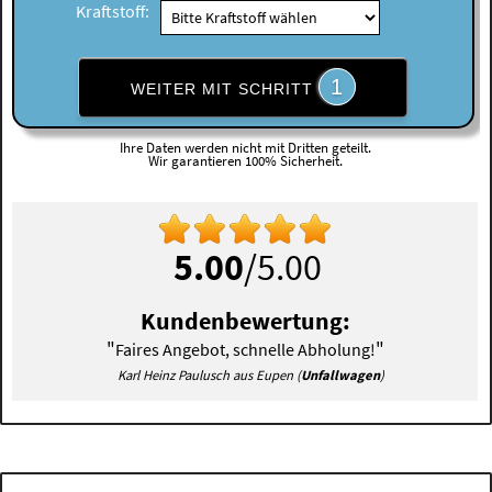
Kraftstoff:
1
WEITER MIT SCHRITT
Ihre Daten werden nicht mit Dritten geteilt.
Wir garantieren 100% Sicherheit.
5.00
/5.00
Kundenbewertung:
"
"
Faires Angebot, schnelle Abholung!
Karl Heinz Paulusch aus Eupen (
Unfallwagen
)