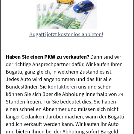
Bugatti jetzt kostenlos anbieten!
Haben Sie einen PKW zu verkaufen?
Dann sind wir
der richtige Ansprechpartner dafür. Wir kaufen Ihren
Bugatti, ganz gleich, in welchem Zustand es ist.
Jedes Auto wird angenommen und das für alle
Bundesländer. Sie
kontaktieren
uns und schon
können Sie sich über die Abholung innerhalb von 24
Stunden freuen. Für Sie bedeutet dies, Sie haben
einen schnellen Abnehmer und müssen sich nicht
länger Gedanken darüber machen, wann der Bugatti
endlich verkauft werden kann. Wir kaufen Ihr Auto
und bieten Ihnen bei der Abholung sofort Bargeld.