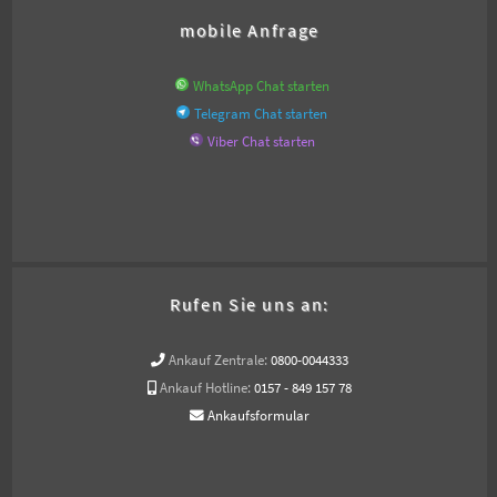
mobile Anfrage
WhatsApp Chat starten
Telegram Chat starten
Viber Chat starten
Rufen Sie uns an:
Ankauf Zentrale:
0800-0044333
Ankauf Hotline:
0157 - 849 157 78
Ankaufsformular