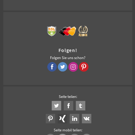
Folgen!
Folgen Sie uns schon?
Seite teilen:
Seite mobil teilen: