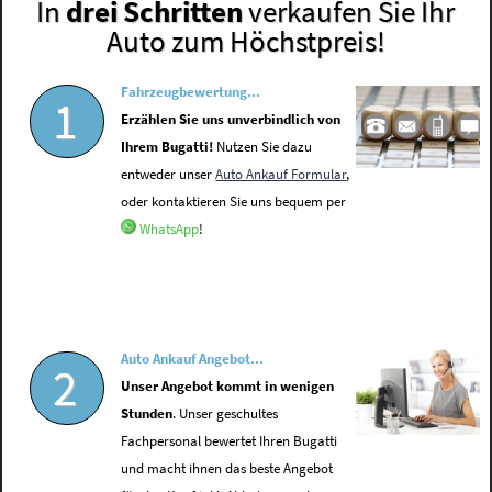
In
drei Schritten
verkaufen Sie Ihr
Auto zum Höchstpreis!
Fahrzeugbewertung...
1
Erzählen Sie uns unverbindlich von
Ihrem Bugatti!
Nutzen Sie dazu
entweder unser
Auto Ankauf Formular
,
oder kontaktieren Sie uns bequem per
WhatsApp
!
Auto Ankauf Angebot...
2
Unser Angebot kommt in wenigen
Stunden
. Unser geschultes
Fachpersonal bewertet Ihren Bugatti
und macht ihnen das beste Angebot