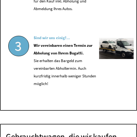
für den Kauf inkl. Abholung und
Abmeldung Ihres Autos.
Sind wir uns einig?...
3
Wir vereinbaren einen Termin zur
Abholung von Ihrem Bugatti.
Sie erhalten das Bargeld zum
vereinbarten Abholtermin. Auch
kurzfristig innerhalb weniger Stunden
möglich!
Gebrauchtwagen, die wir kaufen