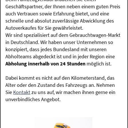
Geschäftspartner, der Ihnen neben einem guten Preis
auch Vertrauen sowie Erfahrung bietet, und eine
schnelle und absolut zuverlässige Abwicklung des
Autoverkaufes für Sie gewährleistet.
Wir sind spezialisiert auf dem Gebrauchtwagen-Markt
in Deutschland. Wir haben unser Unternehmen so
konzipiert, dass jedes Bundesland mit unseren
Abholteams abgedeckt ist und in jeder Region eine
Abholung innerhalb von 24 Stunden
möglich ist.
Dabei kommt es nicht auf den Kilometerstand, das
Alter oder den Zustand des Fahrzeugs an. Nehmen
Sie
Kontakt
zu uns auf, wir machen ihnen gerne ein
unverbindliches Angebot.