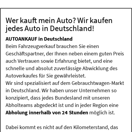
Wer kauft mein Auto? Wir kaufen
jedes Auto in Deutschland!
AUTOANKAUF in Deutschland
Beim Fahrzeugverkauf brauchen Sie einen
Geschäftspartner, der Ihnen neben einem guten Preis
auch Vertrauen sowie Erfahrung bietet, und eine
schnelle und absolut zuverlässige Abwicklung des
Autoverkaufes für Sie gewährleistet.
Wir sind spezialisiert auf dem Gebrauchtwagen-Markt
in Deutschland. Wir haben unser Unternehmen so
konzipiert, dass jedes Bundesland mit unseren
Abholteams abgedeckt ist und in jeder Region eine
Abholung innerhalb von 24 Stunden
möglich ist.
Dabei kommt es nicht auf den Kilometerstand, das