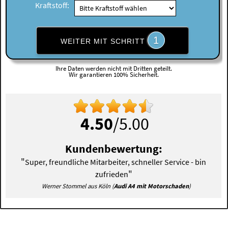
Kraftstoff:
1
WEITER MIT SCHRITT
Ihre Daten werden nicht mit Dritten geteilt.
Wir garantieren 100% Sicherheit.
4.50
/5.00
Kundenbewertung:
"
Super, freundliche Mitarbeiter, schneller Service - bin
"
zufrieden
Werner Stommel aus Köln (
Audi A4 mit Motorschaden
)