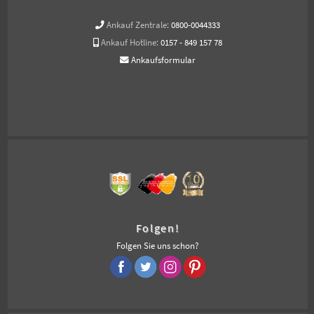
Ankauf Zentrale:
0800-0044333
Ankauf Hotline:
0157 - 849 157 78
Ankaufsformular
Folgen!
Folgen Sie uns schon?