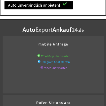
Auto unverbindlich anbieten!
Auto
Export
Ankauf
24
.de
mobile Anfrage
WhatsApp Chat starten
Telegram Chat starten
Viber Chat starten
Rufen Sie uns an: