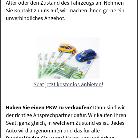
Alter oder den Zustand des Fahrzeugs an. Nehmen
Sie
Kontakt
zu uns auf, wir machen ihnen gerne ein
unverbindliches Angebot.
Seat jetzt kostenlos anbieten!
Haben Sie einen PKW zu verkaufen?
Dann sind wir
der richtige Ansprechpartner dafür. Wir kaufen Ihren
Seat, ganz gleich, in welchem Zustand es ist. Jedes
Auto wird angenommen und das für alle