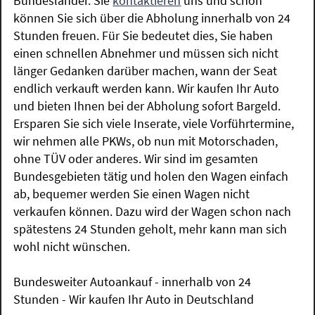
Bundesländer. Sie
kontaktieren
uns und schon
können Sie sich über die Abholung innerhalb von 24
Stunden freuen. Für Sie bedeutet dies, Sie haben
einen schnellen Abnehmer und müssen sich nicht
länger Gedanken darüber machen, wann der Seat
endlich verkauft werden kann. Wir kaufen Ihr Auto
und bieten Ihnen bei der Abholung sofort Bargeld.
Ersparen Sie sich viele Inserate, viele Vorführtermine,
wir nehmen alle PKWs, ob nun mit Motorschaden,
ohne TÜV oder anderes. Wir sind im gesamten
Bundesgebieten tätig und holen den Wagen einfach
ab, bequemer werden Sie einen Wagen nicht
verkaufen können. Dazu wird der Wagen schon nach
spätestens 24 Stunden geholt, mehr kann man sich
wohl nicht wünschen.
Bundesweiter Autoankauf - innerhalb von 24
Stunden - Wir kaufen Ihr Auto in Deutschland