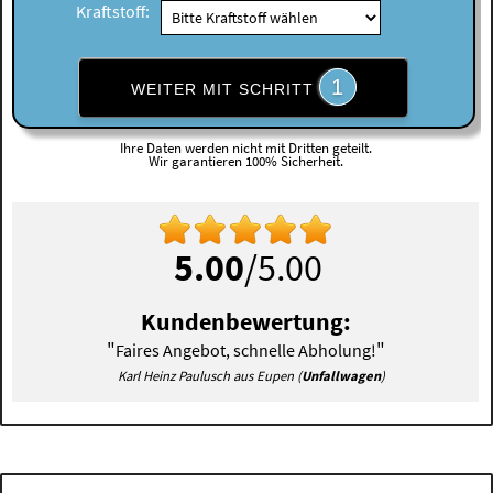
Kraftstoff:
1
WEITER MIT SCHRITT
Ihre Daten werden nicht mit Dritten geteilt.
Wir garantieren 100% Sicherheit.
5.00
/5.00
Kundenbewertung:
"
"
Faires Angebot, schnelle Abholung!
Karl Heinz Paulusch aus Eupen (
Unfallwagen
)