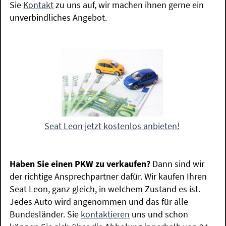
Sie
Kontakt
zu uns auf, wir machen ihnen gerne ein
unverbindliches Angebot.
Seat Leon jetzt kostenlos anbieten!
Haben Sie einen PKW zu verkaufen?
Dann sind wir
der richtige Ansprechpartner dafür. Wir kaufen Ihren
Seat Leon, ganz gleich, in welchem Zustand es ist.
Jedes Auto wird angenommen und das für alle
Bundesländer. Sie
kontaktieren
uns und schon