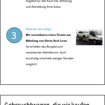
Angebot für den Kauf inkl. Abholung
und Abmeldung Ihres Autos.
Sind wir uns einig?...
3
Wir vereinbaren einen Termin zur
Abholung von Ihrem Seat Leon.
Sie erhalten das Bargeld zum
vereinbarten Abholtermin. Auch
kurzfristig innerhalb weniger Stunden
möglich!
Gebrauchtwagen, die wir kaufen