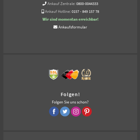
Ankauf Zentrale:
0800-0044333
Ankauf Hotline:
0157 - 849 157 78
Wir sind momentan erreichbar!
Ankaufsformular
Folgen!
Folgen Sie uns schon?