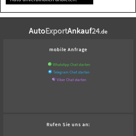
Auto
Export
Ankauf
24
.de
mobile Anfrage
WhatsApp Chat starten
Telegram Chat starten
Viber Chat starten
Rufen Sie uns an: