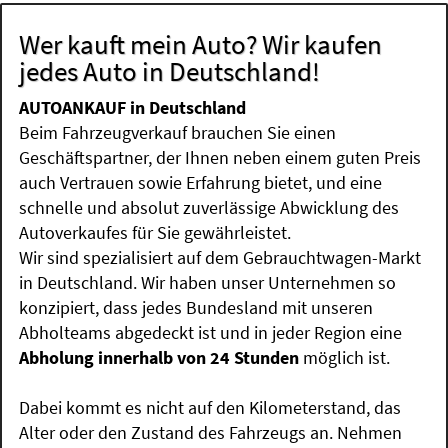
Wer kauft mein Auto? Wir kaufen
jedes Auto in Deutschland!
AUTOANKAUF in Deutschland
Beim Fahrzeugverkauf brauchen Sie einen
Geschäftspartner, der Ihnen neben einem guten Preis
auch Vertrauen sowie Erfahrung bietet, und eine
schnelle und absolut zuverlässige Abwicklung des
Autoverkaufes für Sie gewährleistet.
Wir sind spezialisiert auf dem Gebrauchtwagen-Markt
in Deutschland. Wir haben unser Unternehmen so
konzipiert, dass jedes Bundesland mit unseren
Abholteams abgedeckt ist und in jeder Region eine
Abholung innerhalb von 24 Stunden
möglich ist.
Dabei kommt es nicht auf den Kilometerstand, das
Alter oder den Zustand des Fahrzeugs an. Nehmen