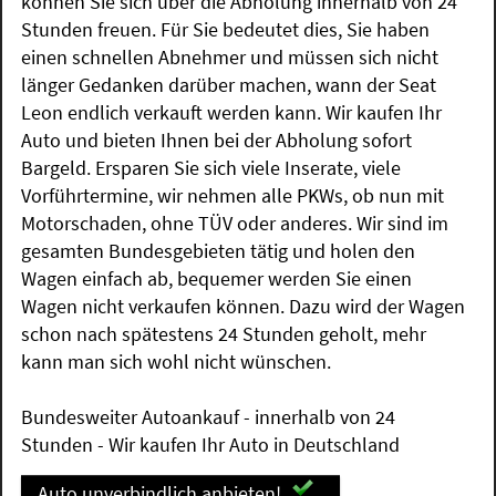
können Sie sich über die Abholung innerhalb von 24
Stunden freuen. Für Sie bedeutet dies, Sie haben
einen schnellen Abnehmer und müssen sich nicht
länger Gedanken darüber machen, wann der Seat
Leon endlich verkauft werden kann. Wir kaufen Ihr
Auto und bieten Ihnen bei der Abholung sofort
Bargeld. Ersparen Sie sich viele Inserate, viele
Vorführtermine, wir nehmen alle PKWs, ob nun mit
Motorschaden, ohne TÜV oder anderes. Wir sind im
gesamten Bundesgebieten tätig und holen den
Wagen einfach ab, bequemer werden Sie einen
Wagen nicht verkaufen können. Dazu wird der Wagen
schon nach spätestens 24 Stunden geholt, mehr
kann man sich wohl nicht wünschen.
Bundesweiter Autoankauf - innerhalb von 24
Stunden - Wir kaufen Ihr Auto in Deutschland
Auto unverbindlich anbieten!