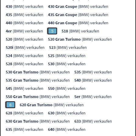
430
(BMW) verkaufen
430 Gran Coupe
(BMW) verkaufen
435
(BMW) verkaufen
435 Gran Coupe
(BMW) verkaufen
440
(BMW) verkaufen
440 Gran Coupe
(BMW) verkaufen
4er
(BMW) verkaufen
5
518
(BMW) verkaufen
520
(BMW) verkaufen
520 Gran Turismo
(BMW) verkaufen
520i
(BMW) verkaufen
523
(BMW) verkaufen
524
(BMW) verkaufen
525
(BMW) verkaufen
528
(BMW) verkaufen
530
(BMW) verkaufen
530 Gran Turismo
(BMW) verkaufen
535
(BMW) verkaufen
535 Gran Turismo
(BMW) verkaufen
540
(BMW) verkaufen
545
(BMW) verkaufen
550
(BMW) verkaufen
550 Gran Turismo
(BMW) verkaufen
5er
(BMW) verkaufen
6
620 Gran Turismo
(BMW) verkaufen
628
(BMW) verkaufen
630
(BMW) verkaufen
630 Gran Turismo
(BMW) verkaufen
633
(BMW) verkaufen
635
(BMW) verkaufen
640
(BMW) verkaufen