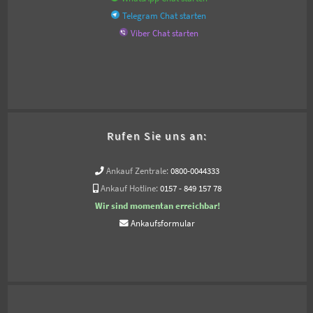
Telegram Chat starten
Viber Chat starten
Rufen Sie uns an:
Ankauf Zentrale:
0800-0044333
Ankauf Hotline:
0157 - 849 157 78
Wir sind momentan erreichbar!
Ankaufsformular