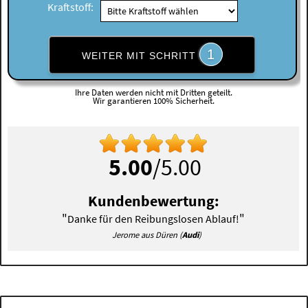
Kraftstoff:
1
WEITER MIT SCHRITT
Ihre Daten werden nicht mit Dritten geteilt.
Wir garantieren 100% Sicherheit.
5.00
/5.00
Kundenbewertung:
"
"
Danke für den Reibungslosen Ablauf!
Jerome aus Düren (
Audi
)