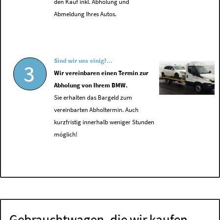
den Kauf inkl. Abholung und
Abmeldung Ihres Autos.
Sind wir uns einig?...
3
Wir vereinbaren einen Termin zur
Abholung von Ihrem BMW.
Sie erhalten das Bargeld zum
vereinbarten Abholtermin. Auch
kurzfristig innerhalb weniger Stunden
möglich!
Gebrauchtwagen, die wir kaufen