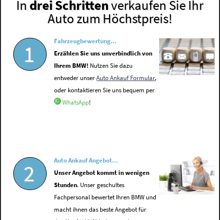
In
drei Schritten
verkaufen Sie Ihr
Auto zum Höchstpreis!
Fahrzeugbewertung...
1
Erzählen Sie uns unverbindlich von
Ihrem BMW!
Nutzen Sie dazu
entweder unser
Auto Ankauf Formular
,
oder kontaktieren Sie uns bequem per
WhatsApp
!
Auto Ankauf Angebot...
2
Unser Angebot kommt in wenigen
Stunden
. Unser geschultes
Fachpersonal bewertet Ihren BMW und
macht ihnen das beste Angebot für