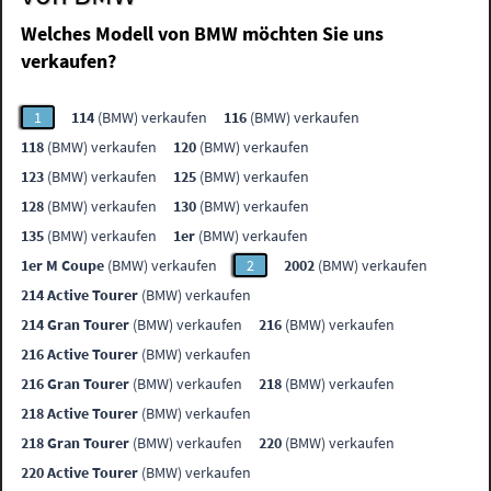
Welches Modell von BMW möchten Sie uns
verkaufen?
1
114
(BMW) verkaufen
116
(BMW) verkaufen
118
(BMW) verkaufen
120
(BMW) verkaufen
123
(BMW) verkaufen
125
(BMW) verkaufen
128
(BMW) verkaufen
130
(BMW) verkaufen
135
(BMW) verkaufen
1er
(BMW) verkaufen
1er M Coupe
(BMW) verkaufen
2
2002
(BMW) verkaufen
214 Active Tourer
(BMW) verkaufen
214 Gran Tourer
(BMW) verkaufen
216
(BMW) verkaufen
216 Active Tourer
(BMW) verkaufen
216 Gran Tourer
(BMW) verkaufen
218
(BMW) verkaufen
218 Active Tourer
(BMW) verkaufen
218 Gran Tourer
(BMW) verkaufen
220
(BMW) verkaufen
220 Active Tourer
(BMW) verkaufen