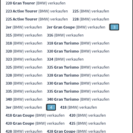
220 Gran Tourer
(BMW) verkaufen
223 Active Tourer
(BMW) verkaufen
225
(BMW) verkaufen
225 Active Tourer
(BMW) verkaufen
228
(BMW) verkaufen
2er
(BMW) verkaufen
2er Gran Coupe
(BMW) verkaufen
3
315
(BMW) verkaufen
316
(BMW) verkaufen
318
(BMW) verkaufen
318 Gran Turismo
(BMW) verkaufen
320
(BMW) verkaufen
320 Gran Turismo
(BMW) verkaufen
323
(BMW) verkaufen
324
(BMW) verkaufen
325
(BMW) verkaufen
325 Gran Turismo
(BMW) verkaufen
328
(BMW) verkaufen
328 Gran Turismo
(BMW) verkaufen
330
(BMW) verkaufen
330 Gran Turismo
(BMW) verkaufen
335
(BMW) verkaufen
335 Gran Turismo
(BMW) verkaufen
340
(BMW) verkaufen
340 Gran Turismo
(BMW) verkaufen
3er
(BMW) verkaufen
4
418
(BMW) verkaufen
418 Gran Coupe
(BMW) verkaufen
420
(BMW) verkaufen
420 Gran Coupe
(BMW) verkaufen
425
(BMW) verkaufen
428
(BMW) verkaufen
428 Gran Coupe
(BMW) verkaufen