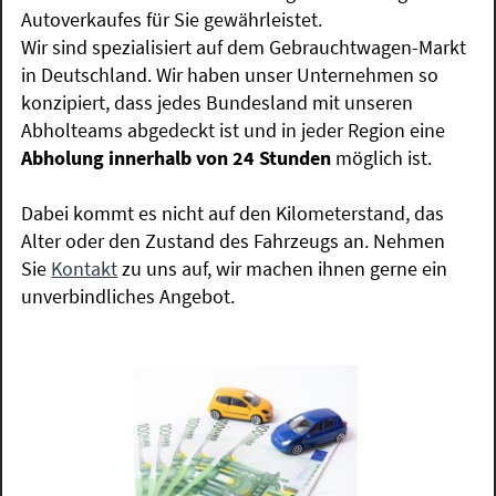
Autoverkaufes für Sie gewährleistet.
Wir sind spezialisiert auf dem Gebrauchtwagen-Markt
in Deutschland. Wir haben unser Unternehmen so
konzipiert, dass jedes Bundesland mit unseren
Abholteams abgedeckt ist und in jeder Region eine
Abholung innerhalb von 24 Stunden
möglich ist.
Dabei kommt es nicht auf den Kilometerstand, das
Alter oder den Zustand des Fahrzeugs an. Nehmen
Sie
Kontakt
zu uns auf, wir machen ihnen gerne ein
unverbindliches Angebot.