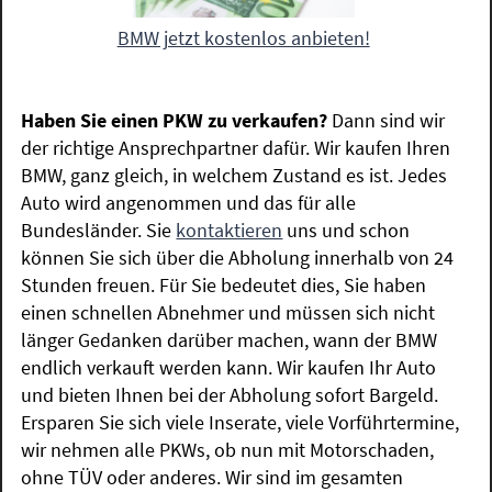
BMW jetzt kostenlos anbieten!
Haben Sie einen PKW zu verkaufen?
Dann sind wir
der richtige Ansprechpartner dafür. Wir kaufen Ihren
BMW, ganz gleich, in welchem Zustand es ist. Jedes
Auto wird angenommen und das für alle
Bundesländer. Sie
kontaktieren
uns und schon
können Sie sich über die Abholung innerhalb von 24
Stunden freuen. Für Sie bedeutet dies, Sie haben
einen schnellen Abnehmer und müssen sich nicht
länger Gedanken darüber machen, wann der BMW
endlich verkauft werden kann. Wir kaufen Ihr Auto
und bieten Ihnen bei der Abholung sofort Bargeld.
Ersparen Sie sich viele Inserate, viele Vorführtermine,
wir nehmen alle PKWs, ob nun mit Motorschaden,
ohne TÜV oder anderes. Wir sind im gesamten