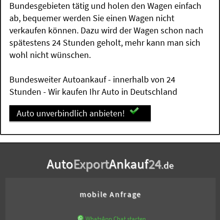
Bundesgebieten tätig und holen den Wagen einfach
ab, bequemer werden Sie einen Wagen nicht
verkaufen können. Dazu wird der Wagen schon nach
spätestens 24 Stunden geholt, mehr kann man sich
wohl nicht wünschen.
Bundesweiter Autoankauf - innerhalb von 24
Stunden - Wir kaufen Ihr Auto in Deutschland
Auto unverbindlich anbieten!
Auto
Export
Ankauf
24
.de
mobile Anfrage
WhatsApp Chat starten