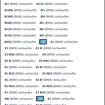
M2
(BMW) verkaufen
M235
(BMW) verkaufen
M240i
(BMW) verkaufen
M3
(BMW) verkaufen
M340i
(BMW) verkaufen
M4
(BMW) verkaufen
M440
(BMW) verkaufen
M5
(BMW) verkaufen
M550
(BMW) verkaufen
M6
(BMW) verkaufen
M760
(BMW) verkaufen
M8
(BMW) verkaufen
M850
(BMW) verkaufen
X
X1
(BMW) verkaufen
X3
(BMW) verkaufen
X3 M
(BMW) verkaufen
X3 M40
(BMW) verkaufen
X4
(BMW) verkaufen
X4 M
(BMW) verkaufen
X4 M40
(BMW) verkaufen
X5
(BMW) verkaufen
X5 M
(BMW) verkaufen
X5 M50
(BMW) verkaufen
X5 M60
(BMW) verkaufen
X6
(BMW) verkaufen
X6 M
(BMW) verkaufen
X6 M50
(BMW) verkaufen
X6 M60
(BMW) verkaufen
X7
(BMW) verkaufen
X7 M50
(BMW) verkaufen
XM
(BMW) verkaufen
Z
Z1
(BMW) verkaufen