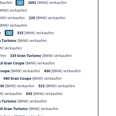
kaufen
2002
(BMW) verkaufen
2
BMW) verkaufen
MW) verkaufen
220
(BMW) verkaufen
BMW) verkaufen
n
315
(BMW) verkaufen
3
n Turismo
(BMW) verkaufen
) verkaufen
ufen
335 Gran Turismo
(BMW) verkaufen
18 Gran Coupe
(BMW) verkaufen
Coupe
(BMW) verkaufen
430
(BMW) verkaufen
440 Gran Coupe
(BMW) verkaufen
20i
(BMW) verkaufen
523
(BMW) verkaufen
) verkaufen
535
(BMW) verkaufen
n Turismo
(BMW) verkaufen
30 Gran Turismo
(BMW) verkaufen