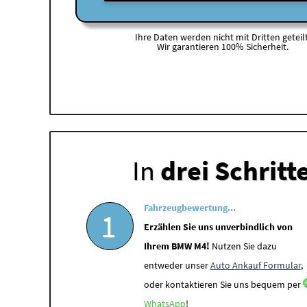
Ihre Daten werden nicht mit Dritten geteilt
Wir garantieren 100% Sicherheit.
In
drei Schritt
Fahrzeugbewertung...
1
Erzählen Sie uns unverbindlich von
Ihrem BMW M4!
Nutzen Sie dazu
entweder unser
Auto Ankauf Formular
,
oder kontaktieren Sie uns bequem per
WhatsApp
!