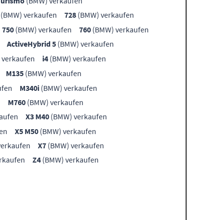
Turismo
(BMW) verkaufen
(BMW) verkaufen
728
(BMW) verkaufen
750
(BMW) verkaufen
760
(BMW) verkaufen
ActiveHybrid 5
(BMW) verkaufen
 verkaufen
i4
(BMW) verkaufen
M135
(BMW) verkaufen
ufen
M340i
(BMW) verkaufen
n
M760
(BMW) verkaufen
aufen
X3 M40
(BMW) verkaufen
en
X5 M50
(BMW) verkaufen
erkaufen
X7
(BMW) verkaufen
rkaufen
Z4
(BMW) verkaufen