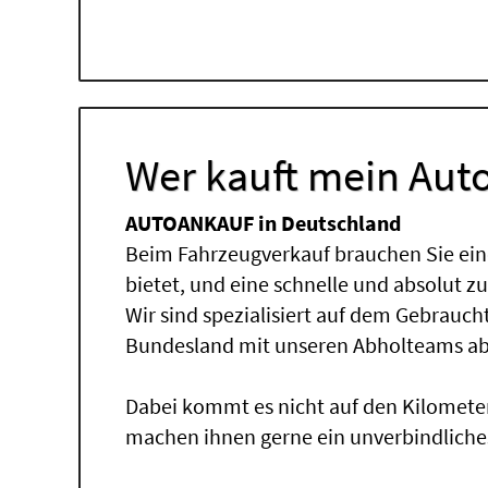
Wer kauft mein Auto
AUTOANKAUF in Deutschland
Beim Fahrzeugverkauf brauchen Sie ein
bietet, und eine schnelle und absolut z
Wir sind spezialisiert auf dem Gebrauc
Bundesland mit unseren Abholteams abg
Dabei kommt es nicht auf den Kilomete
machen ihnen gerne ein unverbindliche