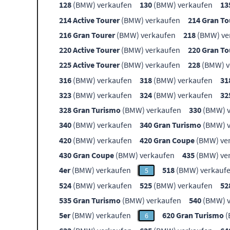
128
(BMW) verkaufen
130
(BMW) verkaufen
13
214 Active Tourer
(BMW) verkaufen
214 Gran To
216 Gran Tourer
(BMW) verkaufen
218
(BMW) ve
220 Active Tourer
(BMW) verkaufen
220 Gran To
225 Active Tourer
(BMW) verkaufen
228
(BMW) v
316
(BMW) verkaufen
318
(BMW) verkaufen
31
323
(BMW) verkaufen
324
(BMW) verkaufen
32
328 Gran Turismo
(BMW) verkaufen
330
(BMW) v
340
(BMW) verkaufen
340 Gran Turismo
(BMW) v
420
(BMW) verkaufen
420 Gran Coupe
(BMW) ve
430 Gran Coupe
(BMW) verkaufen
435
(BMW) ve
4er
(BMW) verkaufen
518
(BMW) verkauf
5
524
(BMW) verkaufen
525
(BMW) verkaufen
52
535 Gran Turismo
(BMW) verkaufen
540
(BMW) v
5er
(BMW) verkaufen
620 Gran Turismo
(
6