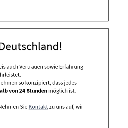
 Deutschland!
eis auch Vertrauen sowie Erfahrung
rleistet.
ehmen so konzipiert, dass jedes
alb von 24 Stunden
möglich ist.
. Nehmen Sie
Kontakt
zu uns auf, wir