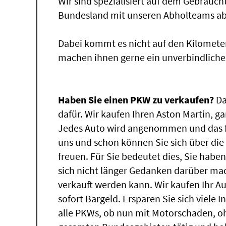
Wir sind spezialisiert auf dem Gebrauc
Bundesland mit unseren Abholteams abg
Dabei kommt es nicht auf den Kilomete
machen ihnen gerne ein unverbindliche
Haben Sie einen PKW zu verkaufen?
Da
dafür. Wir kaufen Ihren Aston Martin, ga
Jedes Auto wird angenommen und das fü
uns und schon können Sie sich über di
freuen. Für Sie bedeutet dies, Sie hab
sich nicht länger Gedanken darüber ma
verkauft werden kann. Wir kaufen Ihr A
sofort Bargeld. Ersparen Sie sich viele 
alle PKWs, ob nun mit Motorschaden, oh