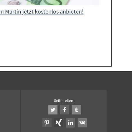
n Martin jetzt kostenlos anbieten!
Seite teilen: