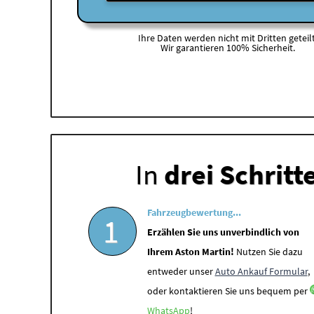
Ihre Daten werden nicht mit Dritten geteilt
Wir garantieren 100% Sicherheit.
In
drei Schritt
Fahrzeugbewertung...
1
Erzählen Sie uns unverbindlich von
Ihrem Aston Martin!
Nutzen Sie dazu
entweder unser
Auto Ankauf Formular
,
oder kontaktieren Sie uns bequem per
WhatsApp
!