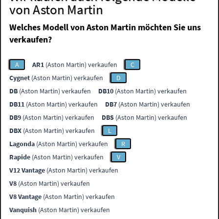
von Aston Martin
Welches Modell von Aston Martin möchten Sie uns
verkaufen?
A
AR1
(Aston Martin) verkaufen
C
Cygnet
(Aston Martin) verkaufen
D
DB
(Aston Martin) verkaufen
DB10
(Aston Martin) verkaufen
DB11
(Aston Martin) verkaufen
DB7
(Aston Martin) verkaufen
DB9
(Aston Martin) verkaufen
DBS
(Aston Martin) verkaufen
DBX
(Aston Martin) verkaufen
L
Lagonda
(Aston Martin) verkaufen
R
Rapide
(Aston Martin) verkaufen
V
V12 Vantage
(Aston Martin) verkaufen
V8
(Aston Martin) verkaufen
V8 Vantage
(Aston Martin) verkaufen
Vanquish
(Aston Martin) verkaufen