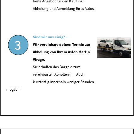
beste Angebot für den Kauf inkl.
Abholung und Abmeldung Ihres Autos.
Sind wir uns einig?...
3
Wir vereinbaren einen Termin zur
Abholung von Ihrem Aston Martin
Virage.
Sie erhalten das Bargeld zum
vereinbarten Abholtermin. Auch
kurzfristig innerhalb weniger Stunden
möglich!