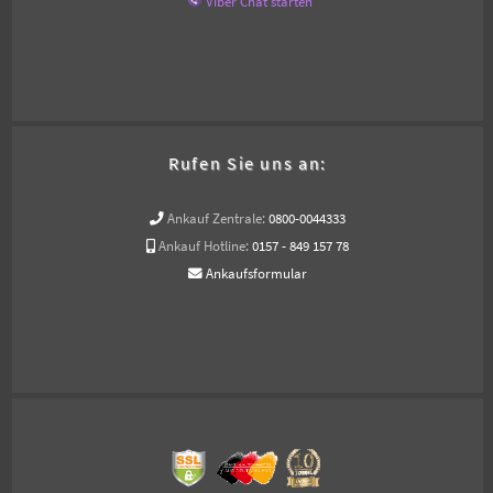
Viber Chat starten
Rufen Sie uns an:
Ankauf Zentrale:
0800-0044333
Ankauf Hotline:
0157 - 849 157 78
Ankaufsformular