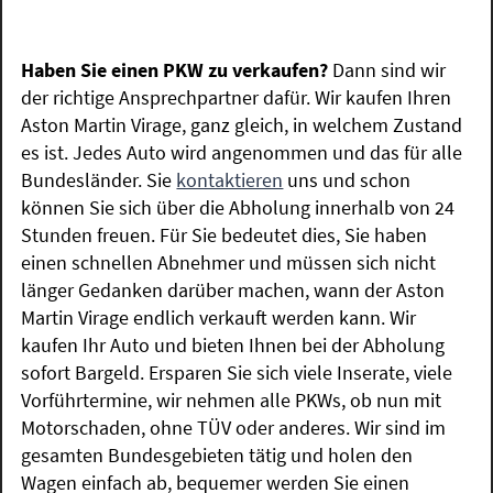
Haben Sie einen PKW zu verkaufen?
Dann sind wir
der richtige Ansprechpartner dafür. Wir kaufen Ihren
Aston Martin Virage, ganz gleich, in welchem Zustand
es ist. Jedes Auto wird angenommen und das für alle
Bundesländer. Sie
kontaktieren
uns und schon
können Sie sich über die Abholung innerhalb von 24
Stunden freuen. Für Sie bedeutet dies, Sie haben
einen schnellen Abnehmer und müssen sich nicht
länger Gedanken darüber machen, wann der Aston
Martin Virage endlich verkauft werden kann. Wir
kaufen Ihr Auto und bieten Ihnen bei der Abholung
sofort Bargeld. Ersparen Sie sich viele Inserate, viele
Vorführtermine, wir nehmen alle PKWs, ob nun mit
Motorschaden, ohne TÜV oder anderes. Wir sind im
gesamten Bundesgebieten tätig und holen den
Wagen einfach ab, bequemer werden Sie einen