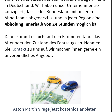
in Deutschland. Wir haben unser Unternehmen so
konzipiert, dass jedes Bundesland mit unseren
Abholteams abgedeckt ist und in jeder Region eine
Abholung innerhalb von 24 Stunden
möglich ist.
Dabei kommt es nicht auf den Kilometerstand, das
Alter oder den Zustand des Fahrzeugs an. Nehmen
Sie
Kontakt
zu uns auf, wir machen ihnen gerne ein
unverbindliches Angebot.
Aston Martin Virage jetzt kostenlos anbieten!