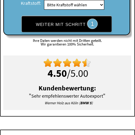
Kraftstoff:
1
WEITER MIT SCHRITT
Ihre Daten werden nicht mit Dritten geteilt.
Wir garantieren 100% Sicherheit.
4.50
/5.00
Kundenbewertung:
"
"
Sehr empfehlenswerter Autoexport
Werner Holz aus Köln (
BMW 5
)