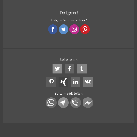
Folgen!
Folgen Sie uns schon?
Seite teilen:
Seite mobil teilen: