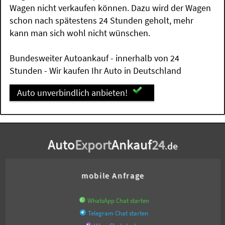
Wagen nicht verkaufen können. Dazu wird der Wagen
schon nach spätestens 24 Stunden geholt, mehr
kann man sich wohl nicht wünschen.
Bundesweiter Autoankauf - innerhalb von 24
Stunden - Wir kaufen Ihr Auto in Deutschland
Auto unverbindlich anbieten!
Auto
Export
Ankauf
24
.de
mobile Anfrage
WhatsApp Chat starten
Telegram Chat starten