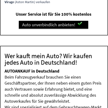
Virage
(Aston Martin) verkaufen
Unser Service ist für Sie 100% kostenlos
Auto unverbindlich anbieten!
Wer kauft mein Auto? Wir kaufen
jedes Auto in Deutschland!
AUTOANKAUF in Deutschland
Beim Fahrzeugverkauf brauchen Sie einen
Geschäftspartner, der Ihnen neben einem guten Preis
auch Vertrauen sowie Erfahrung bietet, und eine
schnelle und absolut zuverlässige Abwicklung des
Autoverkaufes für Sie gewährleistet.
Wir sind spezialisiert auf dem Gebrauchtwagen-Markt