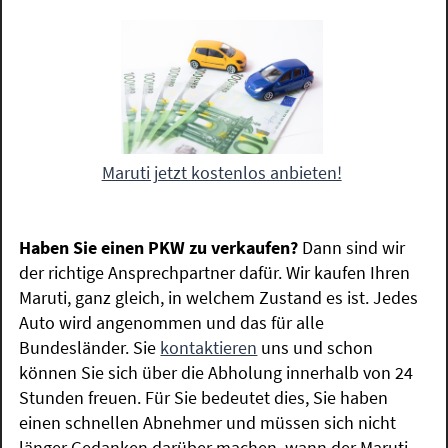
Maruti jetzt kostenlos anbieten!
Haben Sie einen PKW zu verkaufen?
Dann sind wir
der richtige Ansprechpartner dafür. Wir kaufen Ihren
Maruti, ganz gleich, in welchem Zustand es ist. Jedes
Auto wird angenommen und das für alle
Bundesländer. Sie
kontaktieren
uns und schon
können Sie sich über die Abholung innerhalb von 24
Stunden freuen. Für Sie bedeutet dies, Sie haben
einen schnellen Abnehmer und müssen sich nicht
länger Gedanken darüber machen, wann der Maruti