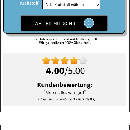
Kraftstoff:
1
WEITER MIT SCHRITT
Ihre Daten werden nicht mit Dritten geteilt.
Wir garantieren 100% Sicherheit.
4.00
/5.00
Kundenbewertung:
"
"
Merci, alles war gut!
Adrien aus Luxemburg (
Lancia Delta
)