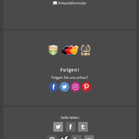
Ankaufsformular
Folgen!
Folgen Sie uns schon?
Seite teilen: