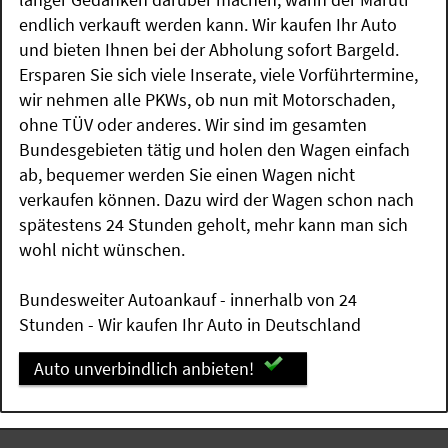
endlich verkauft werden kann. Wir kaufen Ihr Auto
und bieten Ihnen bei der Abholung sofort Bargeld.
Ersparen Sie sich viele Inserate, viele Vorführtermine,
wir nehmen alle PKWs, ob nun mit Motorschaden,
ohne TÜV oder anderes. Wir sind im gesamten
Bundesgebieten tätig und holen den Wagen einfach
ab, bequemer werden Sie einen Wagen nicht
verkaufen können. Dazu wird der Wagen schon nach
spätestens 24 Stunden geholt, mehr kann man sich
wohl nicht wünschen.
Bundesweiter Autoankauf - innerhalb von 24
Stunden - Wir kaufen Ihr Auto in Deutschland
Auto unverbindlich anbieten!