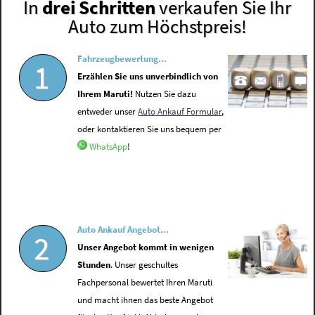
In
drei Schritten
verkaufen Sie Ihr
Auto zum Höchstpreis!
Fahrzeugbewertung...
1
Erzählen Sie uns unverbindlich von
Ihrem Maruti!
Nutzen Sie dazu
entweder unser
Auto Ankauf Formular
,
oder kontaktieren Sie uns bequem per
WhatsApp
!
Auto Ankauf Angebot...
2
Unser Angebot kommt in wenigen
Stunden
. Unser geschultes
Fachpersonal bewertet Ihren Maruti
und macht ihnen das beste Angebot