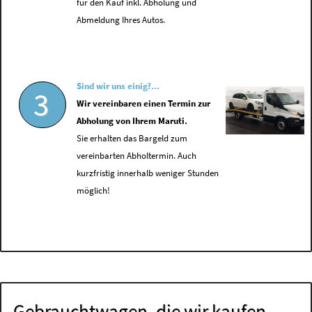
für den Kauf inkl. Abholung und
Abmeldung Ihres Autos.
Sind wir uns einig?...
3
Wir vereinbaren einen Termin zur
Abholung von Ihrem Maruti.
Sie erhalten das Bargeld zum
vereinbarten Abholtermin. Auch
kurzfristig innerhalb weniger Stunden
möglich!
Gebrauchtwagen, die wir kaufen