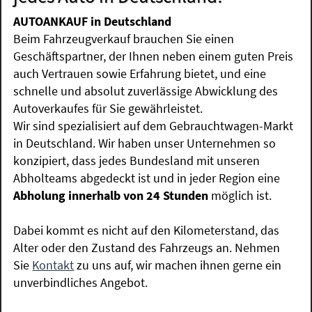
AUTOANKAUF in Deutschland
Beim Fahrzeugverkauf brauchen Sie einen
Geschäftspartner, der Ihnen neben einem guten Preis
auch Vertrauen sowie Erfahrung bietet, und eine
schnelle und absolut zuverlässige Abwicklung des
Autoverkaufes für Sie gewährleistet.
Wir sind spezialisiert auf dem Gebrauchtwagen-Markt
in Deutschland. Wir haben unser Unternehmen so
konzipiert, dass jedes Bundesland mit unseren
Abholteams abgedeckt ist und in jeder Region eine
Abholung innerhalb von 24 Stunden
möglich ist.
Dabei kommt es nicht auf den Kilometerstand, das
Alter oder den Zustand des Fahrzeugs an. Nehmen
Sie
Kontakt
zu uns auf, wir machen ihnen gerne ein
unverbindliches Angebot.