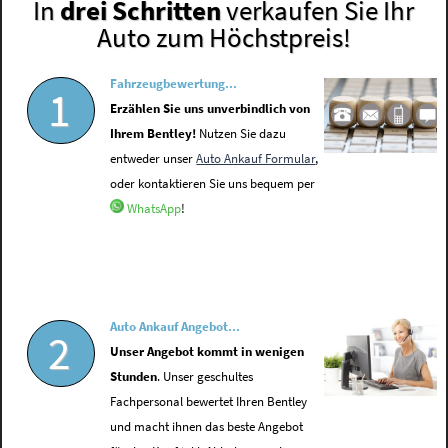
In
drei Schritten
verkaufen Sie Ihr
Auto zum Höchstpreis!
Fahrzeugbewertung...
1
Erzählen Sie uns unverbindlich von
Ihrem Bentley!
Nutzen Sie dazu
entweder unser
Auto Ankauf Formular
,
oder kontaktieren Sie uns bequem per
WhatsApp
!
Auto Ankauf Angebot...
2
Unser Angebot kommt in wenigen
Stunden
. Unser geschultes
Fachpersonal bewertet Ihren Bentley
und macht ihnen das beste Angebot