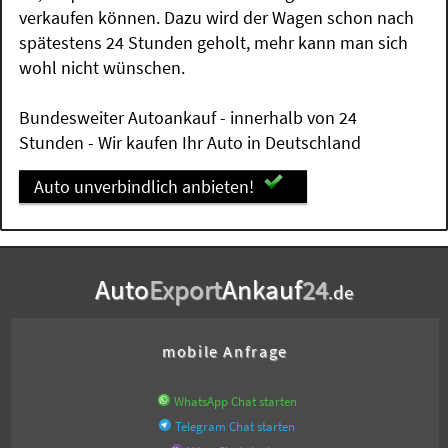
verkaufen können. Dazu wird der Wagen schon nach
spätestens 24 Stunden geholt, mehr kann man sich
wohl nicht wünschen.
Bundesweiter Autoankauf - innerhalb von 24
Stunden - Wir kaufen Ihr Auto in Deutschland
Auto unverbindlich anbieten!
Auto
Export
Ankauf
24
.de
mobile Anfrage
WhatsApp Chat starten
Telegram Chat starten