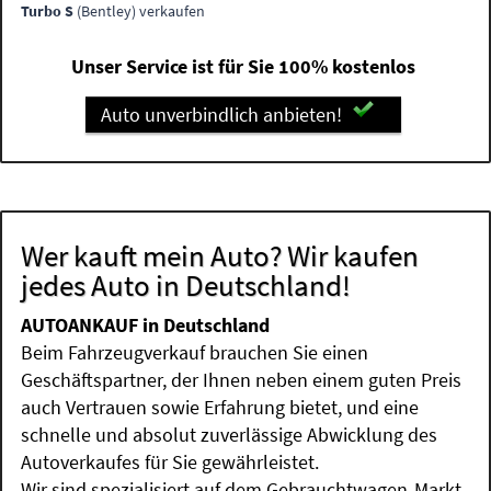
Turbo S
(Bentley) verkaufen
Unser Service ist für Sie 100% kostenlos
Auto unverbindlich anbieten!
Wer kauft mein Auto? Wir kaufen
jedes Auto in Deutschland!
AUTOANKAUF in Deutschland
Beim Fahrzeugverkauf brauchen Sie einen
Geschäftspartner, der Ihnen neben einem guten Preis
auch Vertrauen sowie Erfahrung bietet, und eine
schnelle und absolut zuverlässige Abwicklung des
Autoverkaufes für Sie gewährleistet.
Wir sind spezialisiert auf dem Gebrauchtwagen-Markt