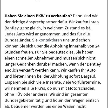
Haben Sie einen PKW zu verkaufen?
Dann sind wir
der richtige Ansprechpartner dafür. Wir kaufen Ihren
Bentley, ganz gleich, in welchem Zustand es ist.
Jedes Auto wird angenommen und das für alle
Bundesländer. Sie
kontaktieren
uns und schon
können Sie sich über die Abholung innerhalb von 24
Stunden freuen. Für Sie bedeutet dies, Sie haben
einen schnellen Abnehmer und müssen sich nicht
länger Gedanken darüber machen, wann der Bentley
endlich verkauft werden kann. Wir kaufen Ihr Auto
und bieten Ihnen bei der Abholung sofort Bargeld.
Ersparen Sie sich viele Inserate, viele Vorführtermine,
wir nehmen alle PKWs, ob nun mit Motorschaden,
ohne TÜV oder anderes. Wir sind im gesamten
Bundesgebieten tätig und holen den Wagen einfach
ab, bequemer werden Sie einen Wagen nicht