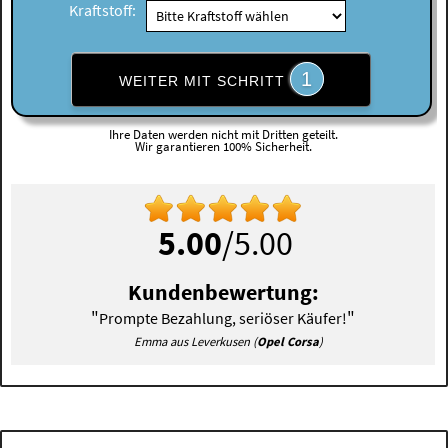
Kraftstoff:
1
WEITER MIT SCHRITT
Ihre Daten werden nicht mit Dritten geteilt.
Wir garantieren 100% Sicherheit.
5.00
/5.00
Kundenbewertung:
"
"
Prompte Bezahlung, seriöser Käufer!
Emma aus Leverkusen (
Opel Corsa
)