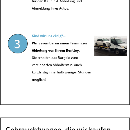
für den Kauf inkl. Abholung und
Abmeldung Ihres Autos.
Sind wir uns einig?...
3
Wir vereinbaren einen Termin zur
Abholung von Ihrem Bentley.
Sie erhalten das Bargeld zum
vereinbarten Abholtermin. Auch
kurzfristig innerhalb weniger Stunden
möglich!
Gebrauchtwagen, die wir kaufen