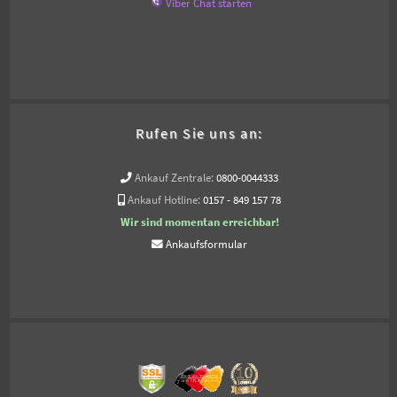
Viber Chat starten
Rufen Sie uns an:
Ankauf Zentrale:
0800-0044333
Ankauf Hotline:
0157 - 849 157 78
Wir sind momentan erreichbar!
Ankaufsformular