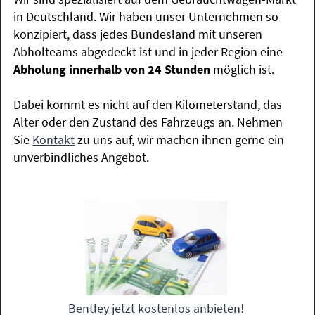
in Deutschland. Wir haben unser Unternehmen so
konzipiert, dass jedes Bundesland mit unseren
Abholteams abgedeckt ist und in jeder Region eine
Abholung innerhalb von 24 Stunden
möglich ist.
Dabei kommt es nicht auf den Kilometerstand, das
Alter oder den Zustand des Fahrzeugs an. Nehmen
Sie
Kontakt
zu uns auf, wir machen ihnen gerne ein
unverbindliches Angebot.
Bentley jetzt kostenlos anbieten!