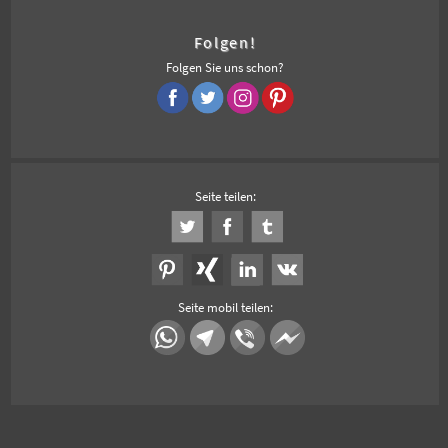
Folgen!
Folgen Sie uns schon?
Seite teilen:
Seite mobil teilen: