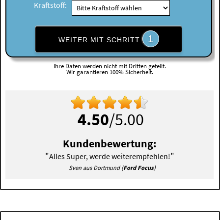
Kraftstoff:
1
WEITER MIT SCHRITT
Ihre Daten werden nicht mit Dritten geteilt.
Wir garantieren 100% Sicherheit.
4.50
/5.00
Kundenbewertung:
"
"
Alles Super, werde weiterempfehlen!
Sven aus Dortmund (
Ford Focus
)