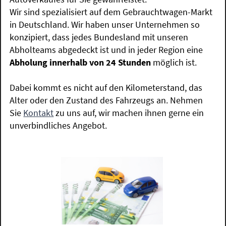
Wir sind spezialisiert auf dem Gebrauchtwagen-Markt
in Deutschland. Wir haben unser Unternehmen so
konzipiert, dass jedes Bundesland mit unseren
Abholteams abgedeckt ist und in jeder Region eine
Abholung innerhalb von 24 Stunden
möglich ist.
Dabei kommt es nicht auf den Kilometerstand, das
Alter oder den Zustand des Fahrzeugs an. Nehmen
Sie
Kontakt
zu uns auf, wir machen ihnen gerne ein
unverbindliches Angebot.