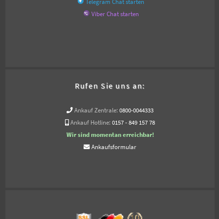
Telegram Chat starten
Viber Chat starten
Rufen Sie uns an:
Ankauf Zentrale:
0800-0044333
Ankauf Hotline:
0157 - 849 157 78
Wir sind momentan erreichbar!
Ankaufsformular