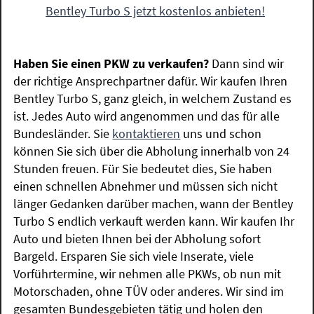
Bentley Turbo S jetzt kostenlos anbieten!
Haben Sie einen PKW zu verkaufen?
Dann sind wir
der richtige Ansprechpartner dafür. Wir kaufen Ihren
Bentley Turbo S, ganz gleich, in welchem Zustand es
ist. Jedes Auto wird angenommen und das für alle
Bundesländer. Sie
kontaktieren
uns und schon
können Sie sich über die Abholung innerhalb von 24
Stunden freuen. Für Sie bedeutet dies, Sie haben
einen schnellen Abnehmer und müssen sich nicht
länger Gedanken darüber machen, wann der Bentley
Turbo S endlich verkauft werden kann. Wir kaufen Ihr
Auto und bieten Ihnen bei der Abholung sofort
Bargeld. Ersparen Sie sich viele Inserate, viele
Vorführtermine, wir nehmen alle PKWs, ob nun mit
Motorschaden, ohne TÜV oder anderes. Wir sind im
gesamten Bundesgebieten tätig und holen den