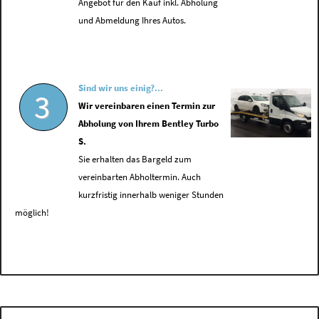
Angebot für den Kauf inkl. Abholung
und Abmeldung Ihres Autos.
Sind wir uns einig?...
3
Wir vereinbaren einen Termin zur
Abholung von Ihrem Bentley Turbo
S.
Sie erhalten das Bargeld zum
vereinbarten Abholtermin. Auch
kurzfristig innerhalb weniger Stunden
möglich!