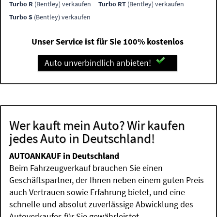
Turbo R
(Bentley) verkaufen
Turbo RT
(Bentley) verkaufen
Turbo S
(Bentley) verkaufen
Unser Service ist für Sie 100% kostenlos
Auto unverbindlich anbieten!
Wer kauft mein Auto? Wir kaufen
jedes Auto in Deutschland!
AUTOANKAUF in Deutschland
Beim Fahrzeugverkauf brauchen Sie einen
Geschäftspartner, der Ihnen neben einem guten Preis
auch Vertrauen sowie Erfahrung bietet, und eine
schnelle und absolut zuverlässige Abwicklung des
Autoverkaufes für Sie gewährleistet.