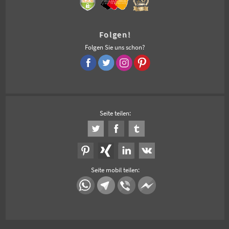
Folgen!
Folgen Sie uns schon?
Seite teilen:
Seite mobil teilen: