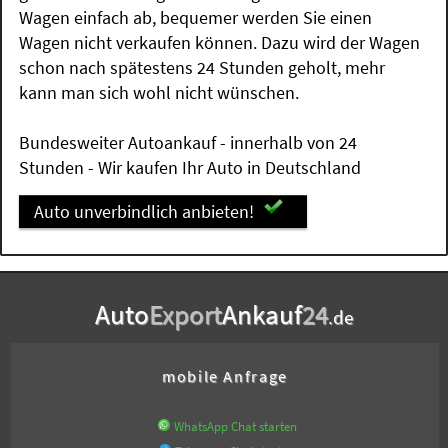
Wagen einfach ab, bequemer werden Sie einen
Wagen nicht verkaufen können. Dazu wird der Wagen
schon nach spätestens 24 Stunden geholt, mehr
kann man sich wohl nicht wünschen.
Bundesweiter Autoankauf - innerhalb von 24
Stunden - Wir kaufen Ihr Auto in Deutschland
Auto unverbindlich anbieten!
Auto
Export
Ankauf
24
.de
mobile Anfrage
WhatsApp Chat starten