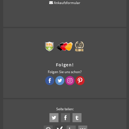
Ankaufsformular
Folgen!
Folgen Sie uns schon?
Seite teilen: