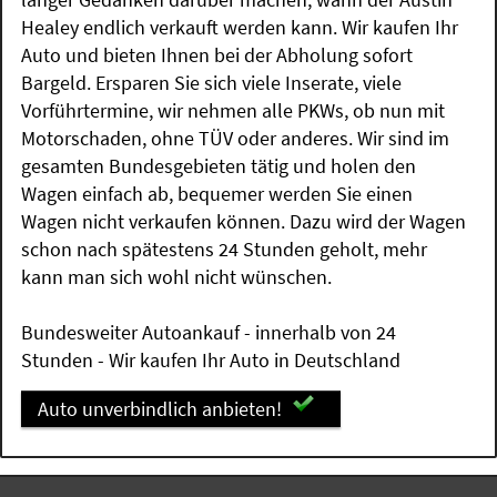
Healey endlich verkauft werden kann. Wir kaufen Ihr
Auto und bieten Ihnen bei der Abholung sofort
Bargeld. Ersparen Sie sich viele Inserate, viele
Vorführtermine, wir nehmen alle PKWs, ob nun mit
Motorschaden, ohne TÜV oder anderes. Wir sind im
gesamten Bundesgebieten tätig und holen den
Wagen einfach ab, bequemer werden Sie einen
Wagen nicht verkaufen können. Dazu wird der Wagen
schon nach spätestens 24 Stunden geholt, mehr
kann man sich wohl nicht wünschen.
Bundesweiter Autoankauf - innerhalb von 24
Stunden - Wir kaufen Ihr Auto in Deutschland
Auto unverbindlich anbieten!