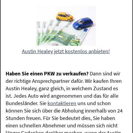
Austin Healey jetzt kostenlos anbieten!
Haben Sie einen PKW zu verkaufen?
Dann sind wir
der richtige Ansprechpartner dafür. Wir kaufen Ihren
Austin Healey, ganz gleich, in welchem Zustand es
ist. Jedes Auto wird angenommen und das für alle
Bundesländer. Sie
kontaktieren
uns und schon
können Sie sich über die Abholung innerhalb von 24
Stunden freuen. Für Sie bedeutet dies, Sie haben
einen schnellen Abnehmer und müssen sich nicht
länger Gedanken darüber machen, wann der Austin