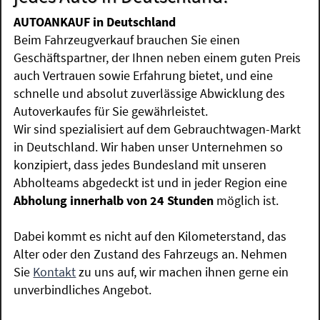
AUTOANKAUF in Deutschland
Beim Fahrzeugverkauf brauchen Sie einen
Geschäftspartner, der Ihnen neben einem guten Preis
auch Vertrauen sowie Erfahrung bietet, und eine
schnelle und absolut zuverlässige Abwicklung des
Autoverkaufes für Sie gewährleistet.
Wir sind spezialisiert auf dem Gebrauchtwagen-Markt
in Deutschland. Wir haben unser Unternehmen so
konzipiert, dass jedes Bundesland mit unseren
Abholteams abgedeckt ist und in jeder Region eine
Abholung innerhalb von 24 Stunden
möglich ist.
Dabei kommt es nicht auf den Kilometerstand, das
Alter oder den Zustand des Fahrzeugs an. Nehmen
Sie
Kontakt
zu uns auf, wir machen ihnen gerne ein
unverbindliches Angebot.