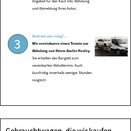
Angebot für den Kauf inkl. Abholung
und Abmeldung Ihres Autos.
Sind wir uns einig?...
3
Wir vereinbaren einen Termin zur
Abholung von Ihrem Austin Healey.
Sie erhalten das Bargeld zum
vereinbarten Abholtermin. Auch
kurzfristig innerhalb weniger Stunden
möglich!
Gebrauchtwagen, die wir kaufen