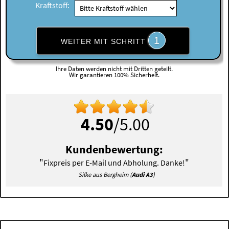
Kraftstoff:
1
WEITER MIT SCHRITT
Ihre Daten werden nicht mit Dritten geteilt.
Wir garantieren 100% Sicherheit.
4.50
/5.00
Kundenbewertung:
"
"
Fixpreis per E-Mail und Abholung. Danke!
Silke aus Bergheim (
Audi A3
)