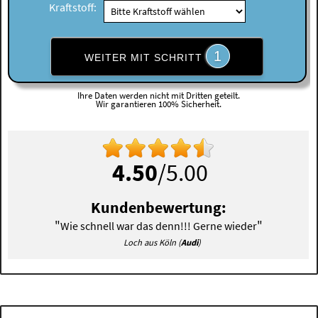
Kraftstoff:
1
WEITER MIT SCHRITT
Ihre Daten werden nicht mit Dritten geteilt.
Wir garantieren 100% Sicherheit.
4.50
/5.00
Kundenbewertung:
"
"
Wie schnell war das denn!!! Gerne wieder
Loch aus Köln (
Audi
)