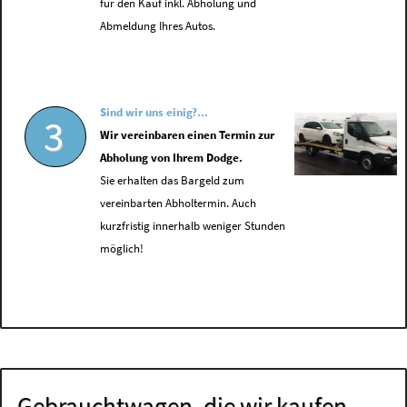
für den Kauf inkl. Abholung und
Abmeldung Ihres Autos.
Sind wir uns einig?...
3
Wir vereinbaren einen Termin zur
Abholung von Ihrem Dodge.
Sie erhalten das Bargeld zum
vereinbarten Abholtermin. Auch
kurzfristig innerhalb weniger Stunden
möglich!
Gebrauchtwagen, die wir kaufen