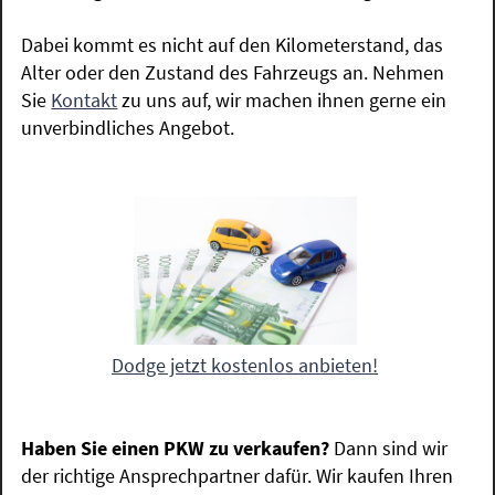
Dabei kommt es nicht auf den Kilometerstand, das
Alter oder den Zustand des Fahrzeugs an. Nehmen
Sie
Kontakt
zu uns auf, wir machen ihnen gerne ein
unverbindliches Angebot.
Dodge jetzt kostenlos anbieten!
Haben Sie einen PKW zu verkaufen?
Dann sind wir
der richtige Ansprechpartner dafür. Wir kaufen Ihren