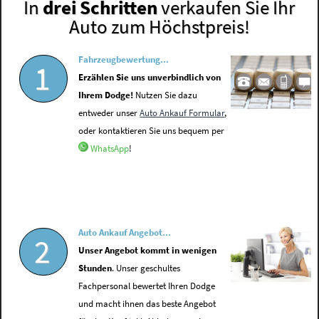
In
drei Schritten
verkaufen Sie Ihr
Auto zum Höchstpreis!
Fahrzeugbewertung...
1
Erzählen Sie uns unverbindlich von
Ihrem Dodge!
Nutzen Sie dazu
entweder unser
Auto Ankauf Formular
,
oder kontaktieren Sie uns bequem per
WhatsApp
!
Auto Ankauf Angebot...
2
Unser Angebot kommt in wenigen
Stunden
. Unser geschultes
Fachpersonal bewertet Ihren Dodge
und macht ihnen das beste Angebot