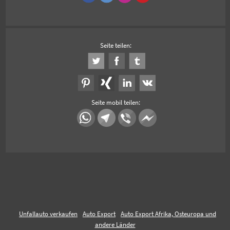
Seite teilen:
Seite mobil teilen:
Unfallauto verkaufen
Auto Export
Auto Export Afrika, Osteuropa und
andere Länder