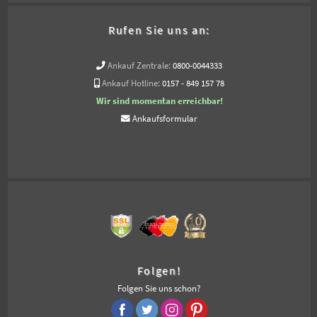
Rufen Sie uns an:
Ankauf Zentrale:
0800-0044333
Ankauf Hotline:
0157 - 849 157 78
Wir sind momentan erreichbar!
Ankaufsformular
Folgen!
Folgen Sie uns schon?