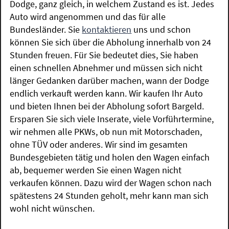
Dodge, ganz gleich, in welchem Zustand es ist. Jedes
Auto wird angenommen und das für alle
Bundesländer. Sie
kontaktieren
uns und schon
können Sie sich über die Abholung innerhalb von 24
Stunden freuen. Für Sie bedeutet dies, Sie haben
einen schnellen Abnehmer und müssen sich nicht
länger Gedanken darüber machen, wann der Dodge
endlich verkauft werden kann. Wir kaufen Ihr Auto
und bieten Ihnen bei der Abholung sofort Bargeld.
Ersparen Sie sich viele Inserate, viele Vorführtermine,
wir nehmen alle PKWs, ob nun mit Motorschaden,
ohne TÜV oder anderes. Wir sind im gesamten
Bundesgebieten tätig und holen den Wagen einfach
ab, bequemer werden Sie einen Wagen nicht
verkaufen können. Dazu wird der Wagen schon nach
spätestens 24 Stunden geholt, mehr kann man sich
wohl nicht wünschen.