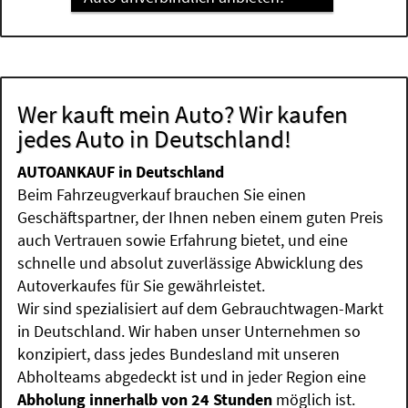
Wer kauft mein Auto? Wir kaufen
jedes Auto in Deutschland!
AUTOANKAUF in Deutschland
Beim Fahrzeugverkauf brauchen Sie einen
Geschäftspartner, der Ihnen neben einem guten Preis
auch Vertrauen sowie Erfahrung bietet, und eine
schnelle und absolut zuverlässige Abwicklung des
Autoverkaufes für Sie gewährleistet.
Wir sind spezialisiert auf dem Gebrauchtwagen-Markt
in Deutschland. Wir haben unser Unternehmen so
konzipiert, dass jedes Bundesland mit unseren
Abholteams abgedeckt ist und in jeder Region eine
Abholung innerhalb von 24 Stunden
möglich ist.