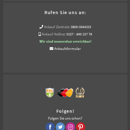
Rufen Sie uns an:
Ankauf Zentrale:
0800-0044333
Ankauf Hotline:
0157 - 849 157 78
Wir sind momentan erreichbar!
Ankaufsformular
Folgen!
Folgen Sie uns schon?