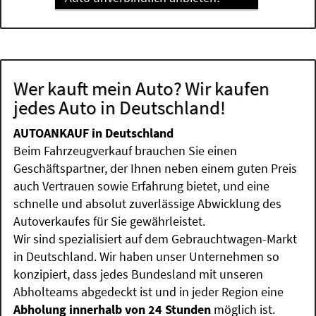
Wer kauft mein Auto? Wir kaufen
jedes Auto in Deutschland!
AUTOANKAUF in Deutschland
Beim Fahrzeugverkauf brauchen Sie einen
Geschäftspartner, der Ihnen neben einem guten Preis
auch Vertrauen sowie Erfahrung bietet, und eine
schnelle und absolut zuverlässige Abwicklung des
Autoverkaufes für Sie gewährleistet.
Wir sind spezialisiert auf dem Gebrauchtwagen-Markt
in Deutschland. Wir haben unser Unternehmen so
konzipiert, dass jedes Bundesland mit unseren
Abholteams abgedeckt ist und in jeder Region eine
Abholung innerhalb von 24 Stunden
möglich ist.