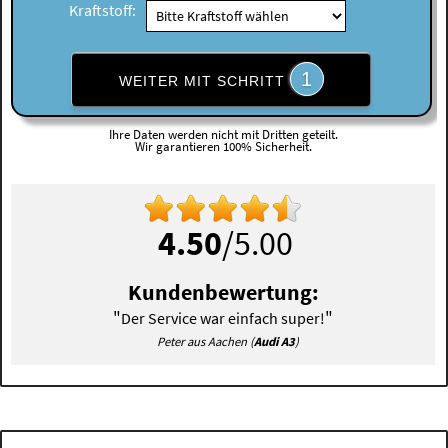
Kraftstoff:
1
WEITER MIT SCHRITT
Ihre Daten werden nicht mit Dritten geteilt.
Wir garantieren 100% Sicherheit.
4.50
/5.00
Kundenbewertung:
"
"
Der Service war einfach super!
Peter aus Aachen (
Audi A3
)