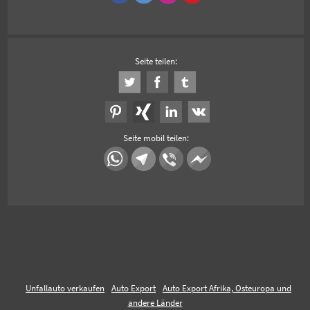
Seite teilen:
Seite mobil teilen:
Unfallauto verkaufen
Auto Export
Auto Export Afrika, Osteuropa und
andere Länder