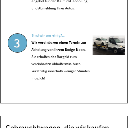
Angebot für den Kauf inkl. Abholung
und Abmeldung Ihres Autos.
Sind wir uns einig?...
3
Wir vereinbaren einen Termin zur
Abholung von Ihrem Dodge Neon.
Sie erhalten das Bargeld zum
vereinbarten Abholtermin. Auch
kurzfristig innerhalb weniger Stunden
möglich!
Gebrauchtwagen, die wir kaufen