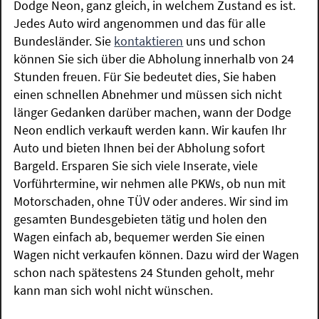
Dodge Neon, ganz gleich, in welchem Zustand es ist.
Jedes Auto wird angenommen und das für alle
Bundesländer. Sie
kontaktieren
uns und schon
können Sie sich über die Abholung innerhalb von 24
Stunden freuen. Für Sie bedeutet dies, Sie haben
einen schnellen Abnehmer und müssen sich nicht
länger Gedanken darüber machen, wann der Dodge
Neon endlich verkauft werden kann. Wir kaufen Ihr
Auto und bieten Ihnen bei der Abholung sofort
Bargeld. Ersparen Sie sich viele Inserate, viele
Vorführtermine, wir nehmen alle PKWs, ob nun mit
Motorschaden, ohne TÜV oder anderes. Wir sind im
gesamten Bundesgebieten tätig und holen den
Wagen einfach ab, bequemer werden Sie einen
Wagen nicht verkaufen können. Dazu wird der Wagen
schon nach spätestens 24 Stunden geholt, mehr
kann man sich wohl nicht wünschen.