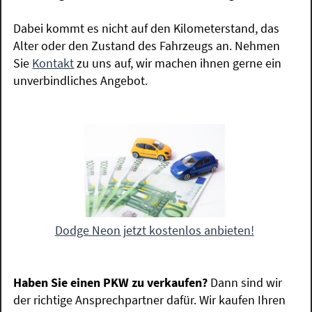
Dabei kommt es nicht auf den Kilometerstand, das
Alter oder den Zustand des Fahrzeugs an. Nehmen
Sie
Kontakt
zu uns auf, wir machen ihnen gerne ein
unverbindliches Angebot.
Dodge Neon jetzt kostenlos anbieten!
Haben Sie einen PKW zu verkaufen?
Dann sind wir
der richtige Ansprechpartner dafür. Wir kaufen Ihren