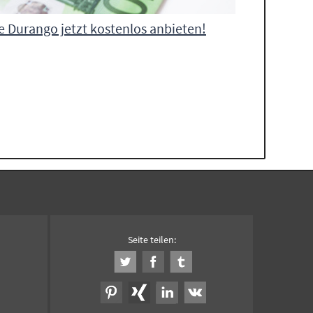
 Durango jetzt kostenlos anbieten!
Seite teilen: