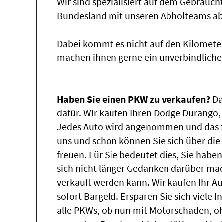
Wir sind spezialisiert auf dem Gebrauc
Bundesland mit unseren Abholteams abg
Dabei kommt es nicht auf den Kilomete
machen ihnen gerne ein unverbindliche
Haben Sie einen PKW zu verkaufen?
Da
dafür. Wir kaufen Ihren Dodge Durango, 
Jedes Auto wird angenommen und das fü
uns und schon können Sie sich über di
freuen. Für Sie bedeutet dies, Sie hab
sich nicht länger Gedanken darüber ma
verkauft werden kann. Wir kaufen Ihr A
sofort Bargeld. Ersparen Sie sich viele 
alle PKWs, ob nun mit Motorschaden, oh