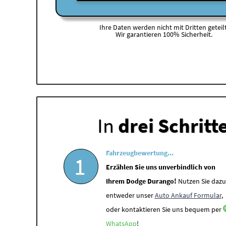
Ihre Daten werden nicht mit Dritten geteilt
Wir garantieren 100% Sicherheit.
In
drei Schritt
Fahrzeugbewertung...
1
Erzählen Sie uns unverbindlich von
Ihrem Dodge Durango!
Nutzen Sie dazu
entweder unser
Auto Ankauf Formular
,
oder kontaktieren Sie uns bequem per
WhatsApp
!