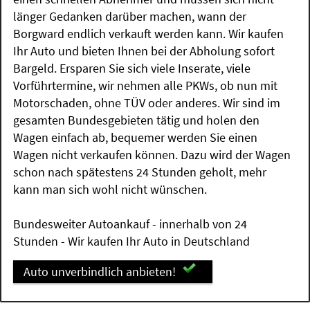
länger Gedanken darüber machen, wann der
Borgward endlich verkauft werden kann. Wir kaufen
Ihr Auto und bieten Ihnen bei der Abholung sofort
Bargeld. Ersparen Sie sich viele Inserate, viele
Vorführtermine, wir nehmen alle PKWs, ob nun mit
Motorschaden, ohne TÜV oder anderes. Wir sind im
gesamten Bundesgebieten tätig und holen den
Wagen einfach ab, bequemer werden Sie einen
Wagen nicht verkaufen können. Dazu wird der Wagen
schon nach spätestens 24 Stunden geholt, mehr
kann man sich wohl nicht wünschen.
Bundesweiter Autoankauf - innerhalb von 24
Stunden - Wir kaufen Ihr Auto in Deutschland
Auto unverbindlich anbieten!