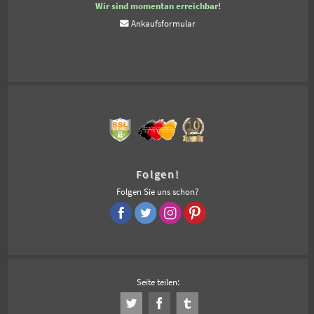
Wir sind momentan erreichbar!
Ankaufsformular
Folgen!
Folgen Sie uns schon?
Seite teilen: