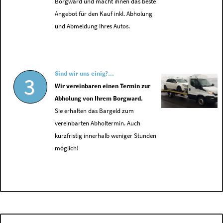
Borgward und macht ihnen das beste
Angebot für den Kauf inkl. Abholung
und Abmeldung Ihres Autos.
Sind wir uns einig?...
3
Wir vereinbaren einen Termin zur
Abholung von Ihrem Borgward.
Sie erhalten das Bargeld zum
vereinbarten Abholtermin. Auch
kurzfristig innerhalb weniger Stunden
möglich!