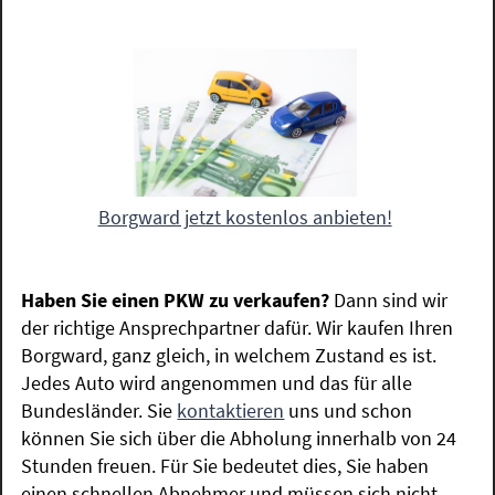
Borgward jetzt kostenlos anbieten!
Haben Sie einen PKW zu verkaufen?
Dann sind wir
der richtige Ansprechpartner dafür. Wir kaufen Ihren
Borgward, ganz gleich, in welchem Zustand es ist.
Jedes Auto wird angenommen und das für alle
Bundesländer. Sie
kontaktieren
uns und schon
können Sie sich über die Abholung innerhalb von 24
Stunden freuen. Für Sie bedeutet dies, Sie haben
einen schnellen Abnehmer und müssen sich nicht