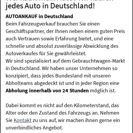
jedes Auto in Deutschland!
AUTOANKAUF in Deutschland
Beim Fahrzeugverkauf brauchen Sie einen
Geschäftspartner, der Ihnen neben einem guten Preis
auch Vertrauen sowie Erfahrung bietet, und eine
schnelle und absolut zuverlässige Abwicklung des
Autoverkaufes für Sie gewährleistet.
Wir sind spezialisiert auf dem Gebrauchtwagen-Markt
in Deutschland. Wir haben unser Unternehmen so
konzipiert, dass jedes Bundesland mit unseren
Abholteams abgedeckt ist und in jeder Region eine
Abholung innerhalb von 24 Stunden
möglich ist.
Dabei kommt es nicht auf den Kilometerstand, das
Alter oder den Zustand des Fahrzeugs an. Nehmen
Sie
Kontakt
zu uns auf, wir machen ihnen gerne ein
unverbindliches Angebot.