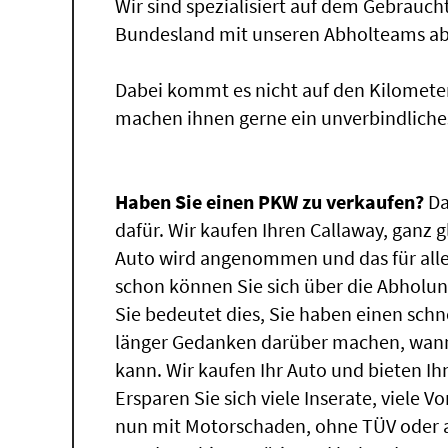
Wir sind spezialisiert auf dem Gebrauc
Bundesland mit unseren Abholteams abg
Dabei kommt es nicht auf den Kilomete
machen ihnen gerne ein unverbindliche
Haben Sie einen PKW zu verkaufen?
Da
dafür. Wir kaufen Ihren Callaway, ganz g
Auto wird angenommen und das für alle
schon können Sie sich über die Abholun
Sie bedeutet dies, Sie haben einen sch
länger Gedanken darüber machen, wann 
kann. Wir kaufen Ihr Auto und bieten Ih
Ersparen Sie sich viele Inserate, viele 
nun mit Motorschaden, ohne TÜV oder a