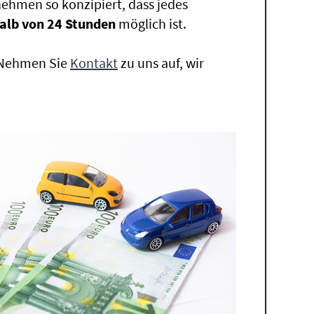
ehmen so konzipiert, dass jedes
alb von 24 Stunden
möglich ist.
. Nehmen Sie
Kontakt
zu uns auf, wir