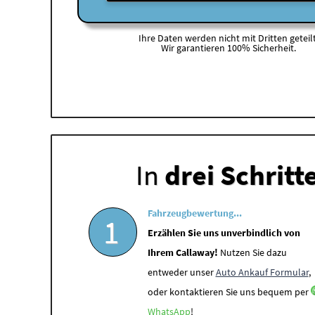
Ihre Daten werden nicht mit Dritten geteilt
Wir garantieren 100% Sicherheit.
In
drei Schritt
Fahrzeugbewertung...
1
Erzählen Sie uns unverbindlich von
Ihrem Callaway!
Nutzen Sie dazu
entweder unser
Auto Ankauf Formular
,
oder kontaktieren Sie uns bequem per
WhatsApp
!