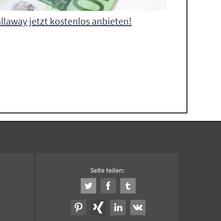
llaway jetzt kostenlos anbieten!
Seite teilen: