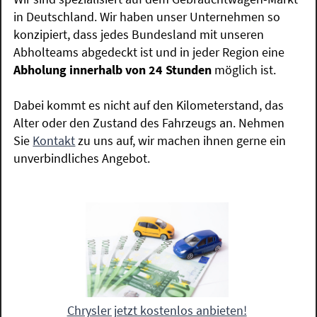
in Deutschland. Wir haben unser Unternehmen so
konzipiert, dass jedes Bundesland mit unseren
Abholteams abgedeckt ist und in jeder Region eine
Abholung innerhalb von 24 Stunden
möglich ist.
Dabei kommt es nicht auf den Kilometerstand, das
Alter oder den Zustand des Fahrzeugs an. Nehmen
Sie
Kontakt
zu uns auf, wir machen ihnen gerne ein
unverbindliches Angebot.
Chrysler jetzt kostenlos anbieten!