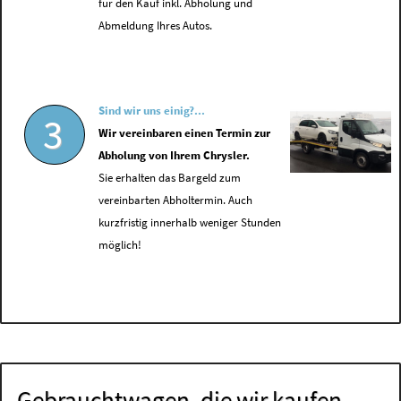
für den Kauf inkl. Abholung und
Abmeldung Ihres Autos.
Sind wir uns einig?...
3
Wir vereinbaren einen Termin zur
Abholung von Ihrem Chrysler.
Sie erhalten das Bargeld zum
vereinbarten Abholtermin. Auch
kurzfristig innerhalb weniger Stunden
möglich!
Gebrauchtwagen, die wir kaufen