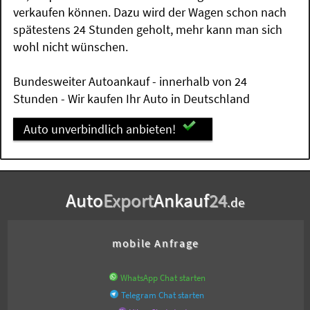
verkaufen können. Dazu wird der Wagen schon nach
spätestens 24 Stunden geholt, mehr kann man sich
wohl nicht wünschen.
Bundesweiter Autoankauf - innerhalb von 24
Stunden - Wir kaufen Ihr Auto in Deutschland
Auto unverbindlich anbieten!
Auto
Export
Ankauf
24
.de
mobile Anfrage
WhatsApp Chat starten
Telegram Chat starten