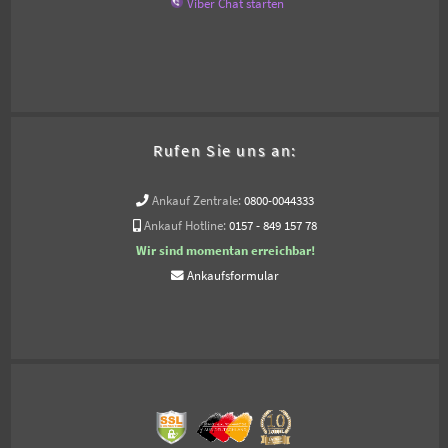
Viber Chat starten
Rufen Sie uns an:
Ankauf Zentrale:
0800-0044333
Ankauf Hotline:
0157 - 849 157 78
Wir sind momentan erreichbar!
Ankaufsformular