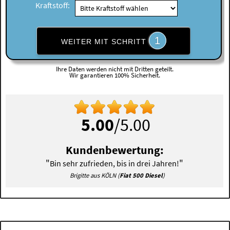
Kraftstoff:
1
WEITER MIT SCHRITT
Ihre Daten werden nicht mit Dritten geteilt.
Wir garantieren 100% Sicherheit.
5.00
/5.00
Kundenbewertung:
"
"
Bin sehr zufrieden, bis in drei Jahren!
Brigitte aus KÖLN (
Fiat 500 Diesel
)