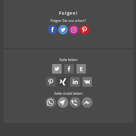
Folgen!
Folgen Sie uns schon?
Seite teilen:
Seite mobil teilen: