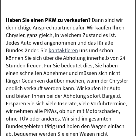
Haben Sie einen PKW zu verkaufen?
Dann sind wir
der richtige Ansprechpartner dafür. Wir kaufen Ihren
Chrysler, ganz gleich, in welchem Zustand es ist.
Jedes Auto wird angenommen und das für alle
Bundesländer. Sie
kontaktieren
uns und schon
können Sie sich über die Abholung innerhalb von 24
Stunden freuen. Für Sie bedeutet dies, Sie haben
einen schnellen Abnehmer und müssen sich nicht
länger Gedanken darüber machen, wann der Chrysler
endlich verkauft werden kann. Wir kaufen Ihr Auto
und bieten Ihnen bei der Abholung sofort Bargeld.
Ersparen Sie sich viele Inserate, viele Vorführtermine,
wir nehmen alle PKWs, ob nun mit Motorschaden,
ohne TÜV oder anderes. Wir sind im gesamten
Bundesgebieten tätig und holen den Wagen einfach
ab, bequemer werden Sie einen Wagen nicht