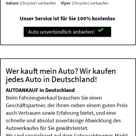
Valiant
(Chrysler) verkaufen
Viper
(Chrysler) verkaufen
Unser Service ist für Sie 100% kostenlos
Auto unverbindlich anbieten!
Wer kauft mein Auto? Wir kaufen
jedes Auto in Deutschland!
AUTOANKAUF in Deutschland
Beim Fahrzeugverkauf brauchen Sie einen
Geschäftspartner, der Ihnen neben einem guten Preis
auch Vertrauen sowie Erfahrung bietet, und eine
schnelle und absolut zuverlässige Abwicklung des
Autoverkaufes für Sie gewährleistet.
Wir sind spezialisiert auf dem Gebrauchtwagen-Markt