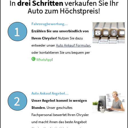
In
drei Schritten
verkaufen Sie Ihr
Auto zum Höchstpreis!
Fahrzeugbewertung...
1
Erzählen Sie uns unverbindlich von
Ihrem Chrysler!
Nutzen Sie dazu
entweder unser
Auto Ankauf Formular
,
oder kontaktieren Sie uns bequem per
WhatsApp
!
Auto Ankauf Angebot...
2
Unser Angebot kommt in wenigen
Stunden
. Unser geschultes
Fachpersonal bewertet Ihren Chrysler
und macht ihnen das beste Angebot