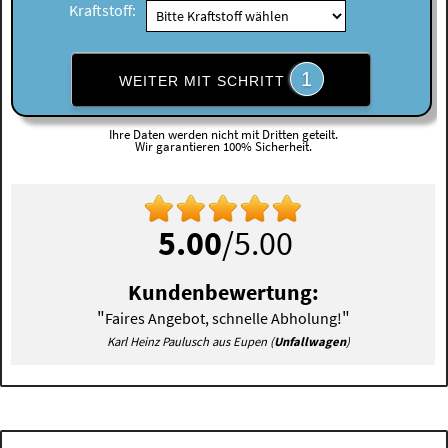
Kraftstoff:
1
WEITER MIT SCHRITT
Ihre Daten werden nicht mit Dritten geteilt.
Wir garantieren 100% Sicherheit.
5.00
/5.00
Kundenbewertung:
"
"
Faires Angebot, schnelle Abholung!
Karl Heinz Paulusch aus Eupen (
Unfallwagen
)