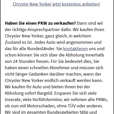
Chrysler New Yorker jetzt kostenlos anbieten!
Haben Sie einen PKW zu verkaufen?
Dann sind wir
der richtige Ansprechpartner dafür. Wir kaufen Ihren
Chrysler New Yorker, ganz gleich, in welchem
Zustand es ist. Jedes Auto wird angenommen und
das für alle Bundesländer. Sie
kontaktieren
uns und
schon können Sie sich über die Abholung innerhalb
von 24 Stunden freuen. Für Sie bedeutet dies, Sie
haben einen schnellen Abnehmer und müssen sich
nicht länger Gedanken darüber machen, wann der
Chrysler New Yorker endlich verkauft werden kann.
Wir kaufen Ihr Auto und bieten Ihnen bei der
Abholung sofort Bargeld. Ersparen Sie sich viele
Inserate, viele Vorführtermine, wir nehmen alle PKWs,
ob nun mit Motorschaden, ohne TÜV oder anderes.
Wir sind im gesamten Bundesgebieten tätig und