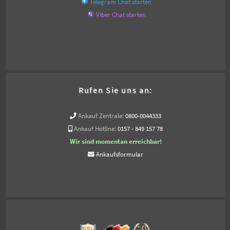
Telegram Chat starten
Viber Chat starten
Rufen Sie uns an:
Ankauf Zentrale:
0800-0044333
Ankauf Hotline:
0157 - 849 157 78
Wir sind momentan erreichbar!
Ankaufsformular