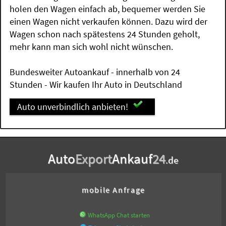
holen den Wagen einfach ab, bequemer werden Sie
einen Wagen nicht verkaufen können. Dazu wird der
Wagen schon nach spätestens 24 Stunden geholt,
mehr kann man sich wohl nicht wünschen.
Bundesweiter Autoankauf - innerhalb von 24
Stunden - Wir kaufen Ihr Auto in Deutschland
Auto unverbindlich anbieten!
Auto
Export
Ankauf
24
.de
mobile Anfrage
WhatsApp Chat starten