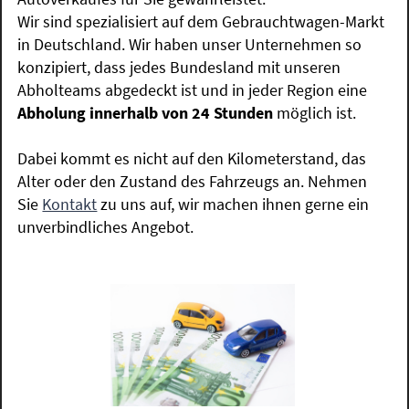
Wir sind spezialisiert auf dem Gebrauchtwagen-Markt
in Deutschland. Wir haben unser Unternehmen so
konzipiert, dass jedes Bundesland mit unseren
Abholteams abgedeckt ist und in jeder Region eine
Abholung innerhalb von 24 Stunden
möglich ist.
Dabei kommt es nicht auf den Kilometerstand, das
Alter oder den Zustand des Fahrzeugs an. Nehmen
Sie
Kontakt
zu uns auf, wir machen ihnen gerne ein
unverbindliches Angebot.