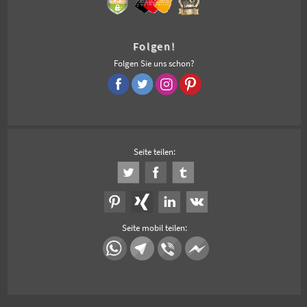
Folgen!
Folgen Sie uns schon?
Seite teilen:
Seite mobil teilen: