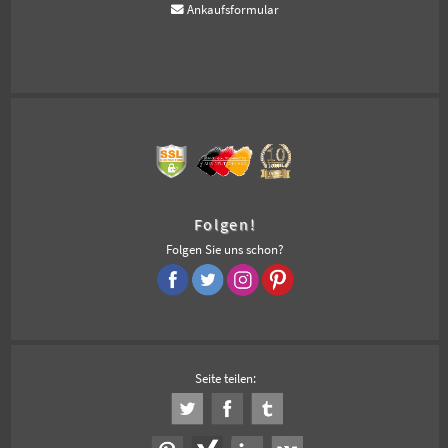
Ankaufsformular
Folgen!
Folgen Sie uns schon?
Seite teilen: