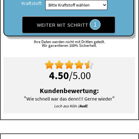
Kraftstoff:
1
WEITER MIT SCHRITT
Ihre Daten werden nicht mit Dritten geteilt.
Wir garantieren 100% Sicherheit.
4.50
/5.00
Kundenbewertung:
"
"
Wie schnell war das denn!!! Gerne wieder
Loch aus Köln (
Audi
)