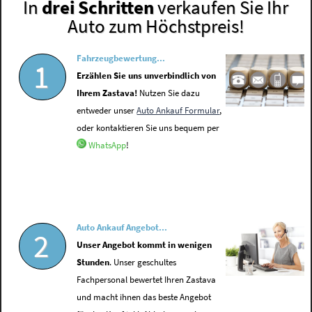
In
drei Schritten
verkaufen Sie Ihr
Auto zum Höchstpreis!
Fahrzeugbewertung...
1
Erzählen Sie uns unverbindlich von
Ihrem Zastava!
Nutzen Sie dazu
entweder unser
Auto Ankauf Formular
,
oder kontaktieren Sie uns bequem per
WhatsApp
!
Auto Ankauf Angebot...
2
Unser Angebot kommt in wenigen
Stunden
. Unser geschultes
Fachpersonal bewertet Ihren Zastava
und macht ihnen das beste Angebot