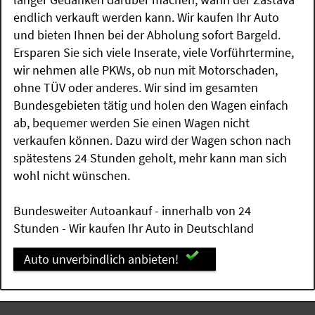
endlich verkauft werden kann. Wir kaufen Ihr Auto
und bieten Ihnen bei der Abholung sofort Bargeld.
Ersparen Sie sich viele Inserate, viele Vorführtermine,
wir nehmen alle PKWs, ob nun mit Motorschaden,
ohne TÜV oder anderes. Wir sind im gesamten
Bundesgebieten tätig und holen den Wagen einfach
ab, bequemer werden Sie einen Wagen nicht
verkaufen können. Dazu wird der Wagen schon nach
spätestens 24 Stunden geholt, mehr kann man sich
wohl nicht wünschen.
Bundesweiter Autoankauf - innerhalb von 24
Stunden - Wir kaufen Ihr Auto in Deutschland
Auto unverbindlich anbieten!