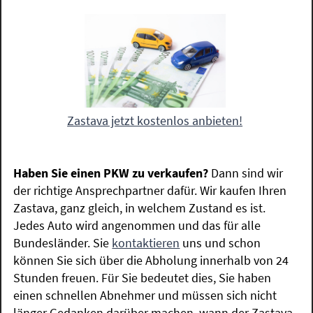
Zastava jetzt kostenlos anbieten!
Haben Sie einen PKW zu verkaufen?
Dann sind wir
der richtige Ansprechpartner dafür. Wir kaufen Ihren
Zastava, ganz gleich, in welchem Zustand es ist.
Jedes Auto wird angenommen und das für alle
Bundesländer. Sie
kontaktieren
uns und schon
können Sie sich über die Abholung innerhalb von 24
Stunden freuen. Für Sie bedeutet dies, Sie haben
einen schnellen Abnehmer und müssen sich nicht
länger Gedanken darüber machen, wann der Zastava