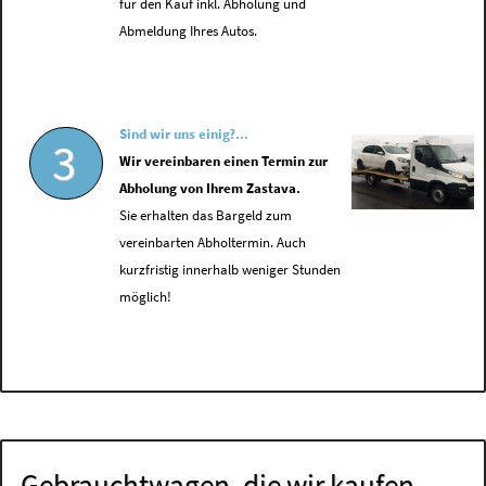
für den Kauf inkl. Abholung und
Abmeldung Ihres Autos.
Sind wir uns einig?...
3
Wir vereinbaren einen Termin zur
Abholung von Ihrem Zastava.
Sie erhalten das Bargeld zum
vereinbarten Abholtermin. Auch
kurzfristig innerhalb weniger Stunden
möglich!
Gebrauchtwagen, die wir kaufen