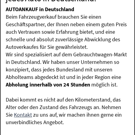
AUTOANKAUF in Deutschland
Beim Fahrzeugverkauf brauchen Sie einen
Geschäftspartner, der Ihnen neben einem guten Preis
auch Vertrauen sowie Erfahrung bietet, und eine
schnelle und absolut zuverlässige Abwicklung des
Autoverkaufes für Sie gewährleistet.
Wir sind spezialisiert auf dem Gebrauchtwagen-Markt
in Deutschland. Wir haben unser Unternehmen so
konzipiert, dass jedes Bundesland mit unseren
Abholteams abgedeckt ist und in jeder Region eine
Abholung innerhalb von 24 Stunden
möglich ist.
Dabei kommt es nicht auf den Kilometerstand, das
Alter oder den Zustand des Fahrzeugs an. Nehmen
Sie
Kontakt
zu uns auf, wir machen ihnen gerne ein
unverbindliches Angebot.