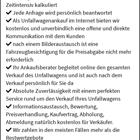
Zeitintensiv kalkuliert
Jede Anfrage wird persönlich beantwortet
Als Unfallwagenankauf im Internet bieten wir
kostenlos und unverbindlich eine offene und direkte
Kommunikation mit dem Kunden
nach einem Bilderaustausch ist eine
Fahrzeugbesichtigung für die Preisabgabe nicht mehr
erforderlich
Ihr Ankaufsberater begleitet online den gesamten
Verkauf des Unfallwagens und ist auch nach dem
Verkauf persönlich für Sie da
Absolute Zuverlässigkeit mit einem perfekten
Service rund um den Verkauf Ihres Unfallwagens
Informationsaustausch, Bewertung,
Preisverhandlung, Kaufvertrag, Abholung,
Abmeldung natürlich kostenlos für Verkäufer.
Wir zahlen in den meisten Fällen mehr als die
Restwertgebote