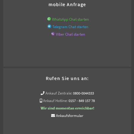
mobile Anfrage
WhatsApp Chat starten
Telegram Chat starten
Viber Chat starten
Rufen Sie uns an:
Ankauf Zentrale:
0800-0044333
Ankauf Hotline:
0157 - 849 157 78
Wir sind momentan erreichbar!
Ankaufsformular