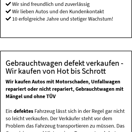
Wir sind freundlich und zuverlässig
Wir lieben Autos und den Kundenkontakt
10 erfolgreiche Jahre und stetiger Wachstum!
Gebrauchtwagen defekt verkaufen -
Wir kaufen von Hot bis Schrott
Wir kaufen Autos mit Motorschaden, Unfallwagen
repariert oder nicht repariert, Gebrauchtwagen mit
Mängel und ohne TÜV
Ein
defektes
Fahrzeug lässt sich in der Regel gar nicht
so leicht verkaufen. Der Verkäufer steht vor dem
Problem das Fahrzeug transportieren zu müssen. Das