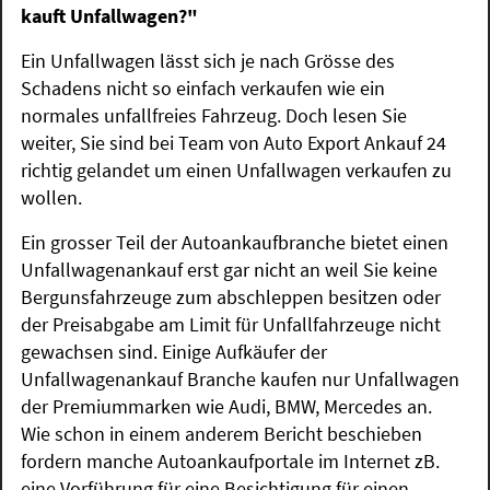
kauft Unfallwagen?"
Ein Unfallwagen lässt sich je nach Grösse des
Schadens nicht so einfach verkaufen wie ein
normales unfallfreies Fahrzeug. Doch lesen Sie
weiter, Sie sind bei Team von Auto Export Ankauf 24
richtig gelandet um einen Unfallwagen verkaufen zu
wollen.
Ein grosser Teil der Autoankaufbranche bietet einen
Unfallwagenankauf erst gar nicht an weil Sie keine
Bergunsfahrzeuge zum abschleppen besitzen oder
der Preisabgabe am Limit für Unfallfahrzeuge nicht
gewachsen sind. Einige Aufkäufer der
Unfallwagenankauf Branche kaufen nur Unfallwagen
der Premiummarken wie Audi, BMW, Mercedes an.
Wie schon in einem anderem Bericht beschieben
fordern manche Autoankaufportale im Internet zB.
eine Vorführung für eine Besichtigung für einen