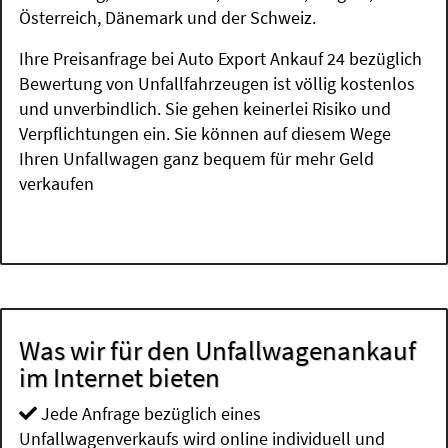
Österreich, Dänemark und der Schweiz.
Ihre Preisanfrage bei Auto Export Ankauf 24 bezüglich
Bewertung von Unfallfahrzeugen ist völlig kostenlos
und unverbindlich. Sie gehen keinerlei Risiko und
Verpflichtungen ein. Sie können auf diesem Wege
Ihren Unfallwagen ganz bequem für mehr Geld
verkaufen
Was wir für den Unfallwagenankauf
im Internet bieten
Jede Anfrage bezüglich eines
Unfallwagenverkaufs wird online individuell und