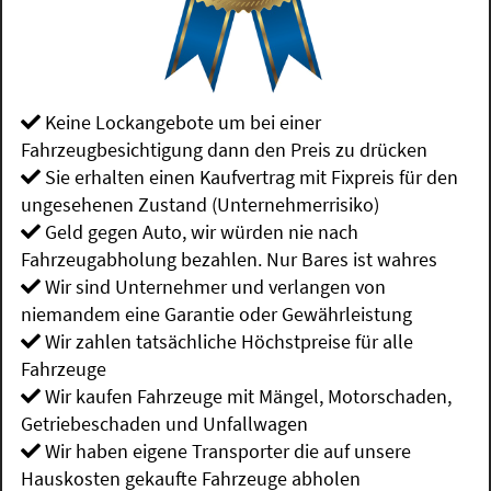
Keine Lockangebote um bei einer
Fahrzeugbesichtigung dann den Preis zu drücken
Sie erhalten einen Kaufvertrag mit Fixpreis für den
ungesehenen Zustand (Unternehmerrisiko)
Geld gegen Auto, wir würden nie nach
Fahrzeugabholung bezahlen. Nur Bares ist wahres
Wir sind Unternehmer und verlangen von
niemandem eine Garantie oder Gewährleistung
Wir zahlen tatsächliche Höchstpreise für alle
Fahrzeuge
Wir kaufen Fahrzeuge mit Mängel, Motorschaden,
Getriebeschaden und Unfallwagen
Wir haben eigene Transporter die auf unsere
Hauskosten gekaufte Fahrzeuge abholen