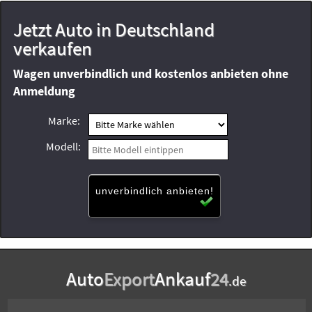
Jetzt Auto in Deutschland
verkaufen
Wagen unverbindlich und kostenlos anbieten ohne
Anmeldung
Marke:
Modell:
unverbindlich anbieten!
Auto
Export
Ankauf
24
.de