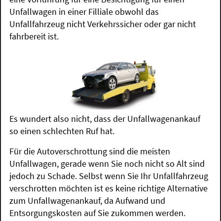
Unfallwagen in einer Filliale obwohl das
Unfallfahrzeug nicht Verkehrssicher oder gar nicht
fahrbereit ist.
Es wundert also nicht, dass der Unfallwagenankauf
so einen schlechten Ruf hat.
Für die Autoverschrottung sind die meisten
Unfallwagen, gerade wenn Sie noch nicht so Alt sind
jedoch zu Schade. Selbst wenn Sie Ihr Unfallfahrzeug
verschrotten möchten ist es keine richtige Alternative
zum Unfallwagenankauf, da Aufwand und
Entsorgungskosten auf Sie zukommen werden.