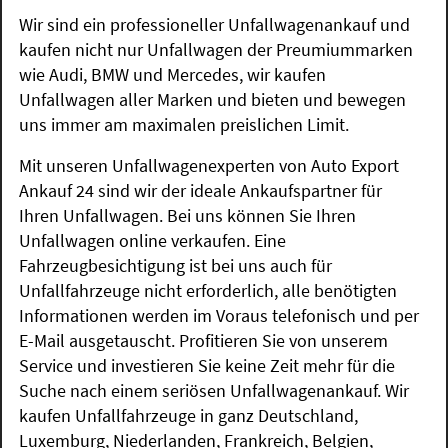
Wir sind ein professioneller Unfallwagenankauf und
kaufen nicht nur Unfallwagen der Preumiummarken
wie Audi, BMW und Mercedes, wir kaufen
Unfallwagen aller Marken und bieten und bewegen
uns immer am maximalen preislichen Limit.
Mit unseren Unfallwagenexperten von Auto Export
Ankauf 24 sind wir der ideale Ankaufspartner für
Ihren Unfallwagen. Bei uns können Sie Ihren
Unfallwagen online verkaufen. Eine
Fahrzeugbesichtigung ist bei uns auch für
Unfallfahrzeuge nicht erforderlich, alle benötigten
Informationen werden im Voraus telefonisch und per
E-Mail ausgetauscht. Profitieren Sie von unserem
Service und investieren Sie keine Zeit mehr für die
Suche nach einem seriösen Unfallwagenankauf. Wir
kaufen Unfallfahrzeuge in ganz Deutschland,
Luxemburg, Niederlanden, Frankreich, Belgien,