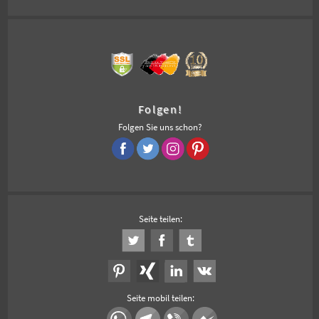
Folgen!
Folgen Sie uns schon?
Seite teilen:
Seite mobil teilen: