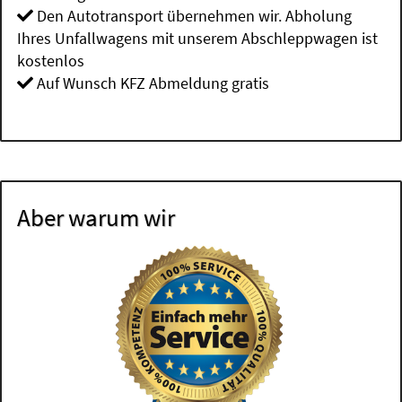
Den Autotransport übernehmen wir. Abholung
Ihres Unfallwagens mit unserem Abschleppwagen ist
kostenlos
Auf Wunsch KFZ Abmeldung gratis
Aber warum wir