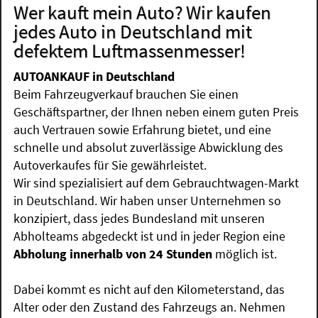
Wer kauft mein Auto? Wir kaufen
jedes Auto in Deutschland mit
defektem Luftmassenmesser!
AUTOANKAUF in Deutschland
Beim Fahrzeugverkauf brauchen Sie einen
Geschäftspartner, der Ihnen neben einem guten Preis
auch Vertrauen sowie Erfahrung bietet, und eine
schnelle und absolut zuverlässige Abwicklung des
Autoverkaufes für Sie gewährleistet.
Wir sind spezialisiert auf dem Gebrauchtwagen-Markt
in Deutschland. Wir haben unser Unternehmen so
konzipiert, dass jedes Bundesland mit unseren
Abholteams abgedeckt ist und in jeder Region eine
Abholung innerhalb von 24 Stunden
möglich ist.
Dabei kommt es nicht auf den Kilometerstand, das
Alter oder den Zustand des Fahrzeugs an. Nehmen