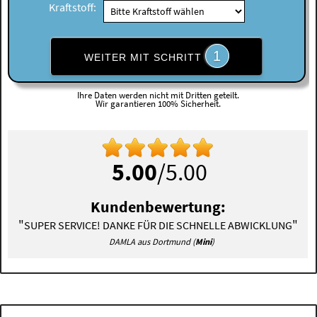
Kraftstoff:
1
WEITER MIT SCHRITT
Ihre Daten werden nicht mit Dritten geteilt.
Wir garantieren 100% Sicherheit.
5.00
/5.00
Kundenbewertung:
"
"
SUPER SERVICE! DANKE FÜR DIE SCHNELLE ABWICKLUNG
DAMLA aus Dortmund (
Mini
)