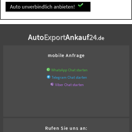
Auto unverbindlich anbieten!
Auto
Export
Ankauf
24
.de
mobile Anfrage
WhatsApp Chat starten
Telegram Chat starten
Viber Chat starten
Rufen Sie uns an: