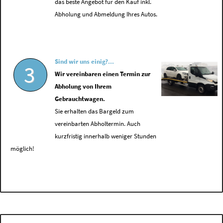
das beste Angebot für den Kauf inkl.
Abholung und Abmeldung Ihres Autos.
Sind wir uns einig?...
3
Wir vereinbaren einen Termin zur
Abholung von Ihrem
Gebrauchtwagen.
Sie erhalten das Bargeld zum
vereinbarten Abholtermin. Auch
kurzfristig innerhalb weniger Stunden
möglich!