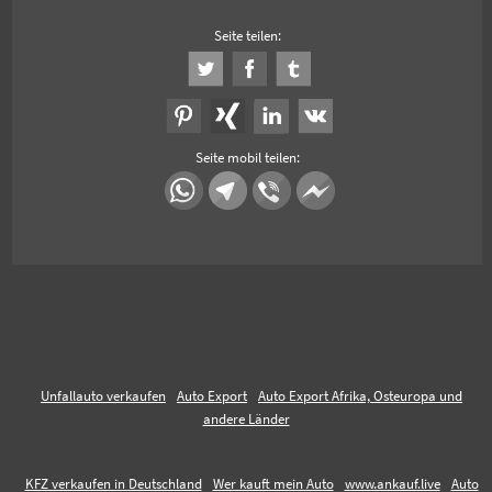
Seite teilen:
Seite mobil teilen:
Unfallauto verkaufen
Auto Export
Auto Export Afrika, Osteuropa und
andere Länder
KFZ verkaufen in Deutschland
Wer kauft mein Auto
www.ankauf.live
Auto