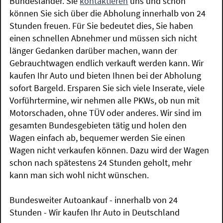
Bundesländer. Sie
kontaktieren
uns und schon
können Sie sich über die Abholung innerhalb von 24
Stunden freuen. Für Sie bedeutet dies, Sie haben
einen schnellen Abnehmer und müssen sich nicht
länger Gedanken darüber machen, wann der
Gebrauchtwagen endlich verkauft werden kann. Wir
kaufen Ihr Auto und bieten Ihnen bei der Abholung
sofort Bargeld. Ersparen Sie sich viele Inserate, viele
Vorführtermine, wir nehmen alle PKWs, ob nun mit
Motorschaden, ohne TÜV oder anderes. Wir sind im
gesamten Bundesgebieten tätig und holen den
Wagen einfach ab, bequemer werden Sie einen
Wagen nicht verkaufen können. Dazu wird der Wagen
schon nach spätestens 24 Stunden geholt, mehr
kann man sich wohl nicht wünschen.
Bundesweiter Autoankauf - innerhalb von 24
Stunden - Wir kaufen Ihr Auto in Deutschland