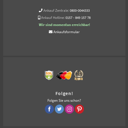
Ankauf Zentrale:
0800-0044333
Ankauf Hotline:
0157 - 849 157 78
Wir sind momentan erreichbar!
Ankaufsformular
Folgen!
Folgen Sie uns schon?