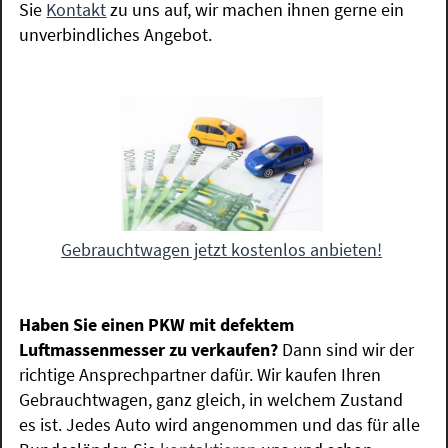
Sie
Kontakt
zu uns auf, wir machen ihnen gerne ein
unverbindliches Angebot.
Gebrauchtwagen jetzt kostenlos anbieten!
Haben Sie einen PKW mit defektem
Luftmassenmesser zu verkaufen?
Dann sind wir der
richtige Ansprechpartner dafür. Wir kaufen Ihren
Gebrauchtwagen, ganz gleich, in welchem Zustand
es ist. Jedes Auto wird angenommen und das für alle