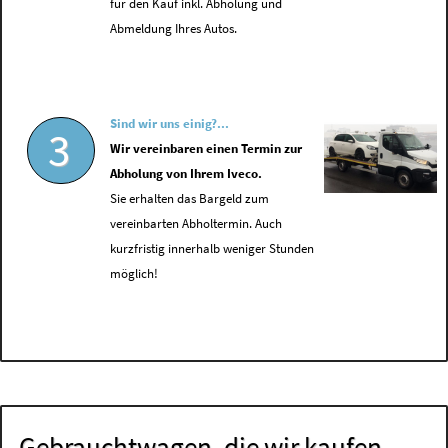
für den Kauf inkl. Abholung und
Abmeldung Ihres Autos.
Sind wir uns einig?...
3
Wir vereinbaren einen Termin zur
Abholung von Ihrem Iveco.
Sie erhalten das Bargeld zum
vereinbarten Abholtermin. Auch
kurzfristig innerhalb weniger Stunden
möglich!
Gebrauchtwagen, die wir kaufen