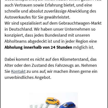
auch Vertrauen sowie Erfahrung bietet, und eine
schnelle und absolut zuverlässige Abwicklung des
Autoverkaufes für Sie gewährleistet.
Wir sind spezialisiert auf dem Gebrauchtwagen-Markt
in Deutschland. Wir haben unser Unternehmen so
konzipiert, dass jedes Bundesland mit unseren
Abholteams abgedeckt ist und in jeder Region eine
Abholung innerhalb von 24 Stunden
möglich ist.
Dabei kommt es nicht auf den Kilometerstand, das
Alter oder den Zustand des Fahrzeugs an. Nehmen
Sie
Kontakt
zu uns auf, wir machen ihnen gerne ein
unverbindliches Angebot.