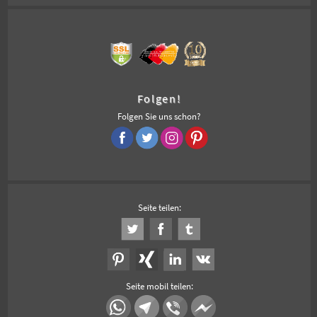
Folgen!
Folgen Sie uns schon?
Seite teilen:
Seite mobil teilen: