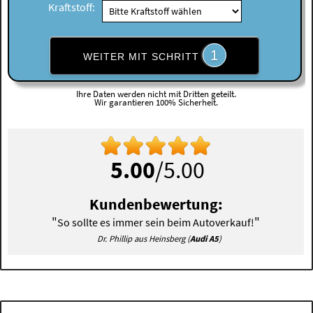
Kraftstoff:
1
WEITER MIT SCHRITT
Ihre Daten werden nicht mit Dritten geteilt.
Wir garantieren 100% Sicherheit.
5.00
/5.00
Kundenbewertung:
"
"
So sollte es immer sein beim Autoverkauf!
Dr. Phillip aus Heinsberg (
Audi A5
)