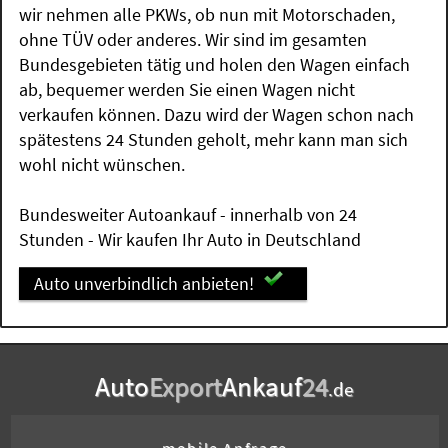
wir nehmen alle PKWs, ob nun mit Motorschaden,
ohne TÜV oder anderes. Wir sind im gesamten
Bundesgebieten tätig und holen den Wagen einfach
ab, bequemer werden Sie einen Wagen nicht
verkaufen können. Dazu wird der Wagen schon nach
spätestens 24 Stunden geholt, mehr kann man sich
wohl nicht wünschen.
Bundesweiter Autoankauf - innerhalb von 24
Stunden - Wir kaufen Ihr Auto in Deutschland
Auto unverbindlich anbieten!
Auto
Export
Ankauf
24
.de
mobile Anfrage