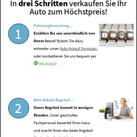
In
drei Schritten
verkaufen Sie Ihr
Auto zum Höchstpreis!
Fahrzeugbewertung...
1
Erzählen Sie uns unverbindlich von
Ihrem Iveco!
Nutzen Sie dazu
entweder unser
Auto Ankauf Formular
,
oder kontaktieren Sie uns bequem per
WhatsApp
!
Auto Ankauf Angebot...
2
Unser Angebot kommt in wenigen
Stunden
. Unser geschultes
Fachpersonal bewertet Ihren Iveco
und macht ihnen das beste Angebot