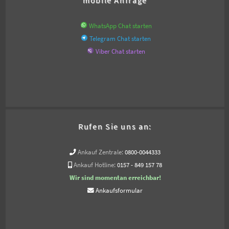
WhatsApp Chat starten
Telegram Chat starten
Viber Chat starten
Rufen Sie uns an:
Ankauf Zentrale:
0800-0044333
Ankauf Hotline:
0157 - 849 157 78
Wir sind momentan erreichbar!
Ankaufsformular