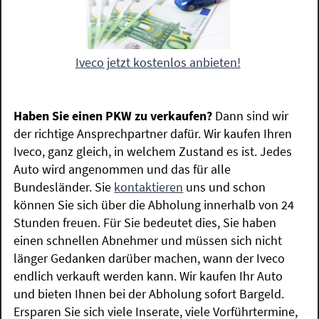
Iveco jetzt kostenlos anbieten!
Haben Sie einen PKW zu verkaufen?
Dann sind wir
der richtige Ansprechpartner dafür. Wir kaufen Ihren
Iveco, ganz gleich, in welchem Zustand es ist. Jedes
Auto wird angenommen und das für alle
Bundesländer. Sie
kontaktieren
uns und schon
können Sie sich über die Abholung innerhalb von 24
Stunden freuen. Für Sie bedeutet dies, Sie haben
einen schnellen Abnehmer und müssen sich nicht
länger Gedanken darüber machen, wann der Iveco
endlich verkauft werden kann. Wir kaufen Ihr Auto
und bieten Ihnen bei der Abholung sofort Bargeld.
Ersparen Sie sich viele Inserate, viele Vorführtermine,