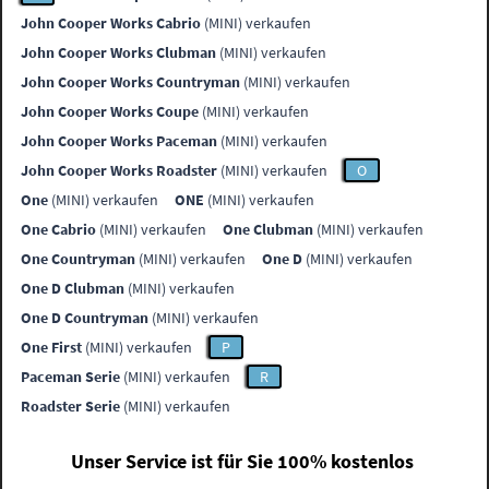
John Cooper Works Cabrio
(MINI) verkaufen
John Cooper Works Clubman
(MINI) verkaufen
John Cooper Works Countryman
(MINI) verkaufen
John Cooper Works Coupe
(MINI) verkaufen
John Cooper Works Paceman
(MINI) verkaufen
John Cooper Works Roadster
(MINI) verkaufen
O
One
(MINI) verkaufen
ONE
(MINI) verkaufen
One Cabrio
(MINI) verkaufen
One Clubman
(MINI) verkaufen
One Countryman
(MINI) verkaufen
One D
(MINI) verkaufen
One D Clubman
(MINI) verkaufen
One D Countryman
(MINI) verkaufen
One First
(MINI) verkaufen
P
Paceman Serie
(MINI) verkaufen
R
Roadster Serie
(MINI) verkaufen
Unser Service ist für Sie 100% kostenlos