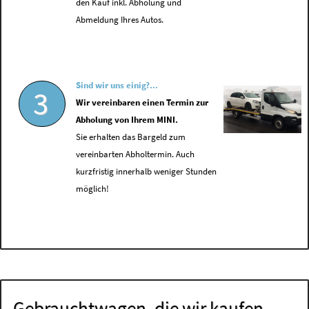
den Kauf inkl. Abholung und
Abmeldung Ihres Autos.
Sind wir uns einig?...
3
Wir vereinbaren einen Termin zur
Abholung von Ihrem MINI.
Sie erhalten das Bargeld zum
vereinbarten Abholtermin. Auch
kurzfristig innerhalb weniger Stunden
möglich!
Gebrauchtwagen, die wir kaufen