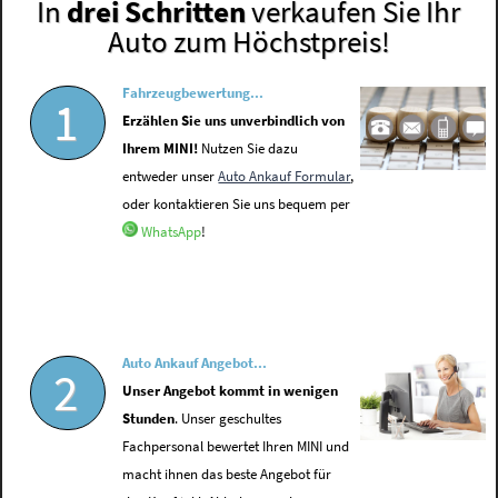
In
drei Schritten
verkaufen Sie Ihr
Auto zum Höchstpreis!
Fahrzeugbewertung...
1
Erzählen Sie uns unverbindlich von
Ihrem MINI!
Nutzen Sie dazu
entweder unser
Auto Ankauf Formular
,
oder kontaktieren Sie uns bequem per
WhatsApp
!
Auto Ankauf Angebot...
2
Unser Angebot kommt in wenigen
Stunden
. Unser geschultes
Fachpersonal bewertet Ihren MINI und
macht ihnen das beste Angebot für