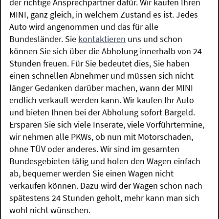
der richtige Ansprechpartner dafür. Wir kaufen Ihren
MINI, ganz gleich, in welchem Zustand es ist. Jedes
Auto wird angenommen und das für alle
Bundesländer. Sie
kontaktieren
uns und schon
können Sie sich über die Abholung innerhalb von 24
Stunden freuen. Für Sie bedeutet dies, Sie haben
einen schnellen Abnehmer und müssen sich nicht
länger Gedanken darüber machen, wann der MINI
endlich verkauft werden kann. Wir kaufen Ihr Auto
und bieten Ihnen bei der Abholung sofort Bargeld.
Ersparen Sie sich viele Inserate, viele Vorführtermine,
wir nehmen alle PKWs, ob nun mit Motorschaden,
ohne TÜV oder anderes. Wir sind im gesamten
Bundesgebieten tätig und holen den Wagen einfach
ab, bequemer werden Sie einen Wagen nicht
verkaufen können. Dazu wird der Wagen schon nach
spätestens 24 Stunden geholt, mehr kann man sich
wohl nicht wünschen.