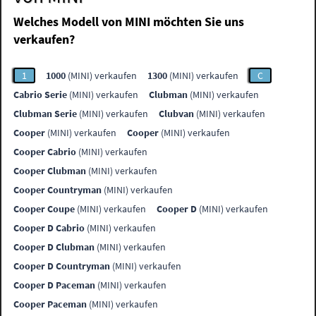
Welches Modell von MINI möchten Sie uns
verkaufen?
1
1000
(MINI) verkaufen
1300
(MINI) verkaufen
C
Cabrio Serie
(MINI) verkaufen
Clubman
(MINI) verkaufen
Clubman Serie
(MINI) verkaufen
Clubvan
(MINI) verkaufen
Cooper
(MINI) verkaufen
Cooper
(MINI) verkaufen
Cooper Cabrio
(MINI) verkaufen
Cooper Clubman
(MINI) verkaufen
Cooper Countryman
(MINI) verkaufen
Cooper Coupe
(MINI) verkaufen
Cooper D
(MINI) verkaufen
Cooper D Cabrio
(MINI) verkaufen
Cooper D Clubman
(MINI) verkaufen
Cooper D Countryman
(MINI) verkaufen
Cooper D Paceman
(MINI) verkaufen
Cooper Paceman
(MINI) verkaufen