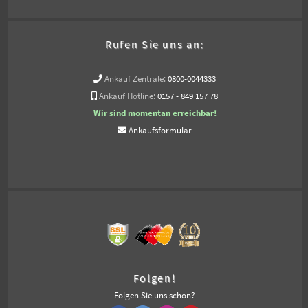
Rufen Sie uns an:
Ankauf Zentrale:
0800-0044333
Ankauf Hotline:
0157 - 849 157 78
Wir sind momentan erreichbar!
Ankaufsformular
Folgen!
Folgen Sie uns schon?