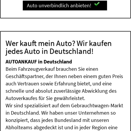
Auto unverbindlich anbieten!
Wer kauft mein Auto? Wir kaufen
jedes Auto in Deutschland!
AUTOANKAUF in Deutschland
Beim Fahrzeugverkauf brauchen Sie einen
Geschäftspartner, der Ihnen neben einem guten Preis
auch Vertrauen sowie Erfahrung bietet, und eine
schnelle und absolut zuverlässige Abwicklung des
Autoverkaufes für Sie gewährleistet.
Wir sind spezialisiert auf dem Gebrauchtwagen-Markt
in Deutschland. Wir haben unser Unternehmen so
konzipiert, dass jedes Bundesland mit unseren
Abholteams abgedeckt ist und in jeder Region eine