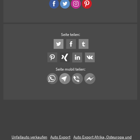
Seite teilen:
Seite mobil teilen:
Unfallauto verkaufen
Auto Export
Auto Export Afrika, Osteuropa und