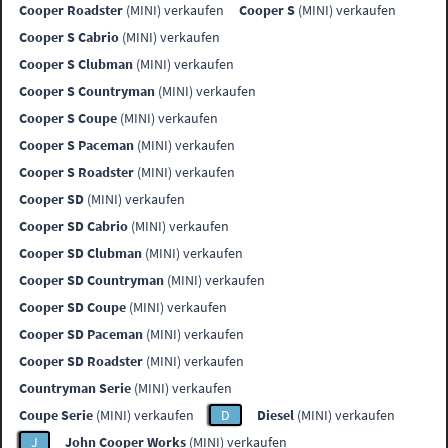
Cooper Roadster
(MINI) verkaufen
Cooper S
(MINI) verkaufen
Cooper S Cabrio
(MINI) verkaufen
Cooper S Clubman
(MINI) verkaufen
Cooper S Countryman
(MINI) verkaufen
Cooper S Coupe
(MINI) verkaufen
Cooper S Paceman
(MINI) verkaufen
Cooper S Roadster
(MINI) verkaufen
Cooper SD
(MINI) verkaufen
Cooper SD Cabrio
(MINI) verkaufen
Cooper SD Clubman
(MINI) verkaufen
Cooper SD Countryman
(MINI) verkaufen
Cooper SD Coupe
(MINI) verkaufen
Cooper SD Paceman
(MINI) verkaufen
Cooper SD Roadster
(MINI) verkaufen
Countryman Serie
(MINI) verkaufen
Coupe Serie
(MINI) verkaufen
D
Diesel
(MINI) verkaufen
J
John Cooper Works
(MINI) verkaufen