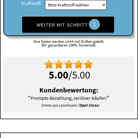
Kraftstoff:
1
WEITER MIT SCHRITT
Ihre Daten werden nicht mit Dritten geteilt.
Wir garantieren 100% Sicherheit.
5.00
/5.00
Kundenbewertung:
"
"
Prompte Bezahlung, seriöser Käufer!
Emma aus Leverkusen (
Opel Corsa
)