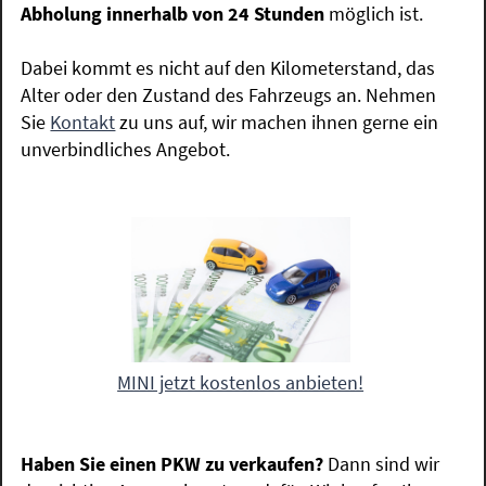
Abholung innerhalb von 24 Stunden
möglich ist.
Dabei kommt es nicht auf den Kilometerstand, das
Alter oder den Zustand des Fahrzeugs an. Nehmen
Sie
Kontakt
zu uns auf, wir machen ihnen gerne ein
unverbindliches Angebot.
MINI jetzt kostenlos anbieten!
Haben Sie einen PKW zu verkaufen?
Dann sind wir