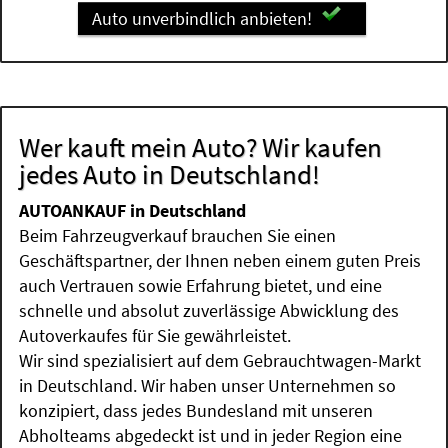
Auto unverbindlich anbieten!
Wer kauft mein Auto? Wir kaufen
jedes Auto in Deutschland!
AUTOANKAUF in Deutschland
Beim Fahrzeugverkauf brauchen Sie einen
Geschäftspartner, der Ihnen neben einem guten Preis
auch Vertrauen sowie Erfahrung bietet, und eine
schnelle und absolut zuverlässige Abwicklung des
Autoverkaufes für Sie gewährleistet.
Wir sind spezialisiert auf dem Gebrauchtwagen-Markt
in Deutschland. Wir haben unser Unternehmen so
konzipiert, dass jedes Bundesland mit unseren
Abholteams abgedeckt ist und in jeder Region eine