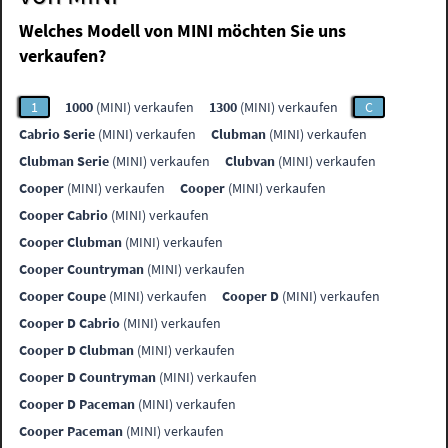
Welches Modell von MINI möchten Sie uns
verkaufen?
1
1000
(MINI) verkaufen
1300
(MINI) verkaufen
C
Cabrio Serie
(MINI) verkaufen
Clubman
(MINI) verkaufen
Clubman Serie
(MINI) verkaufen
Clubvan
(MINI) verkaufen
Cooper
(MINI) verkaufen
Cooper
(MINI) verkaufen
Cooper Cabrio
(MINI) verkaufen
Cooper Clubman
(MINI) verkaufen
Cooper Countryman
(MINI) verkaufen
Cooper Coupe
(MINI) verkaufen
Cooper D
(MINI) verkaufen
Cooper D Cabrio
(MINI) verkaufen
Cooper D Clubman
(MINI) verkaufen
Cooper D Countryman
(MINI) verkaufen
Cooper D Paceman
(MINI) verkaufen
Cooper Paceman
(MINI) verkaufen