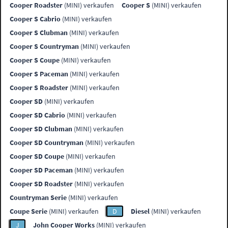
Cooper Roadster
(MINI) verkaufen
Cooper S
(MINI) verkaufen
Cooper S Cabrio
(MINI) verkaufen
Cooper S Clubman
(MINI) verkaufen
Cooper S Countryman
(MINI) verkaufen
Cooper S Coupe
(MINI) verkaufen
Cooper S Paceman
(MINI) verkaufen
Cooper S Roadster
(MINI) verkaufen
Cooper SD
(MINI) verkaufen
Cooper SD Cabrio
(MINI) verkaufen
Cooper SD Clubman
(MINI) verkaufen
Cooper SD Countryman
(MINI) verkaufen
Cooper SD Coupe
(MINI) verkaufen
Cooper SD Paceman
(MINI) verkaufen
Cooper SD Roadster
(MINI) verkaufen
Countryman Serie
(MINI) verkaufen
Coupe Serie
(MINI) verkaufen
D
Diesel
(MINI) verkaufen
J
John Cooper Works
(MINI) verkaufen