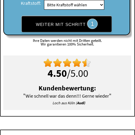
Kraftstoff:
1
WEITER MIT SCHRITT
Ihre Daten werden nicht mit Dritten geteilt.
Wir garantieren 100% Sicherheit.
4.50
/5.00
Kundenbewertung:
"
"
Wie schnell war das denn!!! Gerne wieder
Loch aus Köln (
Audi
)