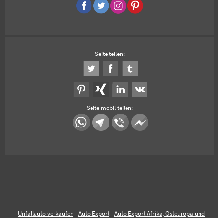
Seite teilen:
Seite mobil teilen:
Unfallauto verkaufen
Auto Export
Auto Export Afrika, Osteuropa und