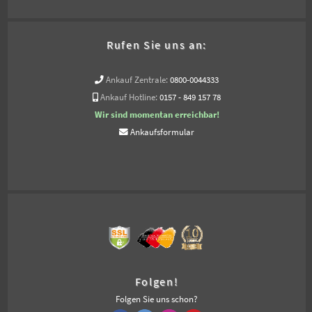
Rufen Sie uns an:
Ankauf Zentrale:
0800-0044333
Ankauf Hotline:
0157 - 849 157 78
Wir sind momentan erreichbar!
Ankaufsformular
Folgen!
Folgen Sie uns schon?