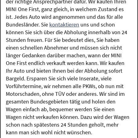
der richtige Ansprechpartner dafür. Wir kaufen Ihren
MINI One First, ganz gleich, in welchem Zustand es
ist. Jedes Auto wird angenommen und das für alle
Bundesländer. Sie
kontaktieren
uns und schon
können Sie sich über die Abholung innerhalb von 24
Stunden freuen. Für Sie bedeutet dies, Sie haben
einen schnellen Abnehmer und müssen sich nicht
länger Gedanken darüber machen, wann der MINI
One First endlich verkauft werden kann. Wir kaufen
Ihr Auto und bieten Ihnen bei der Abholung sofort
Bargeld. Ersparen Sie sich viele Inserate, viele
Vorführtermine, wir nehmen alle PKWs, ob nun mit
Motorschaden, ohne TÜV oder anderes. Wir sind im
gesamten Bundesgebieten tätig und holen den
Wagen einfach ab, bequemer werden Sie einen
Wagen nicht verkaufen können. Dazu wird der Wagen
schon nach spätestens 24 Stunden geholt, mehr
kann man sich wohl nicht wünschen.