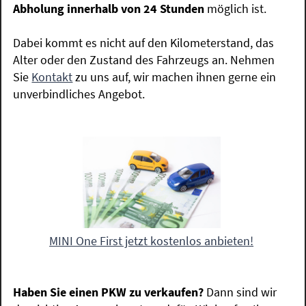
Abholung innerhalb von 24 Stunden
möglich ist.
Dabei kommt es nicht auf den Kilometerstand, das
Alter oder den Zustand des Fahrzeugs an. Nehmen
Sie
Kontakt
zu uns auf, wir machen ihnen gerne ein
unverbindliches Angebot.
MINI One First jetzt kostenlos anbieten!
Haben Sie einen PKW zu verkaufen?
Dann sind wir