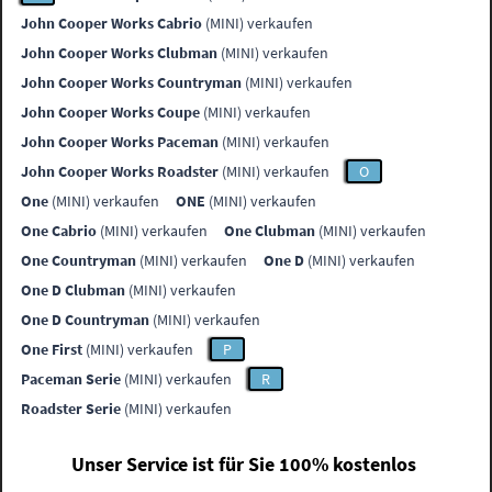
John Cooper Works Cabrio
(MINI) verkaufen
John Cooper Works Clubman
(MINI) verkaufen
John Cooper Works Countryman
(MINI) verkaufen
John Cooper Works Coupe
(MINI) verkaufen
John Cooper Works Paceman
(MINI) verkaufen
John Cooper Works Roadster
(MINI) verkaufen
O
One
(MINI) verkaufen
ONE
(MINI) verkaufen
One Cabrio
(MINI) verkaufen
One Clubman
(MINI) verkaufen
One Countryman
(MINI) verkaufen
One D
(MINI) verkaufen
One D Clubman
(MINI) verkaufen
One D Countryman
(MINI) verkaufen
One First
(MINI) verkaufen
P
Paceman Serie
(MINI) verkaufen
R
Roadster Serie
(MINI) verkaufen
Unser Service ist für Sie 100% kostenlos