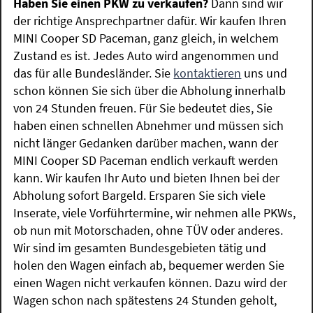
Haben Sie einen PKW zu verkaufen?
Dann sind wir
der richtige Ansprechpartner dafür. Wir kaufen Ihren
MINI Cooper SD Paceman, ganz gleich, in welchem
Zustand es ist. Jedes Auto wird angenommen und
das für alle Bundesländer. Sie
kontaktieren
uns und
schon können Sie sich über die Abholung innerhalb
von 24 Stunden freuen. Für Sie bedeutet dies, Sie
haben einen schnellen Abnehmer und müssen sich
nicht länger Gedanken darüber machen, wann der
MINI Cooper SD Paceman endlich verkauft werden
kann. Wir kaufen Ihr Auto und bieten Ihnen bei der
Abholung sofort Bargeld. Ersparen Sie sich viele
Inserate, viele Vorführtermine, wir nehmen alle PKWs,
ob nun mit Motorschaden, ohne TÜV oder anderes.
Wir sind im gesamten Bundesgebieten tätig und
holen den Wagen einfach ab, bequemer werden Sie
einen Wagen nicht verkaufen können. Dazu wird der
Wagen schon nach spätestens 24 Stunden geholt,