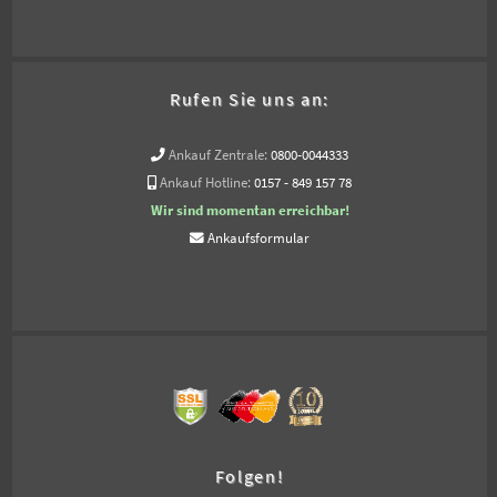
Rufen Sie uns an:
Ankauf Zentrale:
0800-0044333
Ankauf Hotline:
0157 - 849 157 78
Wir sind momentan erreichbar!
Ankaufsformular
Folgen!