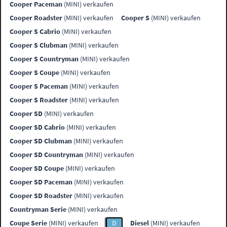
Cooper Paceman
(MINI) verkaufen
Cooper Roadster
(MINI) verkaufen
Cooper S
(MINI) verkaufen
Cooper S Cabrio
(MINI) verkaufen
Cooper S Clubman
(MINI) verkaufen
Cooper S Countryman
(MINI) verkaufen
Cooper S Coupe
(MINI) verkaufen
Cooper S Paceman
(MINI) verkaufen
Cooper S Roadster
(MINI) verkaufen
Cooper SD
(MINI) verkaufen
Cooper SD Cabrio
(MINI) verkaufen
Cooper SD Clubman
(MINI) verkaufen
Cooper SD Countryman
(MINI) verkaufen
Cooper SD Coupe
(MINI) verkaufen
Cooper SD Paceman
(MINI) verkaufen
Cooper SD Roadster
(MINI) verkaufen
Countryman Serie
(MINI) verkaufen
Coupe Serie
(MINI) verkaufen
D
Diesel
(MINI) verkaufen