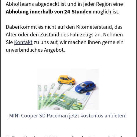
Abholteams abgedeckt ist und in jeder Region eine
Abholung innerhalb von 24 Stunden
möglich ist.
Dabei kommt es nicht auf den Kilometerstand, das
Alter oder den Zustand des Fahrzeugs an. Nehmen
Sie
Kontakt
zu uns auf, wir machen ihnen gerne ein
unverbindliches Angebot.
MINI Cooper SD Paceman jetzt kostenlos anbieten!