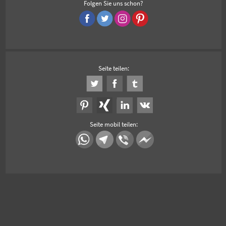
Folgen Sie uns schon?
Seite teilen:
Seite mobil teilen: