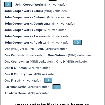
J
John Cooper Works
(MINI) verkaufen
John Cooper Works Cabrio
(MINI) verkaufen
John Cooper Works Clubman
(MINI) verkaufen
John Cooper Works Countryman
(MINI) verkaufen
John Cooper Works Coupe
(MINI) verkaufen
John Cooper Works Paceman
(MINI) verkaufen
John Cooper Works Roadster
(MINI) verkaufen
O
One
(MINI) verkaufen
ONE
(MINI) verkaufen
One Cabrio
(MINI) verkaufen
One Clubman
(MINI) verkaufen
One Countryman
(MINI) verkaufen
One D
(MINI) verkaufen
One D Clubman
(MINI) verkaufen
One D Countryman
(MINI) verkaufen
One First
(MINI) verkaufen
P
Paceman Serie
(MINI) verkaufen
R
Roadster Serie
(MINI) verkaufen
Unser Service ist für Sie 100% kostenlos