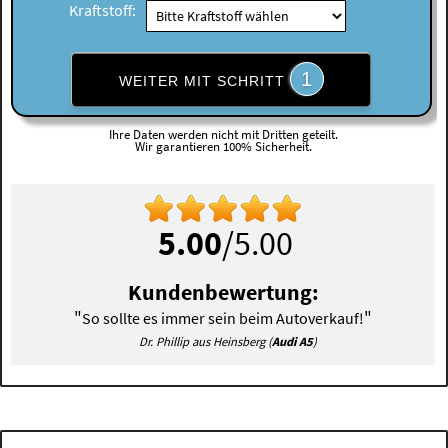
Kraftstoff:
1
WEITER MIT SCHRITT
Ihre Daten werden nicht mit Dritten geteilt.
Wir garantieren 100% Sicherheit.
5.00
/5.00
Kundenbewertung:
"
"
So sollte es immer sein beim Autoverkauf!
Dr. Phillip aus Heinsberg (
Audi A5
)