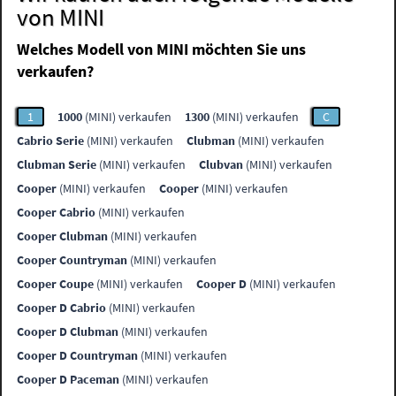
von MINI
Welches Modell von MINI möchten Sie uns
verkaufen?
1
1000
(MINI) verkaufen
1300
(MINI) verkaufen
C
Cabrio Serie
(MINI) verkaufen
Clubman
(MINI) verkaufen
Clubman Serie
(MINI) verkaufen
Clubvan
(MINI) verkaufen
Cooper
(MINI) verkaufen
Cooper
(MINI) verkaufen
Cooper Cabrio
(MINI) verkaufen
Cooper Clubman
(MINI) verkaufen
Cooper Countryman
(MINI) verkaufen
Cooper Coupe
(MINI) verkaufen
Cooper D
(MINI) verkaufen
Cooper D Cabrio
(MINI) verkaufen
Cooper D Clubman
(MINI) verkaufen
Cooper D Countryman
(MINI) verkaufen
Cooper D Paceman
(MINI) verkaufen