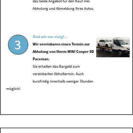
das beste Angebot für den Kauf inkl.
Abholung und Abmeldung Ihres Autos.
Sind wir uns einig?...
3
Wir vereinbaren einen Termin zur
Abholung von Ihrem MINI Cooper SD
Paceman.
Sie erhalten das Bargeld zum
vereinbarten Abholtermin. Auch
kurzfristig innerhalb weniger Stunden
möglich!