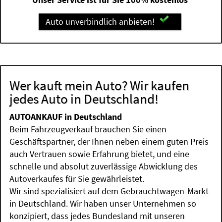
Auto unverbindlich anbieten!
Wer kauft mein Auto? Wir kaufen
jedes Auto in Deutschland!
AUTOANKAUF in Deutschland
Beim Fahrzeugverkauf brauchen Sie einen
Geschäftspartner, der Ihnen neben einem guten Preis
auch Vertrauen sowie Erfahrung bietet, und eine
schnelle und absolut zuverlässige Abwicklung des
Autoverkaufes für Sie gewährleistet.
Wir sind spezialisiert auf dem Gebrauchtwagen-Markt
in Deutschland. Wir haben unser Unternehmen so
konzipiert, dass jedes Bundesland mit unseren