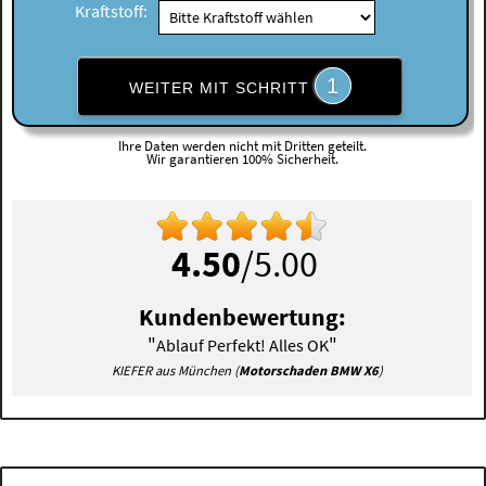
Kraftstoff:
1
WEITER MIT SCHRITT
Ihre Daten werden nicht mit Dritten geteilt.
Wir garantieren 100% Sicherheit.
4.50
/5.00
Kundenbewertung:
"
"
Ablauf Perfekt! Alles OK
KIEFER aus München (
Motorschaden BMW X6
)