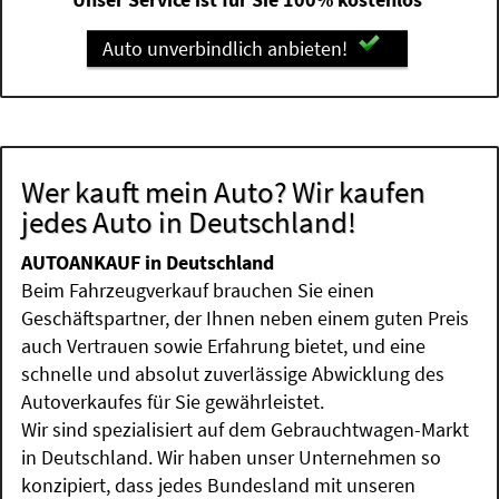
Auto unverbindlich anbieten!
Wer kauft mein Auto? Wir kaufen
jedes Auto in Deutschland!
AUTOANKAUF in Deutschland
Beim Fahrzeugverkauf brauchen Sie einen
Geschäftspartner, der Ihnen neben einem guten Preis
auch Vertrauen sowie Erfahrung bietet, und eine
schnelle und absolut zuverlässige Abwicklung des
Autoverkaufes für Sie gewährleistet.
Wir sind spezialisiert auf dem Gebrauchtwagen-Markt
in Deutschland. Wir haben unser Unternehmen so
konzipiert, dass jedes Bundesland mit unseren