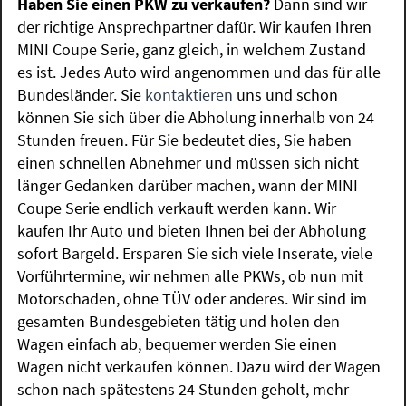
Haben Sie einen PKW zu verkaufen?
Dann sind wir
der richtige Ansprechpartner dafür. Wir kaufen Ihren
MINI Coupe Serie, ganz gleich, in welchem Zustand
es ist. Jedes Auto wird angenommen und das für alle
Bundesländer. Sie
kontaktieren
uns und schon
können Sie sich über die Abholung innerhalb von 24
Stunden freuen. Für Sie bedeutet dies, Sie haben
einen schnellen Abnehmer und müssen sich nicht
länger Gedanken darüber machen, wann der MINI
Coupe Serie endlich verkauft werden kann. Wir
kaufen Ihr Auto und bieten Ihnen bei der Abholung
sofort Bargeld. Ersparen Sie sich viele Inserate, viele
Vorführtermine, wir nehmen alle PKWs, ob nun mit
Motorschaden, ohne TÜV oder anderes. Wir sind im
gesamten Bundesgebieten tätig und holen den
Wagen einfach ab, bequemer werden Sie einen
Wagen nicht verkaufen können. Dazu wird der Wagen
schon nach spätestens 24 Stunden geholt, mehr