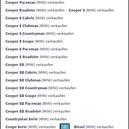
Cooper Paceman
(MINI) verkaufen
Cooper Roadster
(MINI) verkaufen
Cooper S
(MINI) verkaufen
Cooper S Cabrio
(MINI) verkaufen
Cooper S Clubman
(MINI) verkaufen
Cooper S Countryman
(MINI) verkaufen
Cooper S Coupe
(MINI) verkaufen
Cooper S Paceman
(MINI) verkaufen
Cooper S Roadster
(MINI) verkaufen
Cooper SD
(MINI) verkaufen
Cooper SD Cabrio
(MINI) verkaufen
Cooper SD Clubman
(MINI) verkaufen
Cooper SD Countryman
(MINI) verkaufen
Cooper SD Coupe
(MINI) verkaufen
Cooper SD Paceman
(MINI) verkaufen
Cooper SD Roadster
(MINI) verkaufen
Countryman Serie
(MINI) verkaufen
Coupe Serie
(MINI) verkaufen
D
Diesel
(MINI) verkaufen