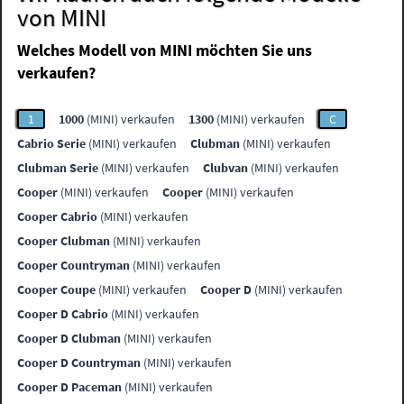
von MINI
Welches Modell von MINI möchten Sie uns
verkaufen?
1
1000
(MINI) verkaufen
1300
(MINI) verkaufen
C
Cabrio Serie
(MINI) verkaufen
Clubman
(MINI) verkaufen
Clubman Serie
(MINI) verkaufen
Clubvan
(MINI) verkaufen
Cooper
(MINI) verkaufen
Cooper
(MINI) verkaufen
Cooper Cabrio
(MINI) verkaufen
Cooper Clubman
(MINI) verkaufen
Cooper Countryman
(MINI) verkaufen
Cooper Coupe
(MINI) verkaufen
Cooper D
(MINI) verkaufen
Cooper D Cabrio
(MINI) verkaufen
Cooper D Clubman
(MINI) verkaufen
Cooper D Countryman
(MINI) verkaufen
Cooper D Paceman
(MINI) verkaufen