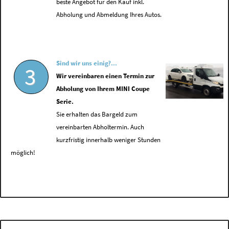
beste Angebot für den Kauf inkl.
Abholung und Abmeldung Ihres Autos.
Sind wir uns einig?...
3
Wir vereinbaren einen Termin zur
Abholung von Ihrem MINI Coupe
Serie.
Sie erhalten das Bargeld zum
vereinbarten Abholtermin. Auch
kurzfristig innerhalb weniger Stunden
möglich!