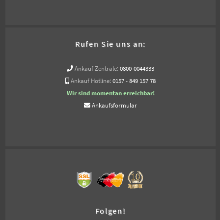
Rufen Sie uns an:
Ankauf Zentrale:
0800-0044333
Ankauf Hotline:
0157 - 849 157 78
Wir sind momentan erreichbar!
Ankaufsformular
Folgen!