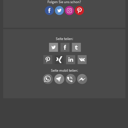
Folgen Sie uns schon?
Seite teilen:
Seite mobil teilen: