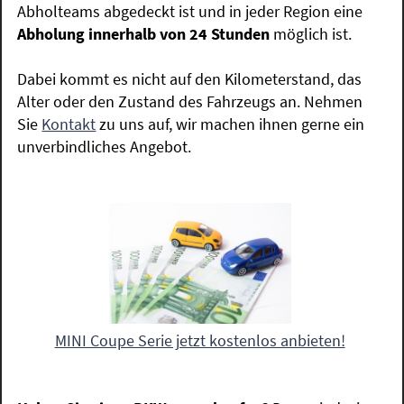
Abholteams abgedeckt ist und in jeder Region eine
Abholung innerhalb von 24 Stunden
möglich ist.
Dabei kommt es nicht auf den Kilometerstand, das
Alter oder den Zustand des Fahrzeugs an. Nehmen
Sie
Kontakt
zu uns auf, wir machen ihnen gerne ein
unverbindliches Angebot.
MINI Coupe Serie jetzt kostenlos anbieten!