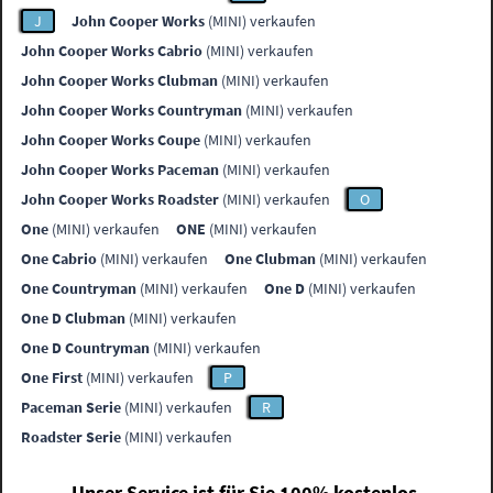
J
John Cooper Works
(MINI) verkaufen
John Cooper Works Cabrio
(MINI) verkaufen
John Cooper Works Clubman
(MINI) verkaufen
John Cooper Works Countryman
(MINI) verkaufen
John Cooper Works Coupe
(MINI) verkaufen
John Cooper Works Paceman
(MINI) verkaufen
John Cooper Works Roadster
(MINI) verkaufen
O
One
(MINI) verkaufen
ONE
(MINI) verkaufen
One Cabrio
(MINI) verkaufen
One Clubman
(MINI) verkaufen
One Countryman
(MINI) verkaufen
One D
(MINI) verkaufen
One D Clubman
(MINI) verkaufen
One D Countryman
(MINI) verkaufen
One First
(MINI) verkaufen
P
Paceman Serie
(MINI) verkaufen
R
Roadster Serie
(MINI) verkaufen
Unser Service ist für Sie 100% kostenlos