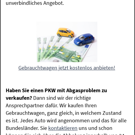
unverbindliches Angebot.
Gebrauchtwagen jetzt kostenlos anbieten!
Haben Sie einen PKW mit Abgasproblem zu
verkaufen?
Dann sind wir der richtige
Ansprechpartner dafür. Wir kaufen Ihren
Gebrauchtwagen, ganz gleich, in welchem Zustand
es ist. Jedes Auto wird angenommen und das für alle
Bundesländer. Sie
kontaktieren
uns und schon