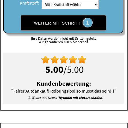
Kraftstoff:
1
WEITER MIT SCHRITT
Ihre Daten werden nicht mit Dritten geteilt.
Wir garantieren 100% Sicherheit.
5.00
/5.00
Kundenbewertung:
"
"
Fairer Autoankauf! Reibungslos! so musst das sein!!!
O. Weber aus Neuss (
Hyundai mit Motorschaden
)