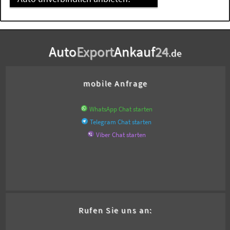
Auto
Export
Ankauf
24
.de
mobile Anfrage
WhatsApp Chat starten
Telegram Chat starten
Viber Chat starten
Rufen Sie uns an: