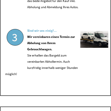
das beste Angebot für den Kauf inkl.
Abholung und Abmeldung Ihres Autos.
Sind wir uns einig?...
3
Wir vereinbaren einen Termin zur
Abholung von Ihrem
Gebrauchtwagen.
Sie erhalten das Bargeld zum
vereinbarten Abholtermin. Auch
kurzfristig innerhalb weniger Stunden
möglich!