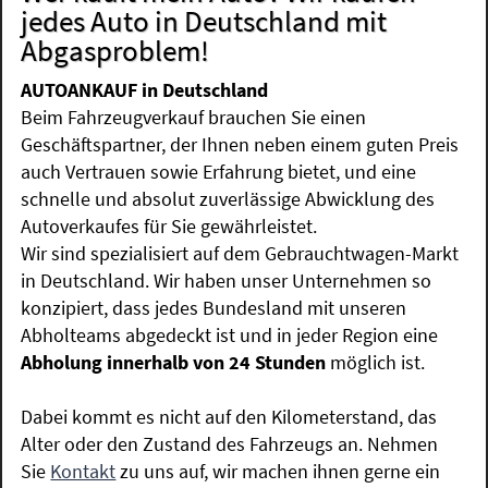
jedes Auto in Deutschland mit
Abgasproblem!
AUTOANKAUF in Deutschland
Beim Fahrzeugverkauf brauchen Sie einen
Geschäftspartner, der Ihnen neben einem guten Preis
auch Vertrauen sowie Erfahrung bietet, und eine
schnelle und absolut zuverlässige Abwicklung des
Autoverkaufes für Sie gewährleistet.
Wir sind spezialisiert auf dem Gebrauchtwagen-Markt
in Deutschland. Wir haben unser Unternehmen so
konzipiert, dass jedes Bundesland mit unseren
Abholteams abgedeckt ist und in jeder Region eine
Abholung innerhalb von 24 Stunden
möglich ist.
Dabei kommt es nicht auf den Kilometerstand, das
Alter oder den Zustand des Fahrzeugs an. Nehmen
Sie
Kontakt
zu uns auf, wir machen ihnen gerne ein