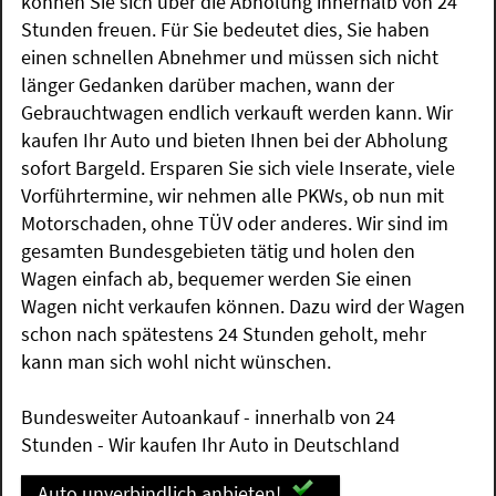
können Sie sich über die Abholung innerhalb von 24
Stunden freuen. Für Sie bedeutet dies, Sie haben
einen schnellen Abnehmer und müssen sich nicht
länger Gedanken darüber machen, wann der
Gebrauchtwagen endlich verkauft werden kann. Wir
kaufen Ihr Auto und bieten Ihnen bei der Abholung
sofort Bargeld. Ersparen Sie sich viele Inserate, viele
Vorführtermine, wir nehmen alle PKWs, ob nun mit
Motorschaden, ohne TÜV oder anderes. Wir sind im
gesamten Bundesgebieten tätig und holen den
Wagen einfach ab, bequemer werden Sie einen
Wagen nicht verkaufen können. Dazu wird der Wagen
schon nach spätestens 24 Stunden geholt, mehr
kann man sich wohl nicht wünschen.
Bundesweiter Autoankauf - innerhalb von 24
Stunden - Wir kaufen Ihr Auto in Deutschland
Auto unverbindlich anbieten!