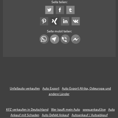
Seite teilen:
Seite mobil teilen:
Unfallauto verkaufen
Auto Export
Auto Export Afrika, Osteuropa und
andere Länder
KFZ verkaufen in Deutschland
Wer kauft mein Auto
www.ankauf.live
Auto
Ankauf mit Schaden
Auto Defekt Ankauf
Autoankauf / Autoabkauf