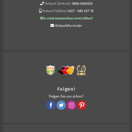
Ankauf Zentrale:
0800-0044333
Ankauf Hotline:
0157 - 849 157 78
Wir sind momentan erreichbar!
Ankaufsformular
Folgen!
Folgen Sie uns schon?