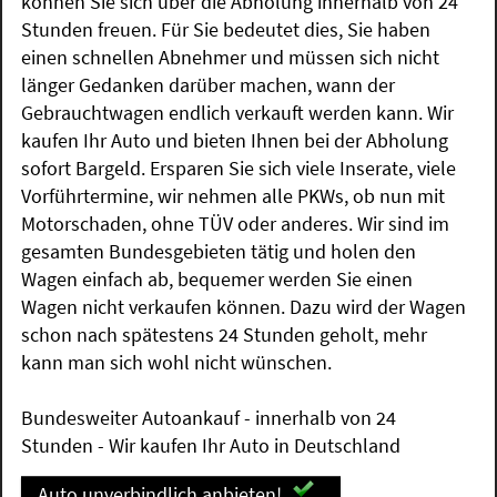
können Sie sich über die Abholung innerhalb von 24
Stunden freuen. Für Sie bedeutet dies, Sie haben
einen schnellen Abnehmer und müssen sich nicht
länger Gedanken darüber machen, wann der
Gebrauchtwagen endlich verkauft werden kann. Wir
kaufen Ihr Auto und bieten Ihnen bei der Abholung
sofort Bargeld. Ersparen Sie sich viele Inserate, viele
Vorführtermine, wir nehmen alle PKWs, ob nun mit
Motorschaden, ohne TÜV oder anderes. Wir sind im
gesamten Bundesgebieten tätig und holen den
Wagen einfach ab, bequemer werden Sie einen
Wagen nicht verkaufen können. Dazu wird der Wagen
schon nach spätestens 24 Stunden geholt, mehr
kann man sich wohl nicht wünschen.
Bundesweiter Autoankauf - innerhalb von 24
Stunden - Wir kaufen Ihr Auto in Deutschland
Auto unverbindlich anbieten!