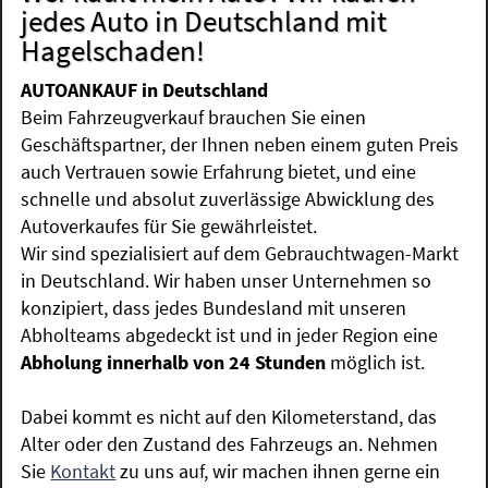
jedes Auto in Deutschland mit
Hagelschaden!
AUTOANKAUF in Deutschland
Beim Fahrzeugverkauf brauchen Sie einen
Geschäftspartner, der Ihnen neben einem guten Preis
auch Vertrauen sowie Erfahrung bietet, und eine
schnelle und absolut zuverlässige Abwicklung des
Autoverkaufes für Sie gewährleistet.
Wir sind spezialisiert auf dem Gebrauchtwagen-Markt
in Deutschland. Wir haben unser Unternehmen so
konzipiert, dass jedes Bundesland mit unseren
Abholteams abgedeckt ist und in jeder Region eine
Abholung innerhalb von 24 Stunden
möglich ist.
Dabei kommt es nicht auf den Kilometerstand, das
Alter oder den Zustand des Fahrzeugs an. Nehmen
Sie
Kontakt
zu uns auf, wir machen ihnen gerne ein