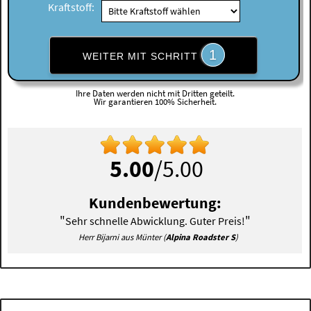
Kraftstoff:
1
WEITER MIT SCHRITT
Ihre Daten werden nicht mit Dritten geteilt.
Wir garantieren 100% Sicherheit.
5.00
/5.00
Kundenbewertung:
"
"
Sehr schnelle Abwicklung. Guter Preis!
Herr Bijarni aus Münter (
Alpina Roadster S
)