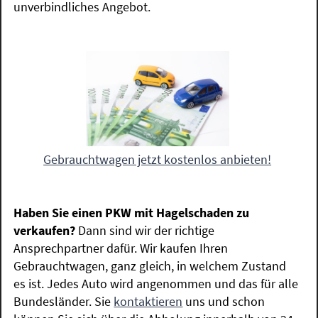
unverbindliches Angebot.
Gebrauchtwagen jetzt kostenlos anbieten!
Haben Sie einen PKW mit Hagelschaden zu
verkaufen?
Dann sind wir der richtige
Ansprechpartner dafür. Wir kaufen Ihren
Gebrauchtwagen, ganz gleich, in welchem Zustand
es ist. Jedes Auto wird angenommen und das für alle
Bundesländer. Sie
kontaktieren
uns und schon