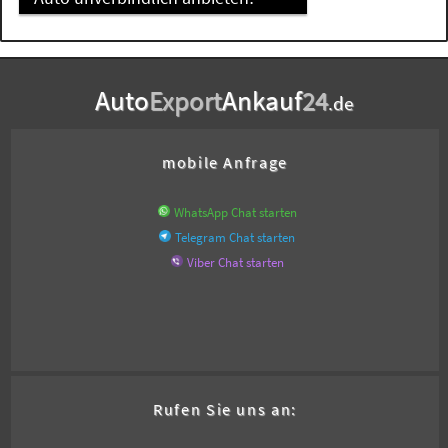
Auto
Export
Ankauf
24
.de
mobile Anfrage
WhatsApp Chat starten
Telegram Chat starten
Viber Chat starten
Rufen Sie uns an: