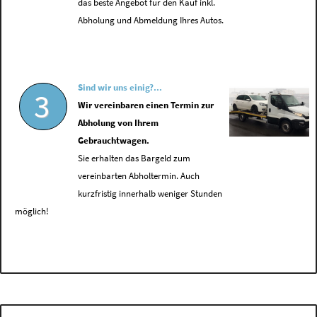
das beste Angebot für den Kauf inkl.
Abholung und Abmeldung Ihres Autos.
Sind wir uns einig?...
3
Wir vereinbaren einen Termin zur
Abholung von Ihrem
Gebrauchtwagen.
Sie erhalten das Bargeld zum
vereinbarten Abholtermin. Auch
kurzfristig innerhalb weniger Stunden
möglich!