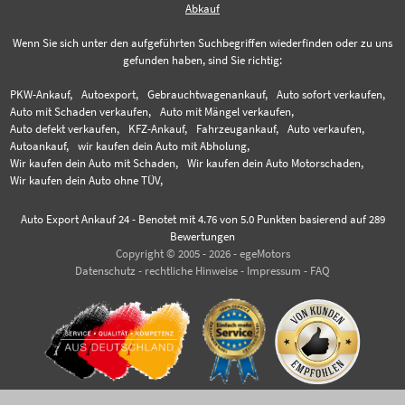
Abkauf
Wenn Sie sich unter den aufgeführten Suchbegriffen wiederfinden oder zu uns
gefunden haben, sind Sie richtig:
PKW-Ankauf,
Autoexport,
Gebrauchtwagenankauf,
Auto sofort verkaufen,
Auto mit Schaden verkaufen,
Auto mit Mängel verkaufen,
Auto defekt verkaufen,
KFZ-Ankauf,
Fahrzeugankauf,
Auto verkaufen,
Autoankauf,
wir kaufen dein Auto mit Abholung,
Wir kaufen dein Auto mit Schaden,
Wir kaufen dein Auto Motorschaden,
Wir kaufen dein Auto ohne TÜV,
Auto Export Ankauf 24
-
Benotet mit
4.76
von 5.0 Punkten basierend auf
289
Bewertungen
Copyright © 2005 - 2026 - egeMotors
Datenschutz
-
rechtliche Hinweise
-
Impressum
-
FAQ