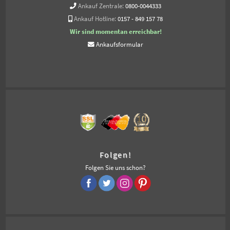
Ankauf Zentrale:
0800-0044333
Ankauf Hotline:
0157 - 849 157 78
Wir sind momentan erreichbar!
Ankaufsformular
Folgen!
Folgen Sie uns schon?