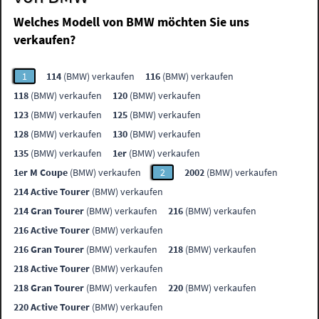
Welches Modell von BMW möchten Sie uns
verkaufen?
1
114
(BMW) verkaufen
116
(BMW) verkaufen
118
(BMW) verkaufen
120
(BMW) verkaufen
123
(BMW) verkaufen
125
(BMW) verkaufen
128
(BMW) verkaufen
130
(BMW) verkaufen
135
(BMW) verkaufen
1er
(BMW) verkaufen
1er M Coupe
(BMW) verkaufen
2
2002
(BMW) verkaufen
214 Active Tourer
(BMW) verkaufen
214 Gran Tourer
(BMW) verkaufen
216
(BMW) verkaufen
216 Active Tourer
(BMW) verkaufen
216 Gran Tourer
(BMW) verkaufen
218
(BMW) verkaufen
218 Active Tourer
(BMW) verkaufen
218 Gran Tourer
(BMW) verkaufen
220
(BMW) verkaufen
220 Active Tourer
(BMW) verkaufen