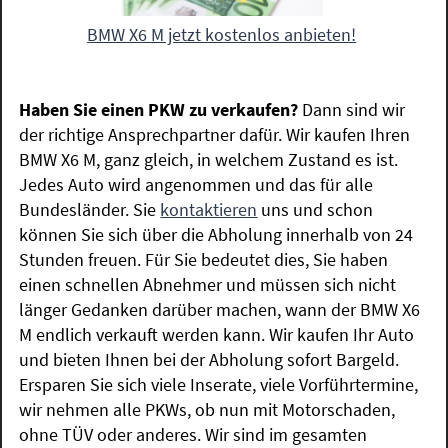
BMW X6 M jetzt kostenlos anbieten!
Haben Sie einen PKW zu verkaufen?
Dann sind wir
der richtige Ansprechpartner dafür. Wir kaufen Ihren
BMW X6 M, ganz gleich, in welchem Zustand es ist.
Jedes Auto wird angenommen und das für alle
Bundesländer. Sie
kontaktieren
uns und schon
können Sie sich über die Abholung innerhalb von 24
Stunden freuen. Für Sie bedeutet dies, Sie haben
einen schnellen Abnehmer und müssen sich nicht
länger Gedanken darüber machen, wann der BMW X6
M endlich verkauft werden kann. Wir kaufen Ihr Auto
und bieten Ihnen bei der Abholung sofort Bargeld.
Ersparen Sie sich viele Inserate, viele Vorführtermine,
wir nehmen alle PKWs, ob nun mit Motorschaden,
ohne TÜV oder anderes. Wir sind im gesamten