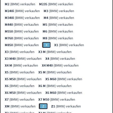
M2
(BMW) verkaufen
M235
(BMW) verkaufen
M240i
(BMW) verkaufen
M3
(BMW) verkaufen
M340i
(BMW) verkaufen
M4
(BMW) verkaufen
M440
(BMW) verkaufen
M5
(BMW) verkaufen
M550
(BMW) verkaufen
M6
(BMW) verkaufen
M760
(BMW) verkaufen
M8
(BMW) verkaufen
M850
(BMW) verkaufen
X
X1
(BMW) verkaufen
X3
(BMW) verkaufen
X3 M
(BMW) verkaufen
X3 M40
(BMW) verkaufen
X4
(BMW) verkaufen
X4 M
(BMW) verkaufen
X4 M40
(BMW) verkaufen
X5
(BMW) verkaufen
X5 M
(BMW) verkaufen
X5 M50
(BMW) verkaufen
X5 M60
(BMW) verkaufen
X6
(BMW) verkaufen
X6 M
(BMW) verkaufen
X6 M50
(BMW) verkaufen
X6 M60
(BMW) verkaufen
X7
(BMW) verkaufen
X7 M50
(BMW) verkaufen
XM
(BMW) verkaufen
Z
Z1
(BMW) verkaufen