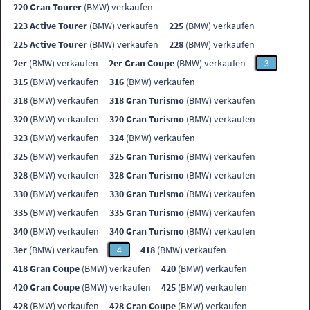
220 Gran Tourer
(BMW) verkaufen
223 Active Tourer
(BMW) verkaufen
225
(BMW) verkaufen
225 Active Tourer
(BMW) verkaufen
228
(BMW) verkaufen
2er
(BMW) verkaufen
2er Gran Coupe
(BMW) verkaufen
3
315
(BMW) verkaufen
316
(BMW) verkaufen
318
(BMW) verkaufen
318 Gran Turismo
(BMW) verkaufen
320
(BMW) verkaufen
320 Gran Turismo
(BMW) verkaufen
323
(BMW) verkaufen
324
(BMW) verkaufen
325
(BMW) verkaufen
325 Gran Turismo
(BMW) verkaufen
328
(BMW) verkaufen
328 Gran Turismo
(BMW) verkaufen
330
(BMW) verkaufen
330 Gran Turismo
(BMW) verkaufen
335
(BMW) verkaufen
335 Gran Turismo
(BMW) verkaufen
340
(BMW) verkaufen
340 Gran Turismo
(BMW) verkaufen
3er
(BMW) verkaufen
4
418
(BMW) verkaufen
418 Gran Coupe
(BMW) verkaufen
420
(BMW) verkaufen
420 Gran Coupe
(BMW) verkaufen
425
(BMW) verkaufen
428
(BMW) verkaufen
428 Gran Coupe
(BMW) verkaufen