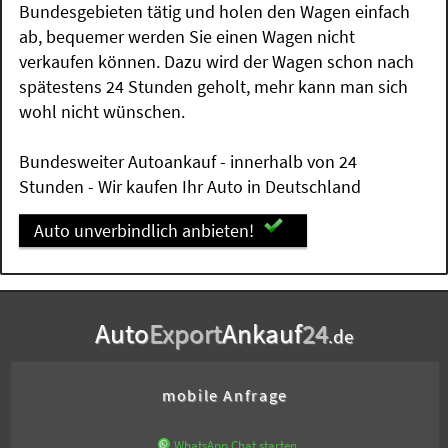
Bundesgebieten tätig und holen den Wagen einfach
ab, bequemer werden Sie einen Wagen nicht
verkaufen können. Dazu wird der Wagen schon nach
spätestens 24 Stunden geholt, mehr kann man sich
wohl nicht wünschen.
Bundesweiter Autoankauf - innerhalb von 24
Stunden - Wir kaufen Ihr Auto in Deutschland
Auto unverbindlich anbieten!
Auto
Export
Ankauf
24
.de
mobile Anfrage
WhatsApp Chat starten