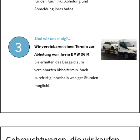
für den Kauf inkl. Abholung und
Abmeldung Ihres Autos.
Sind wir uns einig?...
3
Wir vereinbaren einen Termin zur
Abholung von Ihrem BMW X6 M.
Sie erhalten das Bargeld zum
vereinbarten Abholtermin. Auch
kurzfristig innerhalb weniger Stunden
möglich!
Gebrauchtwagen, die wir kaufen