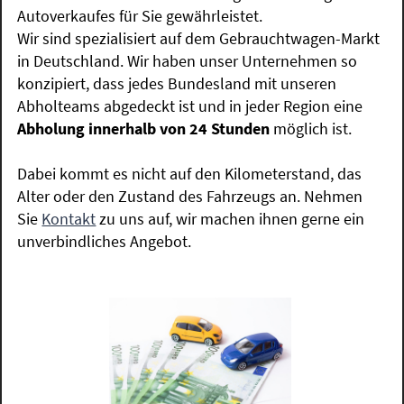
Autoverkaufes für Sie gewährleistet.
Wir sind spezialisiert auf dem Gebrauchtwagen-Markt
in Deutschland. Wir haben unser Unternehmen so
konzipiert, dass jedes Bundesland mit unseren
Abholteams abgedeckt ist und in jeder Region eine
Abholung innerhalb von 24 Stunden
möglich ist.
Dabei kommt es nicht auf den Kilometerstand, das
Alter oder den Zustand des Fahrzeugs an. Nehmen
Sie
Kontakt
zu uns auf, wir machen ihnen gerne ein
unverbindliches Angebot.