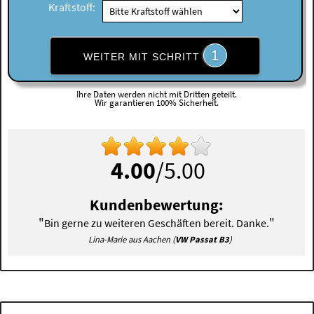
Kraftstoff:
1
WEITER MIT SCHRITT
Ihre Daten werden nicht mit Dritten geteilt.
Wir garantieren 100% Sicherheit.
4.00
/5.00
Kundenbewertung:
"
"
Bin gerne zu weiteren Geschäften bereit. Danke.
Lina-Marie aus Aachen (
VW Passat B3
)