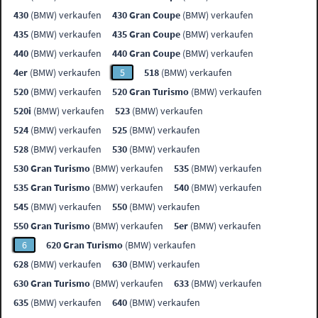
430
(BMW) verkaufen
430 Gran Coupe
(BMW) verkaufen
435
(BMW) verkaufen
435 Gran Coupe
(BMW) verkaufen
440
(BMW) verkaufen
440 Gran Coupe
(BMW) verkaufen
4er
(BMW) verkaufen
5
518
(BMW) verkaufen
520
(BMW) verkaufen
520 Gran Turismo
(BMW) verkaufen
520i
(BMW) verkaufen
523
(BMW) verkaufen
524
(BMW) verkaufen
525
(BMW) verkaufen
528
(BMW) verkaufen
530
(BMW) verkaufen
530 Gran Turismo
(BMW) verkaufen
535
(BMW) verkaufen
535 Gran Turismo
(BMW) verkaufen
540
(BMW) verkaufen
545
(BMW) verkaufen
550
(BMW) verkaufen
550 Gran Turismo
(BMW) verkaufen
5er
(BMW) verkaufen
6
620 Gran Turismo
(BMW) verkaufen
628
(BMW) verkaufen
630
(BMW) verkaufen
630 Gran Turismo
(BMW) verkaufen
633
(BMW) verkaufen
635
(BMW) verkaufen
640
(BMW) verkaufen