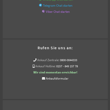
Telegram Chat starten
Viber Chat starten
Rufen Sie uns an:
Ankauf Zentrale:
0800-0044333
Ankauf Hotline:
0157 - 849 157 78
Wir sind momentan erreichbar!
Ankaufsformular