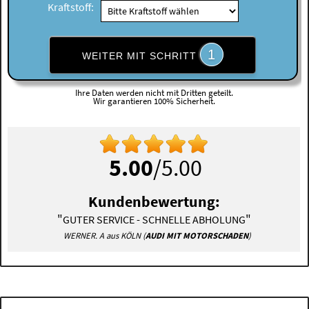
Kraftstoff:
1
WEITER MIT SCHRITT
Ihre Daten werden nicht mit Dritten geteilt.
Wir garantieren 100% Sicherheit.
5.00
/5.00
Kundenbewertung:
"
"
GUTER SERVICE - SCHNELLE ABHOLUNG
WERNER. A aus KÖLN (
AUDI MIT MOTORSCHADEN
)