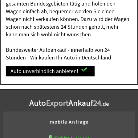
gesamten Bundesgebieten tätig und holen den
Wagen einfach ab, bequemer werden Sie einen
Wagen nicht verkaufen können. Dazu wird der Wagen
schon nach spätestens 24 Stunden geholt, mehr
kann man sich wohl nicht wünschen.
Bundesweiter Autoankauf - innerhalb von 24
Stunden - Wir kaufen Ihr Auto in Deutschland
Auto unverbindlich anbieten!
Auto
Export
Ankauf
24
.de
mobile Anfrage
WhatsApp Chat starten