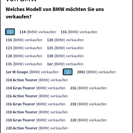
Welches Modell von BMW möchten Sie uns
verkaufen?
1
114
(BMW) verkaufen
116
(BMW) verkaufen
118
(BMW) verkaufen
120
(BMW) verkaufen
123
(BMW) verkaufen
125
(BMW) verkaufen
128
(BMW) verkaufen
130
(BMW) verkaufen
135
(BMW) verkaufen
1er
(BMW) verkaufen
1er M Coupe
(BMW) verkaufen
2
2002
(BMW) verkaufen
214 Active Tourer
(BMW) verkaufen
214 Gran Tourer
(BMW) verkaufen
216
(BMW) verkaufen
216 Active Tourer
(BMW) verkaufen
216 Gran Tourer
(BMW) verkaufen
218
(BMW) verkaufen
218 Active Tourer
(BMW) verkaufen
218 Gran Tourer
(BMW) verkaufen
220
(BMW) verkaufen
220 Active Tourer
(BMW) verkaufen