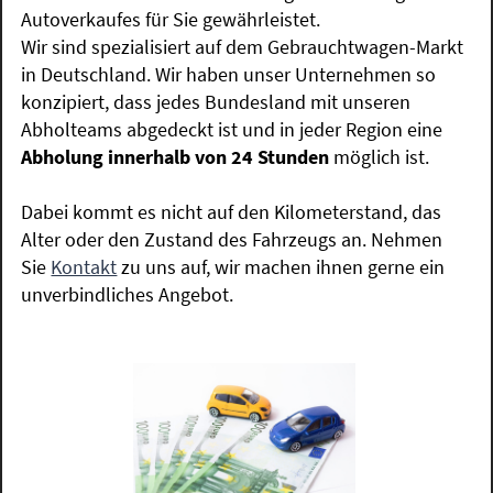
Autoverkaufes für Sie gewährleistet.
Wir sind spezialisiert auf dem Gebrauchtwagen-Markt
in Deutschland. Wir haben unser Unternehmen so
konzipiert, dass jedes Bundesland mit unseren
Abholteams abgedeckt ist und in jeder Region eine
Abholung innerhalb von 24 Stunden
möglich ist.
Dabei kommt es nicht auf den Kilometerstand, das
Alter oder den Zustand des Fahrzeugs an. Nehmen
Sie
Kontakt
zu uns auf, wir machen ihnen gerne ein
unverbindliches Angebot.