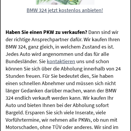
BMW 324 jetzt kostenlos anbieten!
Haben Sie einen PKW zu verkaufen?
Dann sind wir
der richtige Ansprechpartner dafür. Wir kaufen Ihren
BMW 324, ganz gleich, in welchem Zustand es ist.
Jedes Auto wird angenommen und das für alle
Bundesländer. Sie
kontaktieren
uns und schon
können Sie sich über die Abholung innerhalb von 24
Stunden freuen. Für Sie bedeutet dies, Sie haben
einen schnellen Abnehmer und müssen sich nicht
länger Gedanken darüber machen, wann der BMW
324 endlich verkauft werden kann. Wir kaufen Ihr
Auto und bieten Ihnen bei der Abholung sofort
Bargeld. Ersparen Sie sich viele Inserate, viele
Vorführtermine, wir nehmen alle PKWs, ob nun mit
Motorschaden, ohne TÜV oder anderes. Wir sind im