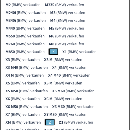
M2
(BMW) verkaufen
M235
(BMW) verkaufen
M240i
(BMW) verkaufen
M3
(BMW) verkaufen
M340i
(BMW) verkaufen
M4
(BMW) verkaufen
M440
(BMW) verkaufen
M5
(BMW) verkaufen
M550
(BMW) verkaufen
M6
(BMW) verkaufen
M760
(BMW) verkaufen
M8
(BMW) verkaufen
M850
(BMW) verkaufen
X
X1
(BMW) verkaufen
X3
(BMW) verkaufen
X3 M
(BMW) verkaufen
X3 M40
(BMW) verkaufen
X4
(BMW) verkaufen
X4 M
(BMW) verkaufen
X4 M40
(BMW) verkaufen
X5
(BMW) verkaufen
X5 M
(BMW) verkaufen
X5 M50
(BMW) verkaufen
X5 M60
(BMW) verkaufen
X6
(BMW) verkaufen
X6 M
(BMW) verkaufen
X6 M50
(BMW) verkaufen
X6 M60
(BMW) verkaufen
X7
(BMW) verkaufen
X7 M50
(BMW) verkaufen
XM
(BMW) verkaufen
Z
Z1
(BMW) verkaufen