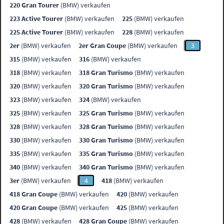
220 Gran Tourer
(BMW) verkaufen
223 Active Tourer
(BMW) verkaufen
225
(BMW) verkaufen
225 Active Tourer
(BMW) verkaufen
228
(BMW) verkaufen
2er
(BMW) verkaufen
2er Gran Coupe
(BMW) verkaufen
3
315
(BMW) verkaufen
316
(BMW) verkaufen
318
(BMW) verkaufen
318 Gran Turismo
(BMW) verkaufen
320
(BMW) verkaufen
320 Gran Turismo
(BMW) verkaufen
323
(BMW) verkaufen
324
(BMW) verkaufen
325
(BMW) verkaufen
325 Gran Turismo
(BMW) verkaufen
328
(BMW) verkaufen
328 Gran Turismo
(BMW) verkaufen
330
(BMW) verkaufen
330 Gran Turismo
(BMW) verkaufen
335
(BMW) verkaufen
335 Gran Turismo
(BMW) verkaufen
340
(BMW) verkaufen
340 Gran Turismo
(BMW) verkaufen
3er
(BMW) verkaufen
4
418
(BMW) verkaufen
418 Gran Coupe
(BMW) verkaufen
420
(BMW) verkaufen
420 Gran Coupe
(BMW) verkaufen
425
(BMW) verkaufen
428
(BMW) verkaufen
428 Gran Coupe
(BMW) verkaufen