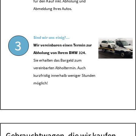
für den Kauf inkl. Abholung und
Abmeldung Ihres Autos.
Sind wir uns einig?...
3
Wir vereinbaren einen Termin zur
Abholung von Ihrem BMW 324.
Sie erhalten das Bargeld zum
vereinbarten Abholtermin. Auch
kurzfristig innerhalb weniger Stunden
möglich!
Gebrauchtwagen, die wir kaufen