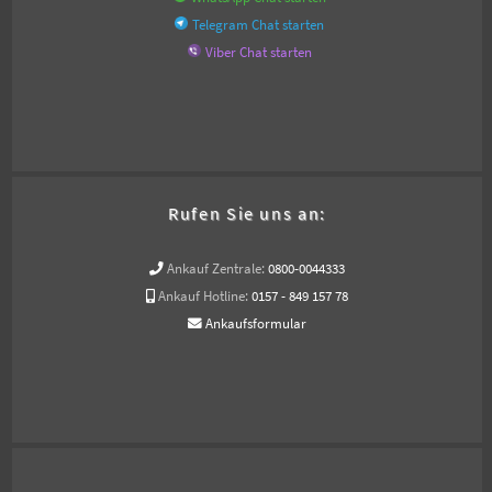
Telegram Chat starten
Viber Chat starten
Rufen Sie uns an:
Ankauf Zentrale:
0800-0044333
Ankauf Hotline:
0157 - 849 157 78
Ankaufsformular