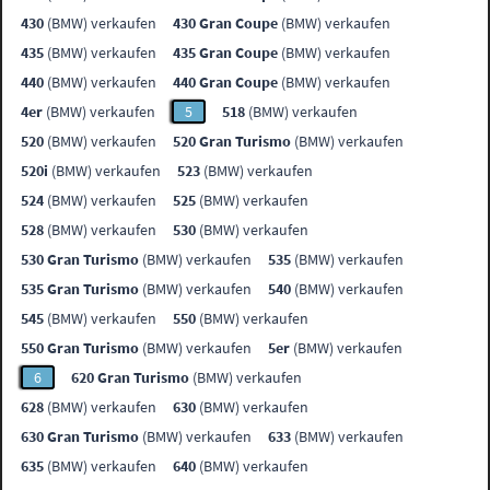
430
(BMW) verkaufen
430 Gran Coupe
(BMW) verkaufen
435
(BMW) verkaufen
435 Gran Coupe
(BMW) verkaufen
440
(BMW) verkaufen
440 Gran Coupe
(BMW) verkaufen
4er
(BMW) verkaufen
5
518
(BMW) verkaufen
520
(BMW) verkaufen
520 Gran Turismo
(BMW) verkaufen
520i
(BMW) verkaufen
523
(BMW) verkaufen
524
(BMW) verkaufen
525
(BMW) verkaufen
528
(BMW) verkaufen
530
(BMW) verkaufen
530 Gran Turismo
(BMW) verkaufen
535
(BMW) verkaufen
535 Gran Turismo
(BMW) verkaufen
540
(BMW) verkaufen
545
(BMW) verkaufen
550
(BMW) verkaufen
550 Gran Turismo
(BMW) verkaufen
5er
(BMW) verkaufen
6
620 Gran Turismo
(BMW) verkaufen
628
(BMW) verkaufen
630
(BMW) verkaufen
630 Gran Turismo
(BMW) verkaufen
633
(BMW) verkaufen
635
(BMW) verkaufen
640
(BMW) verkaufen