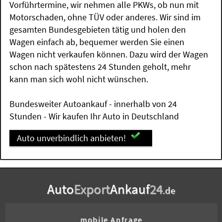
Vorführtermine, wir nehmen alle PKWs, ob nun mit
Motorschaden, ohne TÜV oder anderes. Wir sind im
gesamten Bundesgebieten tätig und holen den
Wagen einfach ab, bequemer werden Sie einen
Wagen nicht verkaufen können. Dazu wird der Wagen
schon nach spätestens 24 Stunden geholt, mehr
kann man sich wohl nicht wünschen.
Bundesweiter Autoankauf - innerhalb von 24
Stunden - Wir kaufen Ihr Auto in Deutschland
Auto unverbindlich anbieten!
Auto
Export
Ankauf
24
.de
mobile Anfrage