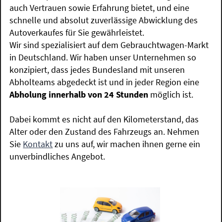
auch Vertrauen sowie Erfahrung bietet, und eine
schnelle und absolut zuverlässige Abwicklung des
Autoverkaufes für Sie gewährleistet.
Wir sind spezialisiert auf dem Gebrauchtwagen-Markt
in Deutschland. Wir haben unser Unternehmen so
konzipiert, dass jedes Bundesland mit unseren
Abholteams abgedeckt ist und in jeder Region eine
Abholung innerhalb von 24 Stunden
möglich ist.
Dabei kommt es nicht auf den Kilometerstand, das
Alter oder den Zustand des Fahrzeugs an. Nehmen
Sie
Kontakt
zu uns auf, wir machen ihnen gerne ein
unverbindliches Angebot.