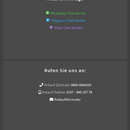
WhatsApp Chat starten
Telegram Chat starten
Viber Chat starten
Rufen Sie uns an:
Ankauf Zentrale:
0800-0044333
Ankauf Hotline:
0157 - 849 157 78
Ankaufsformular