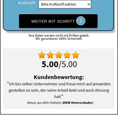
Kraftstoff:
1
WEITER MIT SCHRITT
Ihre Daten werden nicht mit Dritten geteilt.
Wir garantieren 100% Sicherheit.
5.00
/5.00
Kundenbewertung:
"
Ich bin selber Unternehmer und freue mich auf jemanden
gestoßen zu sein, der seine Arbeit liebt und auch Ahnung
"
hat!
Breuer aus Köln Pulheim (
BMW Motorschaden
)