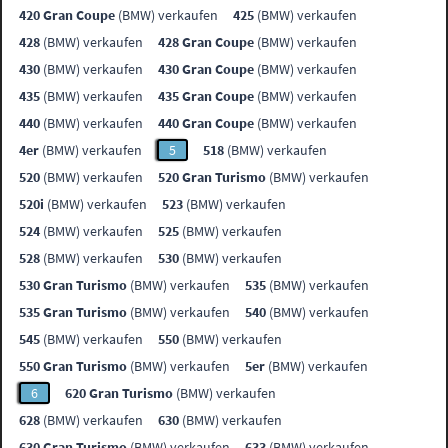
420 Gran Coupe
(BMW) verkaufen
425
(BMW) verkaufen
428
(BMW) verkaufen
428 Gran Coupe
(BMW) verkaufen
430
(BMW) verkaufen
430 Gran Coupe
(BMW) verkaufen
435
(BMW) verkaufen
435 Gran Coupe
(BMW) verkaufen
440
(BMW) verkaufen
440 Gran Coupe
(BMW) verkaufen
4er
(BMW) verkaufen
5
518
(BMW) verkaufen
520
(BMW) verkaufen
520 Gran Turismo
(BMW) verkaufen
520i
(BMW) verkaufen
523
(BMW) verkaufen
524
(BMW) verkaufen
525
(BMW) verkaufen
528
(BMW) verkaufen
530
(BMW) verkaufen
530 Gran Turismo
(BMW) verkaufen
535
(BMW) verkaufen
535 Gran Turismo
(BMW) verkaufen
540
(BMW) verkaufen
545
(BMW) verkaufen
550
(BMW) verkaufen
550 Gran Turismo
(BMW) verkaufen
5er
(BMW) verkaufen
6
620 Gran Turismo
(BMW) verkaufen
628
(BMW) verkaufen
630
(BMW) verkaufen
630 Gran Turismo
(BMW) verkaufen
633
(BMW) verkaufen