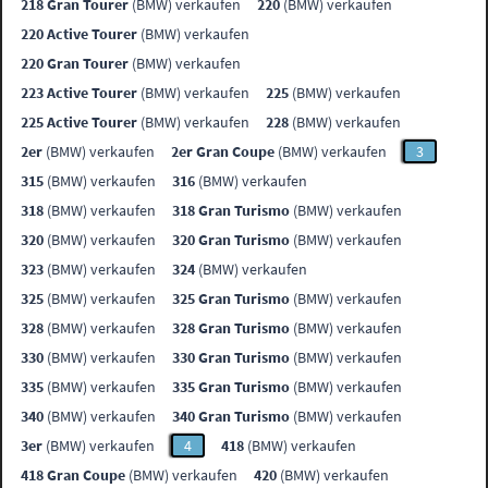
218 Gran Tourer
(BMW) verkaufen
220
(BMW) verkaufen
220 Active Tourer
(BMW) verkaufen
220 Gran Tourer
(BMW) verkaufen
223 Active Tourer
(BMW) verkaufen
225
(BMW) verkaufen
225 Active Tourer
(BMW) verkaufen
228
(BMW) verkaufen
2er
(BMW) verkaufen
2er Gran Coupe
(BMW) verkaufen
3
315
(BMW) verkaufen
316
(BMW) verkaufen
318
(BMW) verkaufen
318 Gran Turismo
(BMW) verkaufen
320
(BMW) verkaufen
320 Gran Turismo
(BMW) verkaufen
323
(BMW) verkaufen
324
(BMW) verkaufen
325
(BMW) verkaufen
325 Gran Turismo
(BMW) verkaufen
328
(BMW) verkaufen
328 Gran Turismo
(BMW) verkaufen
330
(BMW) verkaufen
330 Gran Turismo
(BMW) verkaufen
335
(BMW) verkaufen
335 Gran Turismo
(BMW) verkaufen
340
(BMW) verkaufen
340 Gran Turismo
(BMW) verkaufen
3er
(BMW) verkaufen
4
418
(BMW) verkaufen
418 Gran Coupe
(BMW) verkaufen
420
(BMW) verkaufen