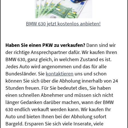
BMW 630 jetzt kostenlos anbieten!
Haben Sie einen PKW zu verkaufen?
Dann sind wir
der richtige Ansprechpartner dafür. Wir kaufen Ihren
BMW 630, ganz gleich, in welchem Zustand es ist.
Jedes Auto wird angenommen und das für alle
Bundesländer. Sie
kontaktieren
uns und schon
können Sie sich über die Abholung innerhalb von 24
Stunden freuen. Für Sie bedeutet dies, Sie haben
einen schnellen Abnehmer und müssen sich nicht
länger Gedanken darüber machen, wann der BMW
630 endlich verkauft werden kann. Wir kaufen Ihr
Auto und bieten Ihnen bei der Abholung sofort
Bargeld. Ersparen Sie sich viele Inserate, viele