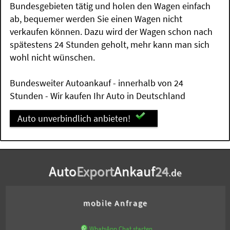
Bundesgebieten tätig und holen den Wagen einfach
ab, bequemer werden Sie einen Wagen nicht
verkaufen können. Dazu wird der Wagen schon nach
spätestens 24 Stunden geholt, mehr kann man sich
wohl nicht wünschen.
Bundesweiter Autoankauf - innerhalb von 24
Stunden - Wir kaufen Ihr Auto in Deutschland
Auto unverbindlich anbieten!
Auto
Export
Ankauf
24
.de
mobile Anfrage
WhatsApp Chat starten