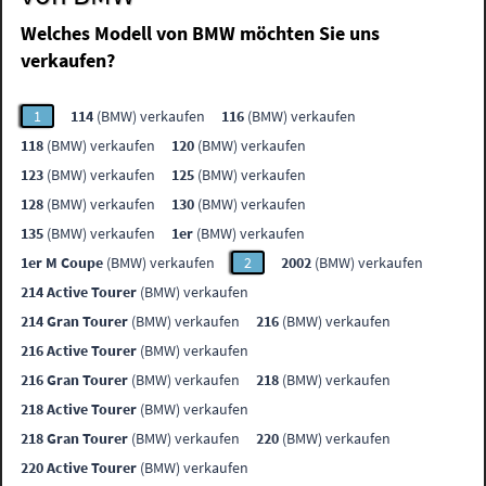
Welches Modell von BMW möchten Sie uns
verkaufen?
1
114
(BMW) verkaufen
116
(BMW) verkaufen
118
(BMW) verkaufen
120
(BMW) verkaufen
123
(BMW) verkaufen
125
(BMW) verkaufen
128
(BMW) verkaufen
130
(BMW) verkaufen
135
(BMW) verkaufen
1er
(BMW) verkaufen
1er M Coupe
(BMW) verkaufen
2
2002
(BMW) verkaufen
214 Active Tourer
(BMW) verkaufen
214 Gran Tourer
(BMW) verkaufen
216
(BMW) verkaufen
216 Active Tourer
(BMW) verkaufen
216 Gran Tourer
(BMW) verkaufen
218
(BMW) verkaufen
218 Active Tourer
(BMW) verkaufen
218 Gran Tourer
(BMW) verkaufen
220
(BMW) verkaufen
220 Active Tourer
(BMW) verkaufen