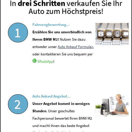
In
drei Schritten
verkaufen Sie Ihr
Auto zum Höchstpreis!
Fahrzeugbewertung...
1
Erzählen Sie uns unverbindlich von
Ihrem BMW M2!
Nutzen Sie dazu
entweder unser
Auto Ankauf Formular
,
oder kontaktieren Sie uns bequem per
WhatsApp
!
Auto Ankauf Angebot...
2
Unser Angebot kommt in wenigen
Stunden
. Unser geschultes
Fachpersonal bewertet Ihren BMW M2
und macht ihnen das beste Angebot