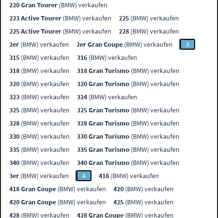
220 Gran Tourer
(BMW) verkaufen
223 Active Tourer
(BMW) verkaufen
225
(BMW) verkaufen
225 Active Tourer
(BMW) verkaufen
228
(BMW) verkaufen
2er
(BMW) verkaufen
2er Gran Coupe
(BMW) verkaufen
3
315
(BMW) verkaufen
316
(BMW) verkaufen
318
(BMW) verkaufen
318 Gran Turismo
(BMW) verkaufen
320
(BMW) verkaufen
320 Gran Turismo
(BMW) verkaufen
323
(BMW) verkaufen
324
(BMW) verkaufen
325
(BMW) verkaufen
325 Gran Turismo
(BMW) verkaufen
328
(BMW) verkaufen
328 Gran Turismo
(BMW) verkaufen
330
(BMW) verkaufen
330 Gran Turismo
(BMW) verkaufen
335
(BMW) verkaufen
335 Gran Turismo
(BMW) verkaufen
340
(BMW) verkaufen
340 Gran Turismo
(BMW) verkaufen
3er
(BMW) verkaufen
4
418
(BMW) verkaufen
418 Gran Coupe
(BMW) verkaufen
420
(BMW) verkaufen
420 Gran Coupe
(BMW) verkaufen
425
(BMW) verkaufen
428
(BMW) verkaufen
428 Gran Coupe
(BMW) verkaufen