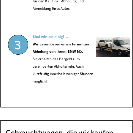
für den Kauf inkl. Abholung und
Abmeldung Ihres Autos.
Sind wir uns einig?...
3
Wir vereinbaren einen Termin zur
Abholung von Ihrem BMW M2.
Sie erhalten das Bargeld zum
vereinbarten Abholtermin. Auch
kurzfristig innerhalb weniger Stunden
möglich!
Gebrauchtwagen, die wir kaufen