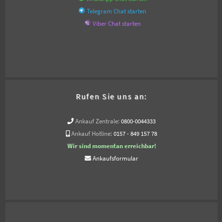
Telegram Chat starten
Viber Chat starten
Rufen Sie uns an:
Ankauf Zentrale:
0800-0044333
Ankauf Hotline:
0157 - 849 157 78
Wir sind momentan erreichbar!
Ankaufsformular