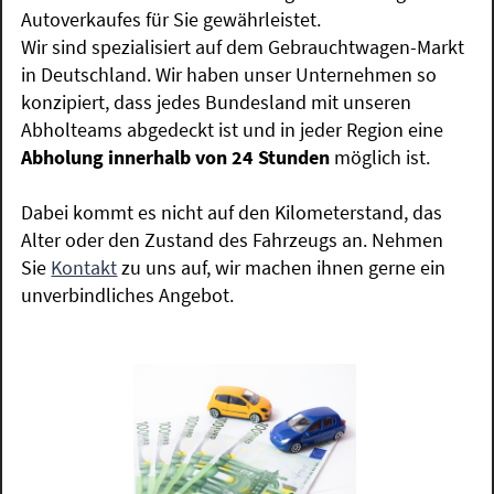
Autoverkaufes für Sie gewährleistet.
Wir sind spezialisiert auf dem Gebrauchtwagen-Markt
in Deutschland. Wir haben unser Unternehmen so
konzipiert, dass jedes Bundesland mit unseren
Abholteams abgedeckt ist und in jeder Region eine
Abholung innerhalb von 24 Stunden
möglich ist.
Dabei kommt es nicht auf den Kilometerstand, das
Alter oder den Zustand des Fahrzeugs an. Nehmen
Sie
Kontakt
zu uns auf, wir machen ihnen gerne ein
unverbindliches Angebot.