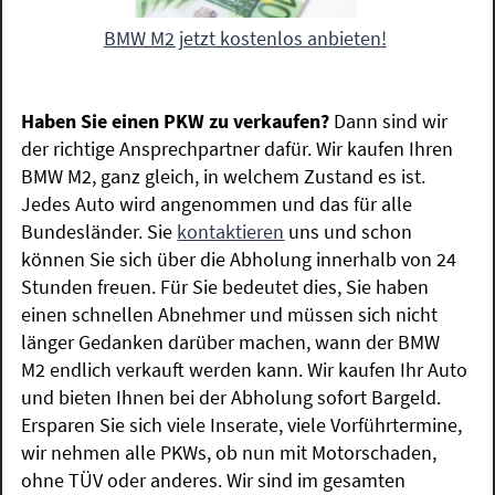
BMW M2 jetzt kostenlos anbieten!
Haben Sie einen PKW zu verkaufen?
Dann sind wir
der richtige Ansprechpartner dafür. Wir kaufen Ihren
BMW M2, ganz gleich, in welchem Zustand es ist.
Jedes Auto wird angenommen und das für alle
Bundesländer. Sie
kontaktieren
uns und schon
können Sie sich über die Abholung innerhalb von 24
Stunden freuen. Für Sie bedeutet dies, Sie haben
einen schnellen Abnehmer und müssen sich nicht
länger Gedanken darüber machen, wann der BMW
M2 endlich verkauft werden kann. Wir kaufen Ihr Auto
und bieten Ihnen bei der Abholung sofort Bargeld.
Ersparen Sie sich viele Inserate, viele Vorführtermine,
wir nehmen alle PKWs, ob nun mit Motorschaden,
ohne TÜV oder anderes. Wir sind im gesamten