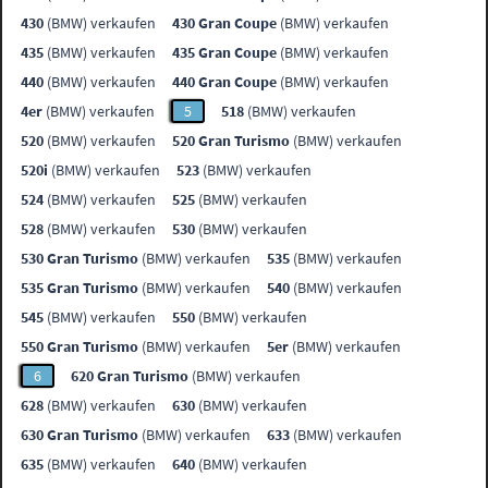
430
(BMW) verkaufen
430 Gran Coupe
(BMW) verkaufen
435
(BMW) verkaufen
435 Gran Coupe
(BMW) verkaufen
440
(BMW) verkaufen
440 Gran Coupe
(BMW) verkaufen
4er
(BMW) verkaufen
5
518
(BMW) verkaufen
520
(BMW) verkaufen
520 Gran Turismo
(BMW) verkaufen
520i
(BMW) verkaufen
523
(BMW) verkaufen
524
(BMW) verkaufen
525
(BMW) verkaufen
528
(BMW) verkaufen
530
(BMW) verkaufen
530 Gran Turismo
(BMW) verkaufen
535
(BMW) verkaufen
535 Gran Turismo
(BMW) verkaufen
540
(BMW) verkaufen
545
(BMW) verkaufen
550
(BMW) verkaufen
550 Gran Turismo
(BMW) verkaufen
5er
(BMW) verkaufen
6
620 Gran Turismo
(BMW) verkaufen
628
(BMW) verkaufen
630
(BMW) verkaufen
630 Gran Turismo
(BMW) verkaufen
633
(BMW) verkaufen
635
(BMW) verkaufen
640
(BMW) verkaufen