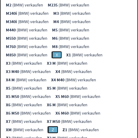
M2
(BMW) verkaufen
M235
(BMW) verkaufen
M240i
(BMW) verkaufen
M3
(BMW) verkaufen
M340i
(BMW) verkaufen
M4
(BMW) verkaufen
M440
(BMW) verkaufen
M5
(BMW) verkaufen
M550
(BMW) verkaufen
M6
(BMW) verkaufen
M760
(BMW) verkaufen
M8
(BMW) verkaufen
M850
(BMW) verkaufen
X
X1
(BMW) verkaufen
X3
(BMW) verkaufen
X3 M
(BMW) verkaufen
X3 M40
(BMW) verkaufen
X4
(BMW) verkaufen
X4 M
(BMW) verkaufen
X4 M40
(BMW) verkaufen
X5
(BMW) verkaufen
X5 M
(BMW) verkaufen
X5 M50
(BMW) verkaufen
X5 M60
(BMW) verkaufen
X6
(BMW) verkaufen
X6 M
(BMW) verkaufen
X6 M50
(BMW) verkaufen
X6 M60
(BMW) verkaufen
X7
(BMW) verkaufen
X7 M50
(BMW) verkaufen
XM
(BMW) verkaufen
Z
Z1
(BMW) verkaufen