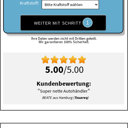
Kraftstoff:
1
WEITER MIT SCHRITT
Ihre Daten werden nicht mit Dritten geteilt.
Wir garantieren 100% Sicherheit.
5.00
/5.00
Kundenbewertung:
"
"
Super nette Autohändler
BEATE aus Hamburg (
Touareq
)