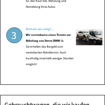
für den Kauf inkl. Abholung und
Abmeldung Ihres Autos.
Sind wir uns einig?...
3
Wir vereinbaren einen Termin zur
Abholung von Ihrem BMW i3.
Sie erhalten das Bargeld zum
vereinbarten Abholtermin. Auch
kurzfristig innerhalb weniger Stunden
möglich!
Gebrauchtwagen, die wir kaufen