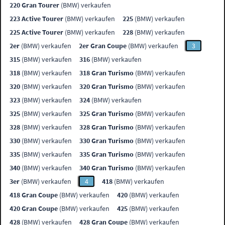
220 Gran Tourer
(BMW) verkaufen
223 Active Tourer
(BMW) verkaufen
225
(BMW) verkaufen
225 Active Tourer
(BMW) verkaufen
228
(BMW) verkaufen
2er
(BMW) verkaufen
2er Gran Coupe
(BMW) verkaufen
3
315
(BMW) verkaufen
316
(BMW) verkaufen
318
(BMW) verkaufen
318 Gran Turismo
(BMW) verkaufen
320
(BMW) verkaufen
320 Gran Turismo
(BMW) verkaufen
323
(BMW) verkaufen
324
(BMW) verkaufen
325
(BMW) verkaufen
325 Gran Turismo
(BMW) verkaufen
328
(BMW) verkaufen
328 Gran Turismo
(BMW) verkaufen
330
(BMW) verkaufen
330 Gran Turismo
(BMW) verkaufen
335
(BMW) verkaufen
335 Gran Turismo
(BMW) verkaufen
340
(BMW) verkaufen
340 Gran Turismo
(BMW) verkaufen
3er
(BMW) verkaufen
4
418
(BMW) verkaufen
418 Gran Coupe
(BMW) verkaufen
420
(BMW) verkaufen
420 Gran Coupe
(BMW) verkaufen
425
(BMW) verkaufen
428
(BMW) verkaufen
428 Gran Coupe
(BMW) verkaufen