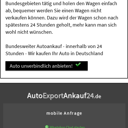
Bundesgebieten tätig und holen den Wagen einfach
ab, bequemer werden Sie einen Wagen nicht
verkaufen können. Dazu wird der Wagen schon nach
spätestens 24 Stunden geholt, mehr kann man sich
wohl nicht wünschen.
Bundesweiter Autoankauf - innerhalb von 24
Stunden - Wir kaufen Ihr Auto in Deutschland
Auto unverbindlich anbieten!
Auto
Export
Ankauf
24
.de
mobile Anfrage
WhatsApp Chat starten