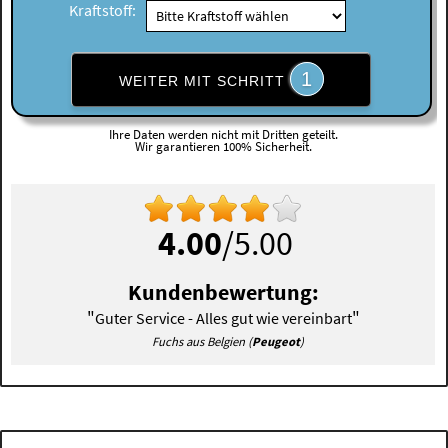
Kraftstoff:
1
WEITER MIT SCHRITT
Ihre Daten werden nicht mit Dritten geteilt.
Wir garantieren 100% Sicherheit.
4.00
/5.00
Kundenbewertung:
"
"
Guter Service - Alles gut wie vereinbart
Fuchs aus Belgien (
Peugeot
)