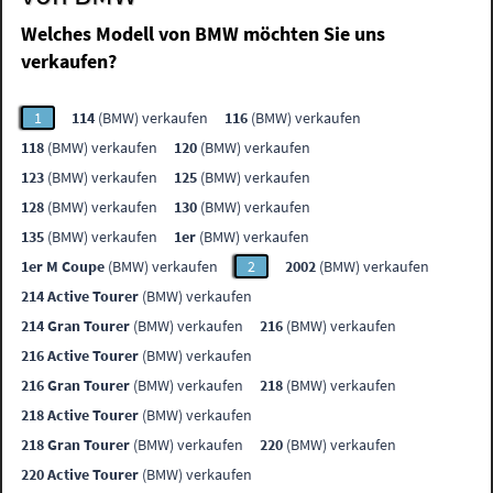
Welches Modell von BMW möchten Sie uns
verkaufen?
1
114
(BMW) verkaufen
116
(BMW) verkaufen
118
(BMW) verkaufen
120
(BMW) verkaufen
123
(BMW) verkaufen
125
(BMW) verkaufen
128
(BMW) verkaufen
130
(BMW) verkaufen
135
(BMW) verkaufen
1er
(BMW) verkaufen
1er M Coupe
(BMW) verkaufen
2
2002
(BMW) verkaufen
214 Active Tourer
(BMW) verkaufen
214 Gran Tourer
(BMW) verkaufen
216
(BMW) verkaufen
216 Active Tourer
(BMW) verkaufen
216 Gran Tourer
(BMW) verkaufen
218
(BMW) verkaufen
218 Active Tourer
(BMW) verkaufen
218 Gran Tourer
(BMW) verkaufen
220
(BMW) verkaufen
220 Active Tourer
(BMW) verkaufen