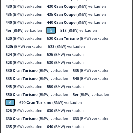
430
(BMW) verkaufen
430 Gran Coupe
(BMW) verkaufen
435
(BMW) verkaufen
435 Gran Coupe
(BMW) verkaufen
440
(BMW) verkaufen
440 Gran Coupe
(BMW) verkaufen
4er
(BMW) verkaufen
5
518
(BMW) verkaufen
520
(BMW) verkaufen
520 Gran Turismo
(BMW) verkaufen
520i
(BMW) verkaufen
523
(BMW) verkaufen
524
(BMW) verkaufen
525
(BMW) verkaufen
528
(BMW) verkaufen
530
(BMW) verkaufen
530 Gran Turismo
(BMW) verkaufen
535
(BMW) verkaufen
535 Gran Turismo
(BMW) verkaufen
540
(BMW) verkaufen
545
(BMW) verkaufen
550
(BMW) verkaufen
550 Gran Turismo
(BMW) verkaufen
5er
(BMW) verkaufen
6
620 Gran Turismo
(BMW) verkaufen
628
(BMW) verkaufen
630
(BMW) verkaufen
630 Gran Turismo
(BMW) verkaufen
633
(BMW) verkaufen
635
(BMW) verkaufen
640
(BMW) verkaufen