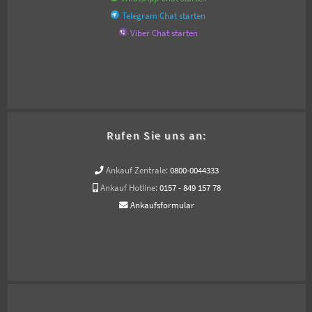
Telegram Chat starten
Viber Chat starten
Rufen Sie uns an:
Ankauf Zentrale:
0800-0044333
Ankauf Hotline:
0157 - 849 157 78
Ankaufsformular