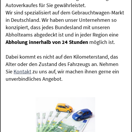
Autoverkaufes für Sie gewährleistet.
Wir sind spezialisiert auf dem Gebrauchtwagen-Markt
in Deutschland. Wir haben unser Unternehmen so
konzipiert, dass jedes Bundesland mit unseren
Abholteams abgedeckt ist und in jeder Region eine
Abholung innerhalb von 24 Stunden
möglich ist.
Dabei kommt es nicht auf den Kilometerstand, das
Alter oder den Zustand des Fahrzeugs an. Nehmen
Sie
Kontakt
zu uns auf, wir machen ihnen gerne ein
unverbindliches Angebot.