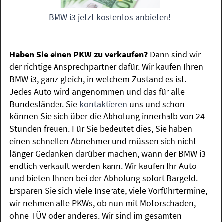
BMW i3 jetzt kostenlos anbieten!
Haben Sie einen PKW zu verkaufen?
Dann sind wir
der richtige Ansprechpartner dafür. Wir kaufen Ihren
BMW i3, ganz gleich, in welchem Zustand es ist.
Jedes Auto wird angenommen und das für alle
Bundesländer. Sie
kontaktieren
uns und schon
können Sie sich über die Abholung innerhalb von 24
Stunden freuen. Für Sie bedeutet dies, Sie haben
einen schnellen Abnehmer und müssen sich nicht
länger Gedanken darüber machen, wann der BMW i3
endlich verkauft werden kann. Wir kaufen Ihr Auto
und bieten Ihnen bei der Abholung sofort Bargeld.
Ersparen Sie sich viele Inserate, viele Vorführtermine,
wir nehmen alle PKWs, ob nun mit Motorschaden,
ohne TÜV oder anderes. Wir sind im gesamten