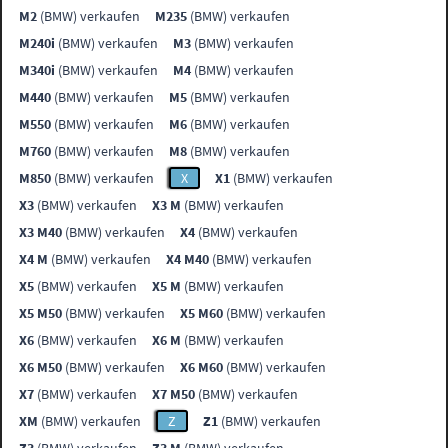
M2
(BMW) verkaufen
M235
(BMW) verkaufen
M240i
(BMW) verkaufen
M3
(BMW) verkaufen
M340i
(BMW) verkaufen
M4
(BMW) verkaufen
M440
(BMW) verkaufen
M5
(BMW) verkaufen
M550
(BMW) verkaufen
M6
(BMW) verkaufen
M760
(BMW) verkaufen
M8
(BMW) verkaufen
M850
(BMW) verkaufen
X
X1
(BMW) verkaufen
X3
(BMW) verkaufen
X3 M
(BMW) verkaufen
X3 M40
(BMW) verkaufen
X4
(BMW) verkaufen
X4 M
(BMW) verkaufen
X4 M40
(BMW) verkaufen
X5
(BMW) verkaufen
X5 M
(BMW) verkaufen
X5 M50
(BMW) verkaufen
X5 M60
(BMW) verkaufen
X6
(BMW) verkaufen
X6 M
(BMW) verkaufen
X6 M50
(BMW) verkaufen
X6 M60
(BMW) verkaufen
X7
(BMW) verkaufen
X7 M50
(BMW) verkaufen
XM
(BMW) verkaufen
Z
Z1
(BMW) verkaufen