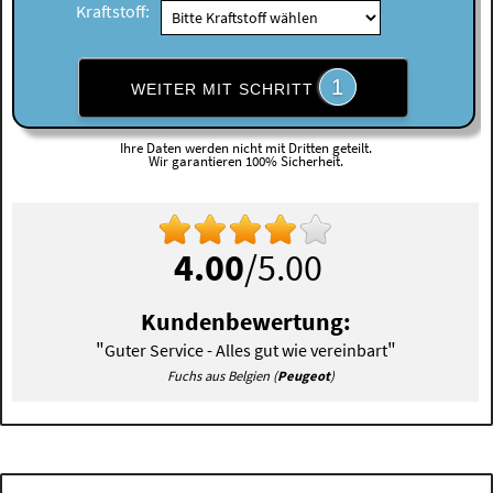
Kraftstoff:
1
WEITER MIT SCHRITT
Ihre Daten werden nicht mit Dritten geteilt.
Wir garantieren 100% Sicherheit.
4.00
/5.00
Kundenbewertung:
"
"
Guter Service - Alles gut wie vereinbart
Fuchs aus Belgien (
Peugeot
)