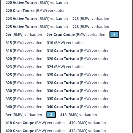
220 Active Tourer
(BMW) verkaufen
220 Gran Tourer
(BMW) verkaufen
223 Active Tourer
(BMW) verkaufen
225
(BMW) verkaufen
225 Active Tourer
(BMW) verkaufen
228
(BMW) verkaufen
2er
(BMW) verkaufen
2er Gran Coupe
(BMW) verkaufen
3
315
(BMW) verkaufen
316
(BMW) verkaufen
318
(BMW) verkaufen
318 Gran Turismo
(BMW) verkaufen
320
(BMW) verkaufen
320 Gran Turismo
(BMW) verkaufen
323
(BMW) verkaufen
324
(BMW) verkaufen
325
(BMW) verkaufen
325 Gran Turismo
(BMW) verkaufen
328
(BMW) verkaufen
328 Gran Turismo
(BMW) verkaufen
330
(BMW) verkaufen
330 Gran Turismo
(BMW) verkaufen
335
(BMW) verkaufen
335 Gran Turismo
(BMW) verkaufen
340
(BMW) verkaufen
340 Gran Turismo
(BMW) verkaufen
3er
(BMW) verkaufen
4
418
(BMW) verkaufen
418 Gran Coupe
(BMW) verkaufen
420
(BMW) verkaufen
420 Gran Coupe
(BMW) verkaufen
425
(BMW) verkaufen