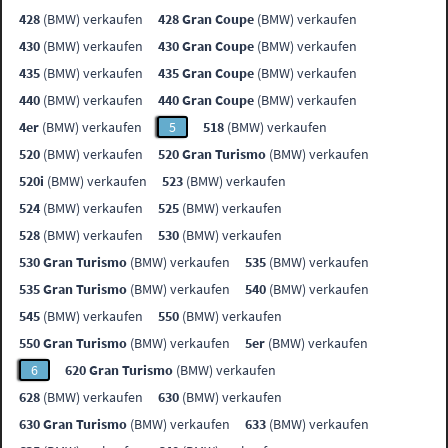
428
(BMW) verkaufen
428 Gran Coupe
(BMW) verkaufen
430
(BMW) verkaufen
430 Gran Coupe
(BMW) verkaufen
435
(BMW) verkaufen
435 Gran Coupe
(BMW) verkaufen
440
(BMW) verkaufen
440 Gran Coupe
(BMW) verkaufen
4er
(BMW) verkaufen
5
518
(BMW) verkaufen
520
(BMW) verkaufen
520 Gran Turismo
(BMW) verkaufen
520i
(BMW) verkaufen
523
(BMW) verkaufen
524
(BMW) verkaufen
525
(BMW) verkaufen
528
(BMW) verkaufen
530
(BMW) verkaufen
530 Gran Turismo
(BMW) verkaufen
535
(BMW) verkaufen
535 Gran Turismo
(BMW) verkaufen
540
(BMW) verkaufen
545
(BMW) verkaufen
550
(BMW) verkaufen
550 Gran Turismo
(BMW) verkaufen
5er
(BMW) verkaufen
6
620 Gran Turismo
(BMW) verkaufen
628
(BMW) verkaufen
630
(BMW) verkaufen
630 Gran Turismo
(BMW) verkaufen
633
(BMW) verkaufen