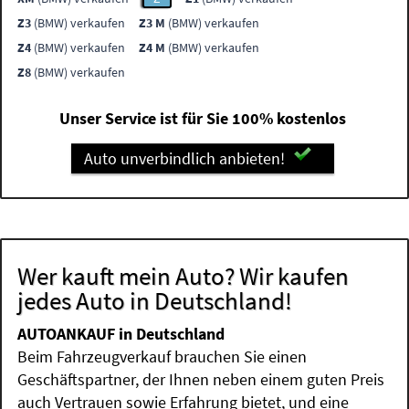
Z3
(BMW) verkaufen
Z3 M
(BMW) verkaufen
Z4
(BMW) verkaufen
Z4 M
(BMW) verkaufen
Z8
(BMW) verkaufen
Unser Service ist für Sie 100% kostenlos
Auto unverbindlich anbieten!
Wer kauft mein Auto? Wir kaufen
jedes Auto in Deutschland!
AUTOANKAUF in Deutschland
Beim Fahrzeugverkauf brauchen Sie einen
Geschäftspartner, der Ihnen neben einem guten Preis
auch Vertrauen sowie Erfahrung bietet, und eine