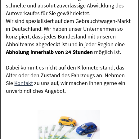
schnelle und absolut zuverlässige Abwicklung des
Autoverkaufes für Sie gewährleistet.
Wir sind spezialisiert auf dem Gebrauchtwagen-Markt
in Deutschland. Wir haben unser Unternehmen so
konzipiert, dass jedes Bundesland mit unseren
Abholteams abgedeckt ist und in jeder Region eine
Abholung innerhalb von 24 Stunden
möglich ist.
Dabei kommt es nicht auf den Kilometerstand, das
Alter oder den Zustand des Fahrzeugs an. Nehmen
Sie
Kontakt
zu uns auf, wir machen ihnen gerne ein
unverbindliches Angebot.