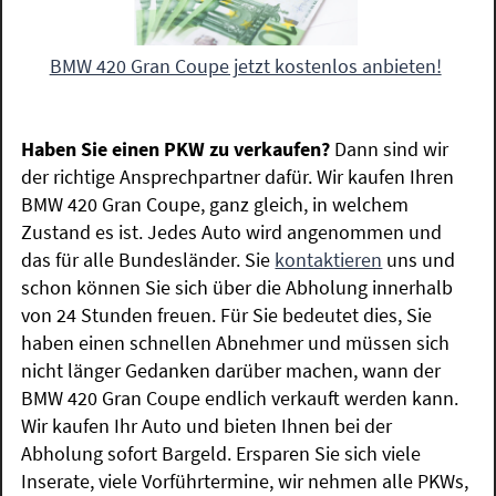
BMW 420 Gran Coupe jetzt kostenlos anbieten!
Haben Sie einen PKW zu verkaufen?
Dann sind wir
der richtige Ansprechpartner dafür. Wir kaufen Ihren
BMW 420 Gran Coupe, ganz gleich, in welchem
Zustand es ist. Jedes Auto wird angenommen und
das für alle Bundesländer. Sie
kontaktieren
uns und
schon können Sie sich über die Abholung innerhalb
von 24 Stunden freuen. Für Sie bedeutet dies, Sie
haben einen schnellen Abnehmer und müssen sich
nicht länger Gedanken darüber machen, wann der
BMW 420 Gran Coupe endlich verkauft werden kann.
Wir kaufen Ihr Auto und bieten Ihnen bei der
Abholung sofort Bargeld. Ersparen Sie sich viele
Inserate, viele Vorführtermine, wir nehmen alle PKWs,