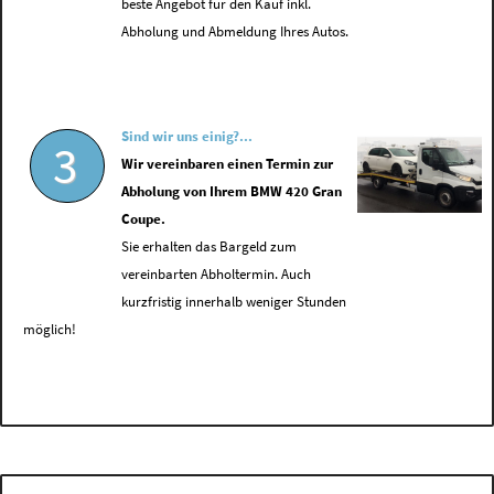
beste Angebot für den Kauf inkl.
Abholung und Abmeldung Ihres Autos.
Sind wir uns einig?...
3
Wir vereinbaren einen Termin zur
Abholung von Ihrem BMW 420 Gran
Coupe.
Sie erhalten das Bargeld zum
vereinbarten Abholtermin. Auch
kurzfristig innerhalb weniger Stunden
möglich!