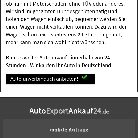
ob nun mit Motorschaden, ohne TÜV oder anderes.
Wir sind im gesamten Bundesgebieten tätig und
holen den Wagen einfach ab, bequemer werden Sie
einen Wagen nicht verkaufen können. Dazu wird der
Wagen schon nach spätestens 24 Stunden geholt,
mehr kann man sich wohl nicht wünschen.
Bundesweiter Autoankauf - innerhalb von 24
Stunden - Wir kaufen Ihr Auto in Deutschland
Auto unverbindlich anbieten!
Auto
Export
Ankauf
24
.de
mobile Anfrage