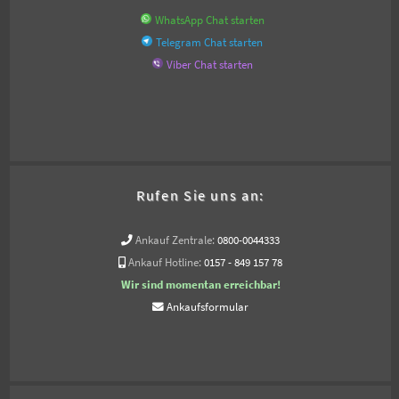
WhatsApp Chat starten
Telegram Chat starten
Viber Chat starten
Rufen Sie uns an:
Ankauf Zentrale:
0800-0044333
Ankauf Hotline:
0157 - 849 157 78
Wir sind momentan erreichbar!
Ankaufsformular