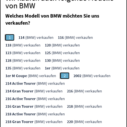
von BMW
Welches Modell von BMW möchten Sie uns
verkaufen?
1
114
(BMW) verkaufen
116
(BMW) verkaufen
118
(BMW) verkaufen
120
(BMW) verkaufen
123
(BMW) verkaufen
125
(BMW) verkaufen
128
(BMW) verkaufen
130
(BMW) verkaufen
135
(BMW) verkaufen
1er
(BMW) verkaufen
1er M Coupe
(BMW) verkaufen
2
2002
(BMW) verkaufen
214 Active Tourer
(BMW) verkaufen
214 Gran Tourer
(BMW) verkaufen
216
(BMW) verkaufen
216 Active Tourer
(BMW) verkaufen
216 Gran Tourer
(BMW) verkaufen
218
(BMW) verkaufen
218 Active Tourer
(BMW) verkaufen
218 Gran Tourer
(BMW) verkaufen
220
(BMW) verkaufen