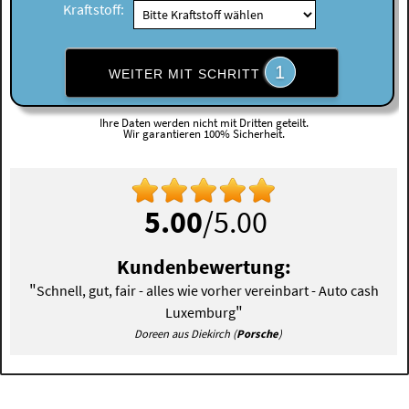
Kraftstoff:
1
WEITER MIT SCHRITT
Ihre Daten werden nicht mit Dritten geteilt.
Wir garantieren 100% Sicherheit.
5.00
/5.00
Kundenbewertung:
"
Schnell, gut, fair - alles wie vorher vereinbart - Auto cash
"
Luxemburg
Doreen aus Diekirch (
Porsche
)