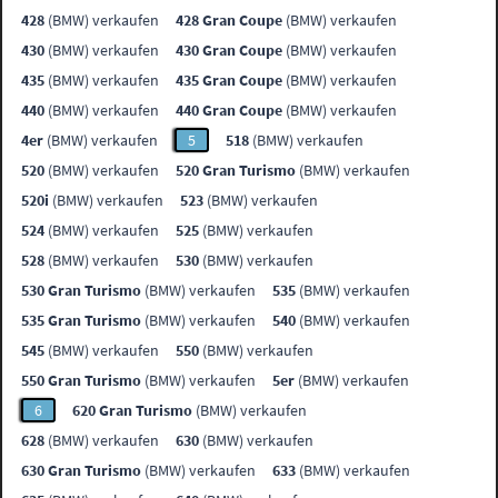
428
(BMW) verkaufen
428 Gran Coupe
(BMW) verkaufen
430
(BMW) verkaufen
430 Gran Coupe
(BMW) verkaufen
435
(BMW) verkaufen
435 Gran Coupe
(BMW) verkaufen
440
(BMW) verkaufen
440 Gran Coupe
(BMW) verkaufen
4er
(BMW) verkaufen
5
518
(BMW) verkaufen
520
(BMW) verkaufen
520 Gran Turismo
(BMW) verkaufen
520i
(BMW) verkaufen
523
(BMW) verkaufen
524
(BMW) verkaufen
525
(BMW) verkaufen
528
(BMW) verkaufen
530
(BMW) verkaufen
530 Gran Turismo
(BMW) verkaufen
535
(BMW) verkaufen
535 Gran Turismo
(BMW) verkaufen
540
(BMW) verkaufen
545
(BMW) verkaufen
550
(BMW) verkaufen
550 Gran Turismo
(BMW) verkaufen
5er
(BMW) verkaufen
6
620 Gran Turismo
(BMW) verkaufen
628
(BMW) verkaufen
630
(BMW) verkaufen
630 Gran Turismo
(BMW) verkaufen
633
(BMW) verkaufen