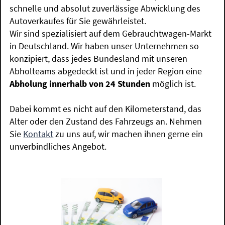
schnelle und absolut zuverlässige Abwicklung des
Autoverkaufes für Sie gewährleistet.
Wir sind spezialisiert auf dem Gebrauchtwagen-Markt
in Deutschland. Wir haben unser Unternehmen so
konzipiert, dass jedes Bundesland mit unseren
Abholteams abgedeckt ist und in jeder Region eine
Abholung innerhalb von 24 Stunden
möglich ist.
Dabei kommt es nicht auf den Kilometerstand, das
Alter oder den Zustand des Fahrzeugs an. Nehmen
Sie
Kontakt
zu uns auf, wir machen ihnen gerne ein
unverbindliches Angebot.