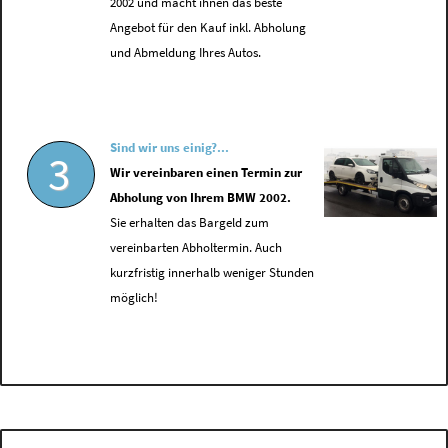
2002 und macht ihnen das beste
Angebot für den Kauf inkl. Abholung
und Abmeldung Ihres Autos.
Sind wir uns einig?...
3
Wir vereinbaren einen Termin zur
Abholung von Ihrem BMW 2002.
Sie erhalten das Bargeld zum
vereinbarten Abholtermin. Auch
kurzfristig innerhalb weniger Stunden
möglich!