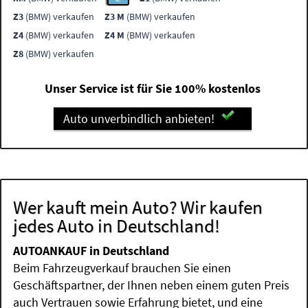
Z3
(BMW) verkaufen
Z3 M
(BMW) verkaufen
Z4
(BMW) verkaufen
Z4 M
(BMW) verkaufen
Z8
(BMW) verkaufen
Unser Service ist für Sie 100% kostenlos
Auto unverbindlich anbieten!
Wer kauft mein Auto? Wir kaufen
jedes Auto in Deutschland!
AUTOANKAUF in Deutschland
Beim Fahrzeugverkauf brauchen Sie einen
Geschäftspartner, der Ihnen neben einem guten Preis
auch Vertrauen sowie Erfahrung bietet, und eine