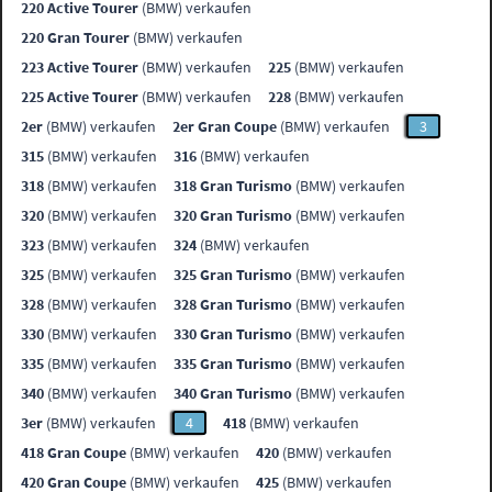
220 Active Tourer
(BMW) verkaufen
220 Gran Tourer
(BMW) verkaufen
223 Active Tourer
(BMW) verkaufen
225
(BMW) verkaufen
225 Active Tourer
(BMW) verkaufen
228
(BMW) verkaufen
2er
(BMW) verkaufen
2er Gran Coupe
(BMW) verkaufen
3
315
(BMW) verkaufen
316
(BMW) verkaufen
318
(BMW) verkaufen
318 Gran Turismo
(BMW) verkaufen
320
(BMW) verkaufen
320 Gran Turismo
(BMW) verkaufen
323
(BMW) verkaufen
324
(BMW) verkaufen
325
(BMW) verkaufen
325 Gran Turismo
(BMW) verkaufen
328
(BMW) verkaufen
328 Gran Turismo
(BMW) verkaufen
330
(BMW) verkaufen
330 Gran Turismo
(BMW) verkaufen
335
(BMW) verkaufen
335 Gran Turismo
(BMW) verkaufen
340
(BMW) verkaufen
340 Gran Turismo
(BMW) verkaufen
3er
(BMW) verkaufen
4
418
(BMW) verkaufen
418 Gran Coupe
(BMW) verkaufen
420
(BMW) verkaufen
420 Gran Coupe
(BMW) verkaufen
425
(BMW) verkaufen