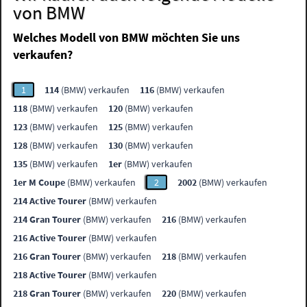
von BMW
Welches Modell von BMW möchten Sie uns
verkaufen?
1
114
(BMW) verkaufen
116
(BMW) verkaufen
118
(BMW) verkaufen
120
(BMW) verkaufen
123
(BMW) verkaufen
125
(BMW) verkaufen
128
(BMW) verkaufen
130
(BMW) verkaufen
135
(BMW) verkaufen
1er
(BMW) verkaufen
1er M Coupe
(BMW) verkaufen
2
2002
(BMW) verkaufen
214 Active Tourer
(BMW) verkaufen
214 Gran Tourer
(BMW) verkaufen
216
(BMW) verkaufen
216 Active Tourer
(BMW) verkaufen
216 Gran Tourer
(BMW) verkaufen
218
(BMW) verkaufen
218 Active Tourer
(BMW) verkaufen
218 Gran Tourer
(BMW) verkaufen
220
(BMW) verkaufen