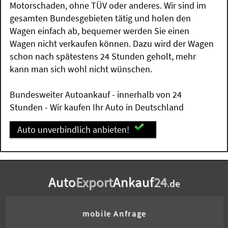
Motorschaden, ohne TÜV oder anderes. Wir sind im
gesamten Bundesgebieten tätig und holen den
Wagen einfach ab, bequemer werden Sie einen
Wagen nicht verkaufen können. Dazu wird der Wagen
schon nach spätestens 24 Stunden geholt, mehr
kann man sich wohl nicht wünschen.
Bundesweiter Autoankauf - innerhalb von 24
Stunden - Wir kaufen Ihr Auto in Deutschland
Auto unverbindlich anbieten!
Auto
Export
Ankauf
24
.de
mobile Anfrage