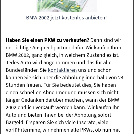
BMW 2002 jetzt kostenlos anbieten!
Haben Sie einen PKW zu verkaufen?
Dann sind wir
der richtige Ansprechpartner dafür. Wir kaufen Ihren
BMW 2002, ganz gleich, in welchem Zustand es ist.
Jedes Auto wird angenommen und das für alle
Bundesländer. Sie
kontaktieren
uns und schon
können Sie sich über die Abholung innerhalb von 24
Stunden freuen. Für Sie bedeutet dies, Sie haben
einen schnellen Abnehmer und müssen sich nicht
länger Gedanken darüber machen, wann der BMW
2002 endlich verkauft werden kann. Wir kaufen Ihr
Auto und bieten Ihnen bei der Abholung sofort
Bargeld. Ersparen Sie sich viele Inserate, viele
Vorführtermine, wir nehmen alle PKWs, ob nun mit