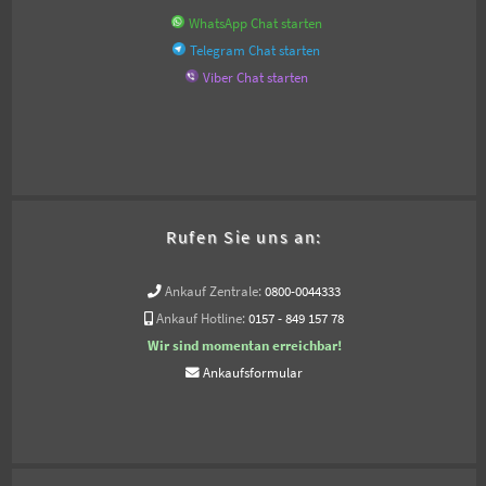
WhatsApp Chat starten
Telegram Chat starten
Viber Chat starten
Rufen Sie uns an:
Ankauf Zentrale:
0800-0044333
Ankauf Hotline:
0157 - 849 157 78
Wir sind momentan erreichbar!
Ankaufsformular