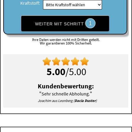
Kraftstoff:
1
WEITER MIT SCHRITT
Ihre Daten werden nicht mit Dritten geteilt.
Wir garantieren 100% Sicherheit.
5.00
/5.00
Kundenbewertung:
"
"
Sehr schnelle Abholung.
Joachim aus Leonberg (
Dacia Duster
)