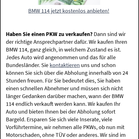
BMW 114 jetzt kostenlos anbieten!
Haben Sie einen PKW zu verkaufen?
Dann sind wir
der richtige Ansprechpartner dafür. Wir kaufen Ihren
BMW 114, ganz gleich, in welchem Zustand es ist.
Jedes Auto wird angenommen und das für alle
Bundesländer. Sie
kontaktieren
uns und schon
können Sie sich über die Abholung innerhalb von 24
Stunden freuen. Für Sie bedeutet dies, Sie haben
einen schnellen Abnehmer und müssen sich nicht
länger Gedanken darüber machen, wann der BMW
114 endlich verkauft werden kann. Wir kaufen Ihr
Auto und bieten Ihnen bei der Abholung sofort
Bargeld. Ersparen Sie sich viele Inserate, viele
Vorführtermine, wir nehmen alle PKWs, ob nun mit
Motorschaden, ohne TÜV oder anderes. Wir sind im