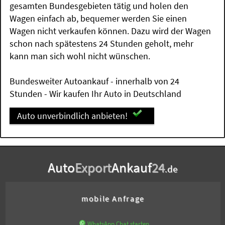
gesamten Bundesgebieten tätig und holen den
Wagen einfach ab, bequemer werden Sie einen
Wagen nicht verkaufen können. Dazu wird der Wagen
schon nach spätestens 24 Stunden geholt, mehr
kann man sich wohl nicht wünschen.
Bundesweiter Autoankauf - innerhalb von 24
Stunden - Wir kaufen Ihr Auto in Deutschland
Auto unverbindlich anbieten!
Auto
Export
Ankauf
24
.de
mobile Anfrage
WhatsApp Chat starten