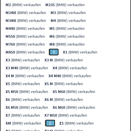
M2
(BMW) verkaufen
M235
(BMW) verkaufen
M240i
(BMW) verkaufen
M3
(BMW) verkaufen
M340i
(BMW) verkaufen
M4
(BMW) verkaufen
M440
(BMW) verkaufen
M5
(BMW) verkaufen
M550
(BMW) verkaufen
M6
(BMW) verkaufen
M760
(BMW) verkaufen
M8
(BMW) verkaufen
M850
(BMW) verkaufen
X
X1
(BMW) verkaufen
X3
(BMW) verkaufen
X3 M
(BMW) verkaufen
X3 M40
(BMW) verkaufen
X4
(BMW) verkaufen
X4 M
(BMW) verkaufen
X4 M40
(BMW) verkaufen
X5
(BMW) verkaufen
X5 M
(BMW) verkaufen
X5 M50
(BMW) verkaufen
X5 M60
(BMW) verkaufen
X6
(BMW) verkaufen
X6 M
(BMW) verkaufen
X6 M50
(BMW) verkaufen
X6 M60
(BMW) verkaufen
X7
(BMW) verkaufen
X7 M50
(BMW) verkaufen
XM
(BMW) verkaufen
Z
Z1
(BMW) verkaufen