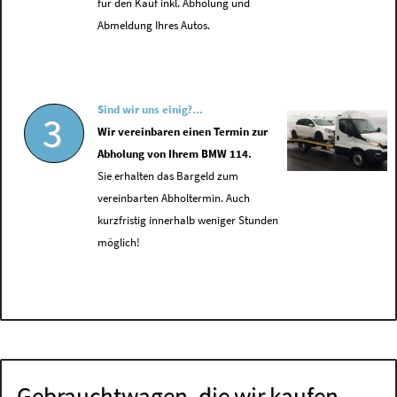
für den Kauf inkl. Abholung und
Abmeldung Ihres Autos.
Sind wir uns einig?...
3
Wir vereinbaren einen Termin zur
Abholung von Ihrem BMW 114.
Sie erhalten das Bargeld zum
vereinbarten Abholtermin. Auch
kurzfristig innerhalb weniger Stunden
möglich!
Gebrauchtwagen, die wir kaufen