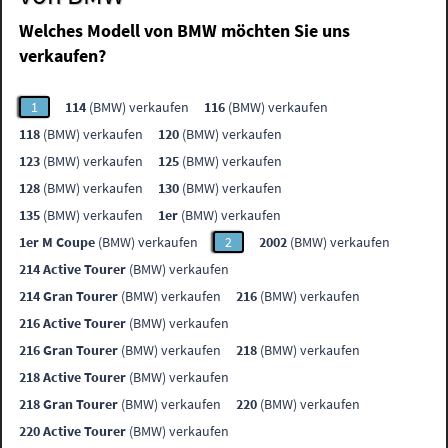
Welches Modell von BMW möchten Sie uns
verkaufen?
1
114
(BMW) verkaufen
116
(BMW) verkaufen
118
(BMW) verkaufen
120
(BMW) verkaufen
123
(BMW) verkaufen
125
(BMW) verkaufen
128
(BMW) verkaufen
130
(BMW) verkaufen
135
(BMW) verkaufen
1er
(BMW) verkaufen
1er M Coupe
(BMW) verkaufen
2
2002
(BMW) verkaufen
214 Active Tourer
(BMW) verkaufen
214 Gran Tourer
(BMW) verkaufen
216
(BMW) verkaufen
216 Active Tourer
(BMW) verkaufen
216 Gran Tourer
(BMW) verkaufen
218
(BMW) verkaufen
218 Active Tourer
(BMW) verkaufen
218 Gran Tourer
(BMW) verkaufen
220
(BMW) verkaufen
220 Active Tourer
(BMW) verkaufen