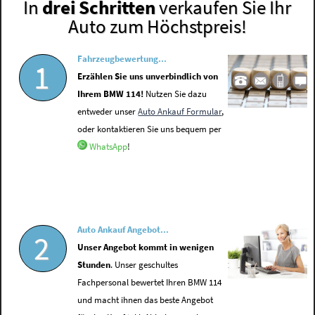
In
drei Schritten
verkaufen Sie Ihr
Auto zum Höchstpreis!
Fahrzeugbewertung...
1
Erzählen Sie uns unverbindlich von
Ihrem BMW 114!
Nutzen Sie dazu
entweder unser
Auto Ankauf Formular
,
oder kontaktieren Sie uns bequem per
WhatsApp
!
Auto Ankauf Angebot...
2
Unser Angebot kommt in wenigen
Stunden
. Unser geschultes
Fachpersonal bewertet Ihren BMW 114
und macht ihnen das beste Angebot