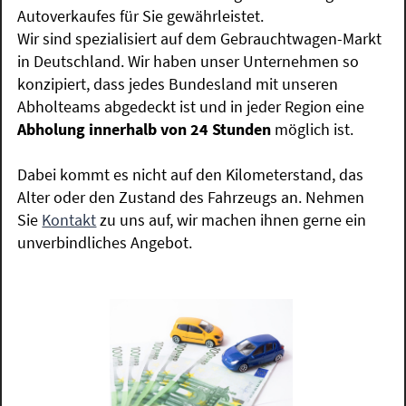
Autoverkaufes für Sie gewährleistet.
Wir sind spezialisiert auf dem Gebrauchtwagen-Markt
in Deutschland. Wir haben unser Unternehmen so
konzipiert, dass jedes Bundesland mit unseren
Abholteams abgedeckt ist und in jeder Region eine
Abholung innerhalb von 24 Stunden
möglich ist.
Dabei kommt es nicht auf den Kilometerstand, das
Alter oder den Zustand des Fahrzeugs an. Nehmen
Sie
Kontakt
zu uns auf, wir machen ihnen gerne ein
unverbindliches Angebot.