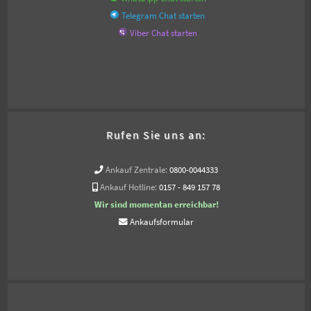
Telegram Chat starten
Viber Chat starten
Rufen Sie uns an:
Ankauf Zentrale:
0800-0044333
Ankauf Hotline:
0157 - 849 157 78
Wir sind momentan erreichbar!
Ankaufsformular