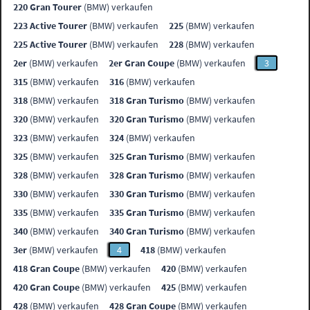
220 Gran Tourer
(BMW) verkaufen
223 Active Tourer
(BMW) verkaufen
225
(BMW) verkaufen
225 Active Tourer
(BMW) verkaufen
228
(BMW) verkaufen
2er
(BMW) verkaufen
2er Gran Coupe
(BMW) verkaufen
3
315
(BMW) verkaufen
316
(BMW) verkaufen
318
(BMW) verkaufen
318 Gran Turismo
(BMW) verkaufen
320
(BMW) verkaufen
320 Gran Turismo
(BMW) verkaufen
323
(BMW) verkaufen
324
(BMW) verkaufen
325
(BMW) verkaufen
325 Gran Turismo
(BMW) verkaufen
328
(BMW) verkaufen
328 Gran Turismo
(BMW) verkaufen
330
(BMW) verkaufen
330 Gran Turismo
(BMW) verkaufen
335
(BMW) verkaufen
335 Gran Turismo
(BMW) verkaufen
340
(BMW) verkaufen
340 Gran Turismo
(BMW) verkaufen
3er
(BMW) verkaufen
4
418
(BMW) verkaufen
418 Gran Coupe
(BMW) verkaufen
420
(BMW) verkaufen
420 Gran Coupe
(BMW) verkaufen
425
(BMW) verkaufen
428
(BMW) verkaufen
428 Gran Coupe
(BMW) verkaufen