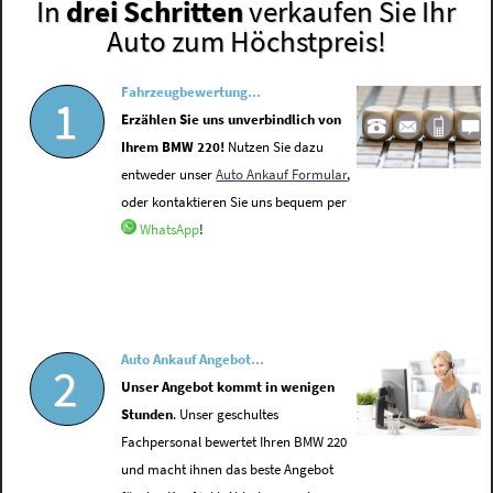
In
drei Schritten
verkaufen Sie Ihr
Auto zum Höchstpreis!
Fahrzeugbewertung...
1
Erzählen Sie uns unverbindlich von
Ihrem BMW 220!
Nutzen Sie dazu
entweder unser
Auto Ankauf Formular
,
oder kontaktieren Sie uns bequem per
WhatsApp
!
Auto Ankauf Angebot...
2
Unser Angebot kommt in wenigen
Stunden
. Unser geschultes
Fachpersonal bewertet Ihren BMW 220
und macht ihnen das beste Angebot