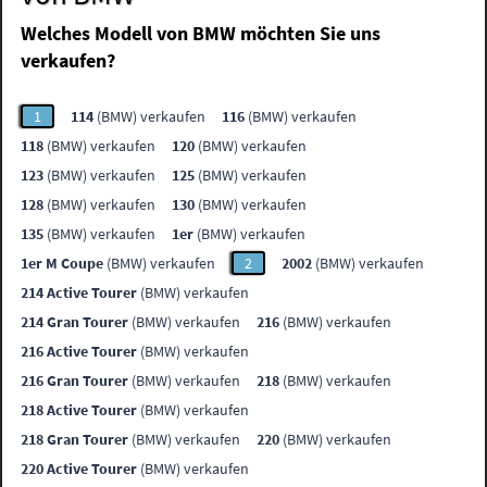
Welches Modell von BMW möchten Sie uns
verkaufen?
1
114
(BMW) verkaufen
116
(BMW) verkaufen
118
(BMW) verkaufen
120
(BMW) verkaufen
123
(BMW) verkaufen
125
(BMW) verkaufen
128
(BMW) verkaufen
130
(BMW) verkaufen
135
(BMW) verkaufen
1er
(BMW) verkaufen
1er M Coupe
(BMW) verkaufen
2
2002
(BMW) verkaufen
214 Active Tourer
(BMW) verkaufen
214 Gran Tourer
(BMW) verkaufen
216
(BMW) verkaufen
216 Active Tourer
(BMW) verkaufen
216 Gran Tourer
(BMW) verkaufen
218
(BMW) verkaufen
218 Active Tourer
(BMW) verkaufen
218 Gran Tourer
(BMW) verkaufen
220
(BMW) verkaufen
220 Active Tourer
(BMW) verkaufen