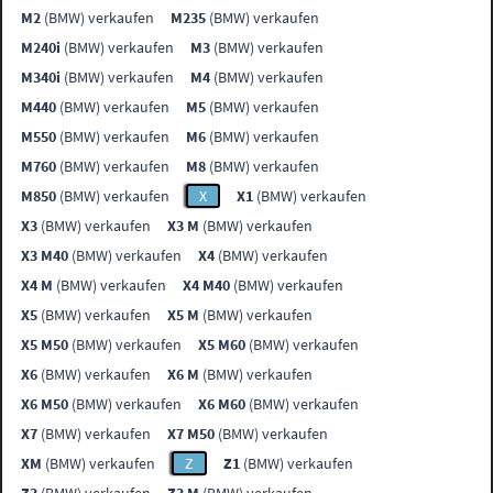
M2
(BMW) verkaufen
M235
(BMW) verkaufen
M240i
(BMW) verkaufen
M3
(BMW) verkaufen
M340i
(BMW) verkaufen
M4
(BMW) verkaufen
M440
(BMW) verkaufen
M5
(BMW) verkaufen
M550
(BMW) verkaufen
M6
(BMW) verkaufen
M760
(BMW) verkaufen
M8
(BMW) verkaufen
M850
(BMW) verkaufen
X
X1
(BMW) verkaufen
X3
(BMW) verkaufen
X3 M
(BMW) verkaufen
X3 M40
(BMW) verkaufen
X4
(BMW) verkaufen
X4 M
(BMW) verkaufen
X4 M40
(BMW) verkaufen
X5
(BMW) verkaufen
X5 M
(BMW) verkaufen
X5 M50
(BMW) verkaufen
X5 M60
(BMW) verkaufen
X6
(BMW) verkaufen
X6 M
(BMW) verkaufen
X6 M50
(BMW) verkaufen
X6 M60
(BMW) verkaufen
X7
(BMW) verkaufen
X7 M50
(BMW) verkaufen
XM
(BMW) verkaufen
Z
Z1
(BMW) verkaufen