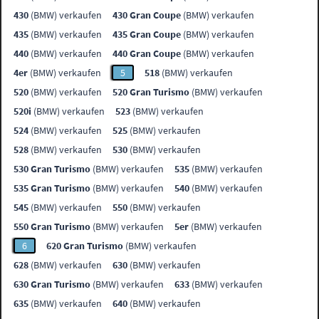
430
(BMW) verkaufen
430 Gran Coupe
(BMW) verkaufen
435
(BMW) verkaufen
435 Gran Coupe
(BMW) verkaufen
440
(BMW) verkaufen
440 Gran Coupe
(BMW) verkaufen
4er
(BMW) verkaufen
5
518
(BMW) verkaufen
520
(BMW) verkaufen
520 Gran Turismo
(BMW) verkaufen
520i
(BMW) verkaufen
523
(BMW) verkaufen
524
(BMW) verkaufen
525
(BMW) verkaufen
528
(BMW) verkaufen
530
(BMW) verkaufen
530 Gran Turismo
(BMW) verkaufen
535
(BMW) verkaufen
535 Gran Turismo
(BMW) verkaufen
540
(BMW) verkaufen
545
(BMW) verkaufen
550
(BMW) verkaufen
550 Gran Turismo
(BMW) verkaufen
5er
(BMW) verkaufen
6
620 Gran Turismo
(BMW) verkaufen
628
(BMW) verkaufen
630
(BMW) verkaufen
630 Gran Turismo
(BMW) verkaufen
633
(BMW) verkaufen
635
(BMW) verkaufen
640
(BMW) verkaufen