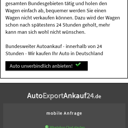
gesamten Bundesgebieten tätig und holen den
Wagen einfach ab, bequemer werden Sie einen
Wagen nicht verkaufen können. Dazu wird der Wagen
schon nach spätestens 24 Stunden geholt, mehr
kann man sich wohl nicht wünschen.
Bundesweiter Autoankauf - innerhalb von 24
Stunden - Wir kaufen Ihr Auto in Deutschland
Auto unverbindlich anbieten!
Auto
Export
Ankauf
24
.de
mobile Anfrage
WhatsApp Chat starten