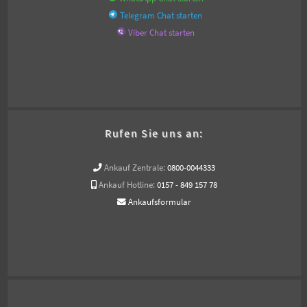
Telegram Chat starten
Viber Chat starten
Rufen Sie uns an:
Ankauf Zentrale:
0800-0044333
Ankauf Hotline:
0157 - 849 157 78
Ankaufsformular