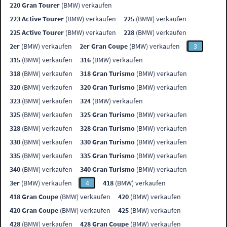
220 Gran Tourer
(BMW) verkaufen
223 Active Tourer
(BMW) verkaufen
225
(BMW) verkaufen
225 Active Tourer
(BMW) verkaufen
228
(BMW) verkaufen
2er
(BMW) verkaufen
2er Gran Coupe
(BMW) verkaufen
3
315
(BMW) verkaufen
316
(BMW) verkaufen
318
(BMW) verkaufen
318 Gran Turismo
(BMW) verkaufen
320
(BMW) verkaufen
320 Gran Turismo
(BMW) verkaufen
323
(BMW) verkaufen
324
(BMW) verkaufen
325
(BMW) verkaufen
325 Gran Turismo
(BMW) verkaufen
328
(BMW) verkaufen
328 Gran Turismo
(BMW) verkaufen
330
(BMW) verkaufen
330 Gran Turismo
(BMW) verkaufen
335
(BMW) verkaufen
335 Gran Turismo
(BMW) verkaufen
340
(BMW) verkaufen
340 Gran Turismo
(BMW) verkaufen
3er
(BMW) verkaufen
4
418
(BMW) verkaufen
418 Gran Coupe
(BMW) verkaufen
420
(BMW) verkaufen
420 Gran Coupe
(BMW) verkaufen
425
(BMW) verkaufen
428
(BMW) verkaufen
428 Gran Coupe
(BMW) verkaufen