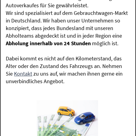
Autoverkaufes für Sie gewährleistet.
Wir sind spezialisiert auf dem Gebrauchtwagen-Markt
in Deutschland. Wir haben unser Unternehmen so
konzipiert, dass jedes Bundesland mit unseren
Abholteams abgedeckt ist und in jeder Region eine
Abholung innerhalb von 24 Stunden
möglich ist.
Dabei kommt es nicht auf den Kilometerstand, das
Alter oder den Zustand des Fahrzeugs an. Nehmen
Sie
Kontakt
zu uns auf, wir machen ihnen gerne ein
unverbindliches Angebot.