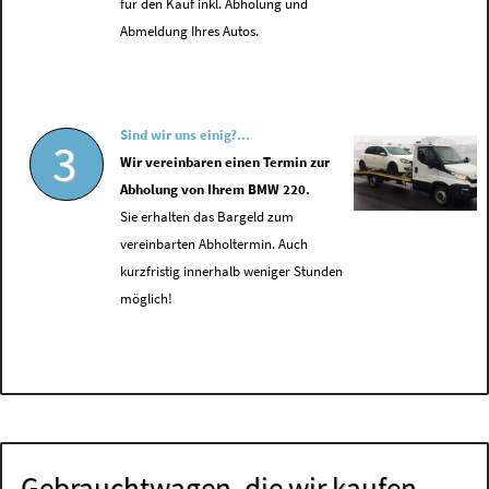
für den Kauf inkl. Abholung und
Abmeldung Ihres Autos.
Sind wir uns einig?...
3
Wir vereinbaren einen Termin zur
Abholung von Ihrem BMW 220.
Sie erhalten das Bargeld zum
vereinbarten Abholtermin. Auch
kurzfristig innerhalb weniger Stunden
möglich!
Gebrauchtwagen, die wir kaufen