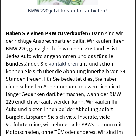
BMW 220 jetzt kostenlos anbieten!
Haben Sie einen PKW zu verkaufen?
Dann sind wir
der richtige Ansprechpartner dafür. Wir kaufen Ihren
BMW 220, ganz gleich, in welchem Zustand es ist.
Jedes Auto wird angenommen und das für alle
Bundesländer. Sie
kontaktieren
uns und schon
können Sie sich über die Abholung innerhalb von 24
Stunden freuen. Für Sie bedeutet dies, Sie haben
einen schnellen Abnehmer und müssen sich nicht
länger Gedanken darüber machen, wann der BMW
220 endlich verkauft werden kann. Wir kaufen Ihr
Auto und bieten Ihnen bei der Abholung sofort
Bargeld. Ersparen Sie sich viele Inserate, viele
Vorführtermine, wir nehmen alle PKWs, ob nun mit
Motorschaden, ohne TÜV oder anderes. Wir sind im