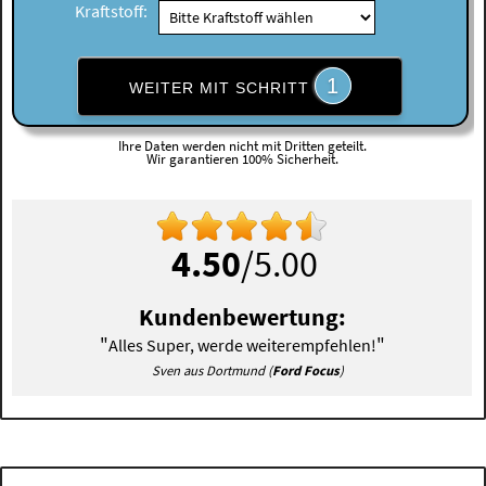
Kraftstoff:
1
WEITER MIT SCHRITT
Ihre Daten werden nicht mit Dritten geteilt.
Wir garantieren 100% Sicherheit.
4.50
/5.00
Kundenbewertung:
"
"
Alles Super, werde weiterempfehlen!
Sven aus Dortmund (
Ford Focus
)