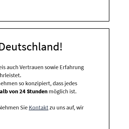
 Deutschland!
eis auch Vertrauen sowie Erfahrung
rleistet.
ehmen so konzipiert, dass jedes
alb von 24 Stunden
möglich ist.
. Nehmen Sie
Kontakt
zu uns auf, wir