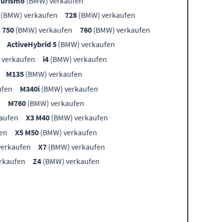
Turismo
(BMW) verkaufen
(BMW) verkaufen
728
(BMW) verkaufen
750
(BMW) verkaufen
760
(BMW) verkaufen
ActiveHybrid 5
(BMW) verkaufen
 verkaufen
i4
(BMW) verkaufen
M135
(BMW) verkaufen
ufen
M340i
(BMW) verkaufen
n
M760
(BMW) verkaufen
aufen
X3 M40
(BMW) verkaufen
en
X5 M50
(BMW) verkaufen
erkaufen
X7
(BMW) verkaufen
rkaufen
Z4
(BMW) verkaufen