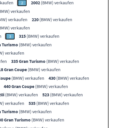
kaufen
2002
(BMW) verkaufen
2
BMW) verkaufen
MW) verkaufen
220
(BMW) verkaufen
BMW) verkaufen
n
315
(BMW) verkaufen
3
n Turismo
(BMW) verkaufen
) verkaufen
ufen
335 Gran Turismo
(BMW) verkaufen
18 Gran Coupe
(BMW) verkaufen
Coupe
(BMW) verkaufen
430
(BMW) verkaufen
440 Gran Coupe
(BMW) verkaufen
20i
(BMW) verkaufen
523
(BMW) verkaufen
) verkaufen
535
(BMW) verkaufen
n Turismo
(BMW) verkaufen
30 Gran Turismo
(BMW) verkaufen