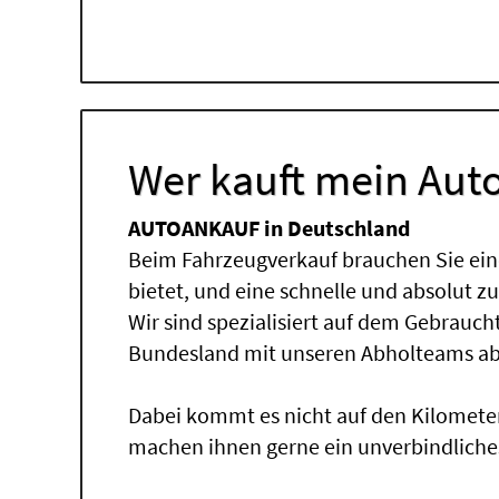
Wer kauft mein Auto
AUTOANKAUF in Deutschland
Beim Fahrzeugverkauf brauchen Sie ein
bietet, und eine schnelle und absolut z
Wir sind spezialisiert auf dem Gebrauc
Bundesland mit unseren Abholteams abg
Dabei kommt es nicht auf den Kilomete
machen ihnen gerne ein unverbindliche