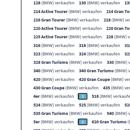
128
(BMW) verkaufen
130
(BMW) verkaufen
13
214 Active Tourer
(BMW) verkaufen
214 Gran To
216 Gran Tourer
(BMW) verkaufen
218
(BMW) ve
220 Active Tourer
(BMW) verkaufen
220 Gran To
225 Active Tourer
(BMW) verkaufen
228
(BMW) v
316
(BMW) verkaufen
318
(BMW) verkaufen
31
323
(BMW) verkaufen
324
(BMW) verkaufen
32
328 Gran Turismo
(BMW) verkaufen
330
(BMW) v
340
(BMW) verkaufen
340 Gran Turismo
(BMW) v
420
(BMW) verkaufen
420 Gran Coupe
(BMW) ve
430 Gran Coupe
(BMW) verkaufen
435
(BMW) ve
4er
(BMW) verkaufen
518
(BMW) verkauf
5
524
(BMW) verkaufen
525
(BMW) verkaufen
52
535 Gran Turismo
(BMW) verkaufen
540
(BMW) v
5er
(BMW) verkaufen
620 Gran Turismo
(
6