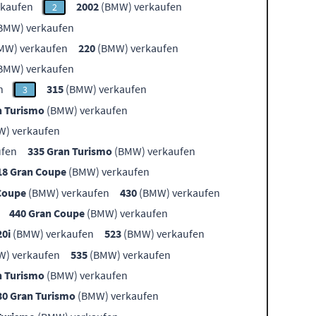
kaufen
2002
(BMW) verkaufen
2
BMW) verkaufen
MW) verkaufen
220
(BMW) verkaufen
BMW) verkaufen
n
315
(BMW) verkaufen
3
n Turismo
(BMW) verkaufen
) verkaufen
ufen
335 Gran Turismo
(BMW) verkaufen
18 Gran Coupe
(BMW) verkaufen
Coupe
(BMW) verkaufen
430
(BMW) verkaufen
440 Gran Coupe
(BMW) verkaufen
20i
(BMW) verkaufen
523
(BMW) verkaufen
) verkaufen
535
(BMW) verkaufen
n Turismo
(BMW) verkaufen
30 Gran Turismo
(BMW) verkaufen