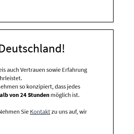
 Deutschland!
eis auch Vertrauen sowie Erfahrung
rleistet.
ehmen so konzipiert, dass jedes
alb von 24 Stunden
möglich ist.
. Nehmen Sie
Kontakt
zu uns auf, wir