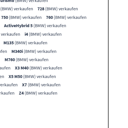
Turismo
(BMW) verkaufen
(BMW) verkaufen
728
(BMW) verkaufen
750
(BMW) verkaufen
760
(BMW) verkaufen
ActiveHybrid 5
(BMW) verkaufen
 verkaufen
i4
(BMW) verkaufen
M135
(BMW) verkaufen
ufen
M340i
(BMW) verkaufen
n
M760
(BMW) verkaufen
aufen
X3 M40
(BMW) verkaufen
en
X5 M50
(BMW) verkaufen
erkaufen
X7
(BMW) verkaufen
rkaufen
Z4
(BMW) verkaufen