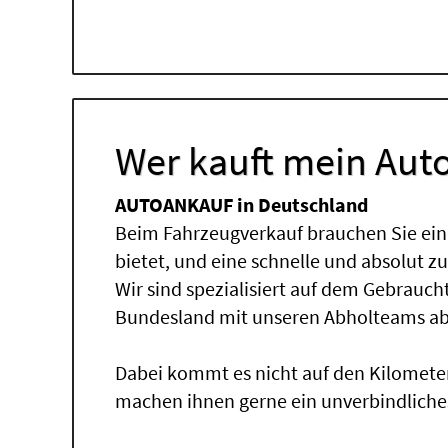
Wer kauft mein Auto
AUTOANKAUF in Deutschland
Beim Fahrzeugverkauf brauchen Sie ein
bietet, und eine schnelle und absolut z
Wir sind spezialisiert auf dem Gebrauc
Bundesland mit unseren Abholteams abg
Dabei kommt es nicht auf den Kilomete
machen ihnen gerne ein unverbindliche