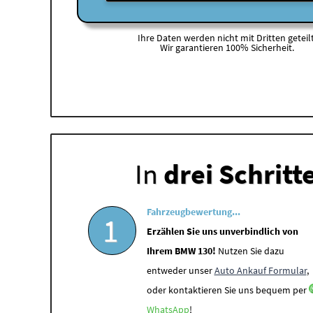
Ihre Daten werden nicht mit Dritten geteilt
Wir garantieren 100% Sicherheit.
In
drei Schritt
Fahrzeugbewertung...
1
Erzählen Sie uns unverbindlich von
Ihrem BMW 130!
Nutzen Sie dazu
entweder unser
Auto Ankauf Formular
,
oder kontaktieren Sie uns bequem per
WhatsApp
!