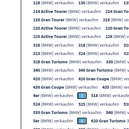
128
(BMW) verkaufen
130
(BMW) verkaufen
13
214 Active Tourer
(BMW) verkaufen
214 Gran To
216 Gran Tourer
(BMW) verkaufen
218
(BMW) ve
220 Active Tourer
(BMW) verkaufen
220 Gran To
225 Active Tourer
(BMW) verkaufen
228
(BMW) v
316
(BMW) verkaufen
318
(BMW) verkaufen
31
323
(BMW) verkaufen
324
(BMW) verkaufen
32
328 Gran Turismo
(BMW) verkaufen
330
(BMW) v
340
(BMW) verkaufen
340 Gran Turismo
(BMW) v
420
(BMW) verkaufen
420 Gran Coupe
(BMW) ve
430 Gran Coupe
(BMW) verkaufen
435
(BMW) ve
4er
(BMW) verkaufen
518
(BMW) verkauf
5
524
(BMW) verkaufen
525
(BMW) verkaufen
52
535 Gran Turismo
(BMW) verkaufen
540
(BMW) v
5er
(BMW) verkaufen
620 Gran Turismo
(
6