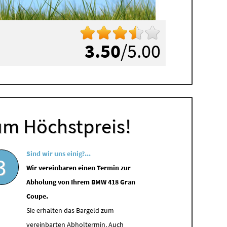
3.50
/5.00
um Höchstpreis!
Sind wir uns einig?...
3
Wir vereinbaren einen Termin zur
Abholung von Ihrem BMW 418 Gran
Coupe.
Sie erhalten das Bargeld zum
vereinbarten Abholtermin. Auch