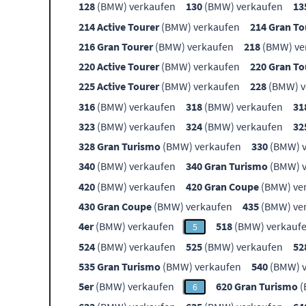
128
(BMW) verkaufen
130
(BMW) verkaufen
13
214 Active Tourer
(BMW) verkaufen
214 Gran To
216 Gran Tourer
(BMW) verkaufen
218
(BMW) ve
220 Active Tourer
(BMW) verkaufen
220 Gran To
225 Active Tourer
(BMW) verkaufen
228
(BMW) v
316
(BMW) verkaufen
318
(BMW) verkaufen
31
323
(BMW) verkaufen
324
(BMW) verkaufen
32
328 Gran Turismo
(BMW) verkaufen
330
(BMW) v
340
(BMW) verkaufen
340 Gran Turismo
(BMW) v
420
(BMW) verkaufen
420 Gran Coupe
(BMW) ve
430 Gran Coupe
(BMW) verkaufen
435
(BMW) ve
4er
(BMW) verkaufen
518
(BMW) verkauf
5
524
(BMW) verkaufen
525
(BMW) verkaufen
52
535 Gran Turismo
(BMW) verkaufen
540
(BMW) v
5er
(BMW) verkaufen
620 Gran Turismo
(
6