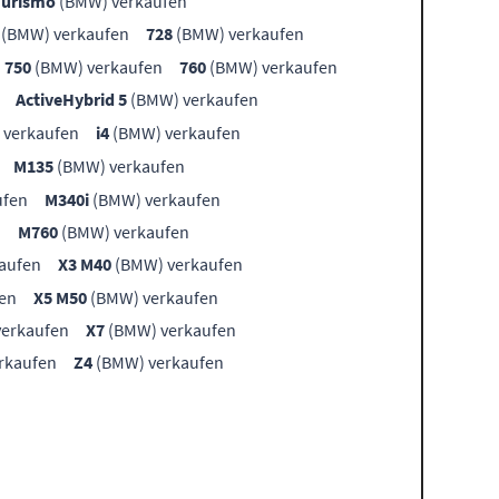
Turismo
(BMW) verkaufen
(BMW) verkaufen
728
(BMW) verkaufen
750
(BMW) verkaufen
760
(BMW) verkaufen
ActiveHybrid 5
(BMW) verkaufen
 verkaufen
i4
(BMW) verkaufen
M135
(BMW) verkaufen
ufen
M340i
(BMW) verkaufen
n
M760
(BMW) verkaufen
aufen
X3 M40
(BMW) verkaufen
en
X5 M50
(BMW) verkaufen
erkaufen
X7
(BMW) verkaufen
rkaufen
Z4
(BMW) verkaufen