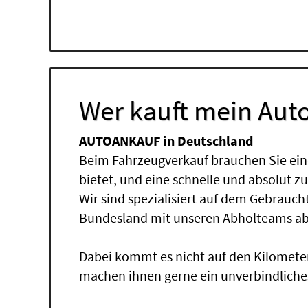
Wer kauft mein Auto
AUTOANKAUF in Deutschland
Beim Fahrzeugverkauf brauchen Sie ein
bietet, und eine schnelle und absolut z
Wir sind spezialisiert auf dem Gebrauc
Bundesland mit unseren Abholteams abg
Dabei kommt es nicht auf den Kilomete
machen ihnen gerne ein unverbindliche