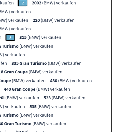
kaufen
2002
(BMW) verkaufen
2
BMW) verkaufen
MW) verkaufen
220
(BMW) verkaufen
BMW) verkaufen
n
315
(BMW) verkaufen
3
n Turismo
(BMW) verkaufen
) verkaufen
ufen
335 Gran Turismo
(BMW) verkaufen
18 Gran Coupe
(BMW) verkaufen
Coupe
(BMW) verkaufen
430
(BMW) verkaufen
440 Gran Coupe
(BMW) verkaufen
20i
(BMW) verkaufen
523
(BMW) verkaufen
) verkaufen
535
(BMW) verkaufen
n Turismo
(BMW) verkaufen
30 Gran Turismo
(BMW) verkaufen