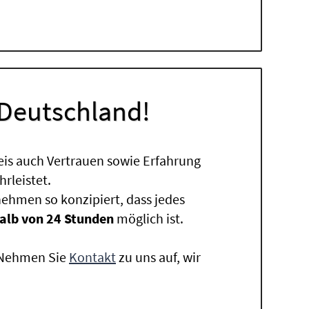
 Deutschland!
eis auch Vertrauen sowie Erfahrung
rleistet.
ehmen so konzipiert, dass jedes
alb von 24 Stunden
möglich ist.
. Nehmen Sie
Kontakt
zu uns auf, wir