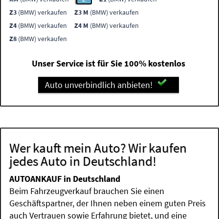
Z3
(BMW) verkaufen
Z3 M
(BMW) verkaufen
Z4
(BMW) verkaufen
Z4 M
(BMW) verkaufen
Z8
(BMW) verkaufen
Unser Service ist für Sie 100% kostenlos
Auto unverbindlich anbieten!
Wer kauft mein Auto? Wir kaufen
jedes Auto in Deutschland!
AUTOANKAUF in Deutschland
Beim Fahrzeugverkauf brauchen Sie einen
Geschäftspartner, der Ihnen neben einem guten Preis
auch Vertrauen sowie Erfahrung bietet, und eine