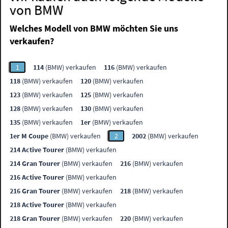
von BMW
Welches Modell von BMW möchten Sie uns
verkaufen?
1
114
(BMW) verkaufen
116
(BMW) verkaufen
118
(BMW) verkaufen
120
(BMW) verkaufen
123
(BMW) verkaufen
125
(BMW) verkaufen
128
(BMW) verkaufen
130
(BMW) verkaufen
135
(BMW) verkaufen
1er
(BMW) verkaufen
1er M Coupe
(BMW) verkaufen
2
2002
(BMW) verkaufen
214 Active Tourer
(BMW) verkaufen
214 Gran Tourer
(BMW) verkaufen
216
(BMW) verkaufen
216 Active Tourer
(BMW) verkaufen
216 Gran Tourer
(BMW) verkaufen
218
(BMW) verkaufen
218 Active Tourer
(BMW) verkaufen
218 Gran Tourer
(BMW) verkaufen
220
(BMW) verkaufen