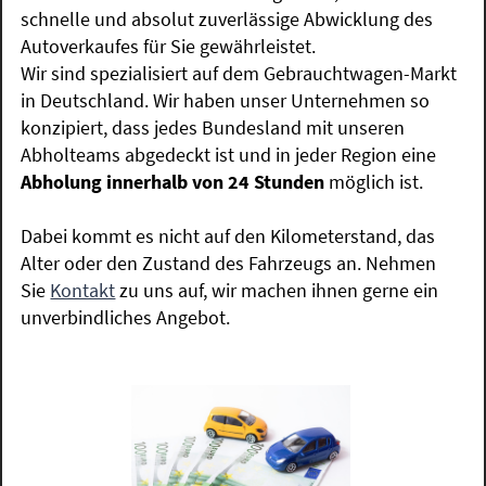
schnelle und absolut zuverlässige Abwicklung des
Autoverkaufes für Sie gewährleistet.
Wir sind spezialisiert auf dem Gebrauchtwagen-Markt
in Deutschland. Wir haben unser Unternehmen so
konzipiert, dass jedes Bundesland mit unseren
Abholteams abgedeckt ist und in jeder Region eine
Abholung innerhalb von 24 Stunden
möglich ist.
Dabei kommt es nicht auf den Kilometerstand, das
Alter oder den Zustand des Fahrzeugs an. Nehmen
Sie
Kontakt
zu uns auf, wir machen ihnen gerne ein
unverbindliches Angebot.