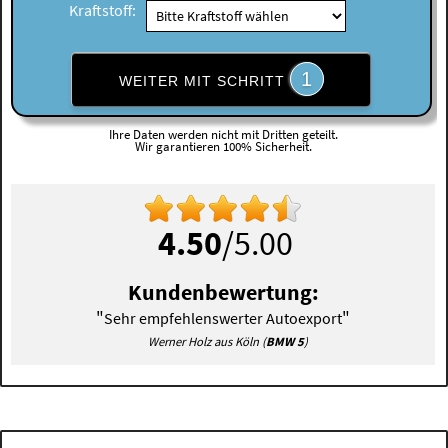
Kraftstoff:
1
WEITER MIT SCHRITT
Ihre Daten werden nicht mit Dritten geteilt.
Wir garantieren 100% Sicherheit.
4.50
/5.00
Kundenbewertung:
"
"
Sehr empfehlenswerter Autoexport
Werner Holz aus Köln (
BMW 5
)