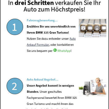
In
drei Schritten
verkaufen Sie Ihr
Auto zum Höchstpreis!
Fahrzeugbewertung...
1
Erzählen Sie uns unverbindlich von
Ihrem BMW 325 Gran Turismo!
Nutzen Sie dazu entweder unser
Auto
Ankauf Formular
, oder kontaktieren
Sie uns bequem per
WhatsApp
!
Auto Ankauf Angebot...
2
Unser Angebot kommt in wenigen
Stunden
. Unser geschultes
Fachpersonal bewertet Ihren BMW 325
Gran Turismo und macht ihnen das