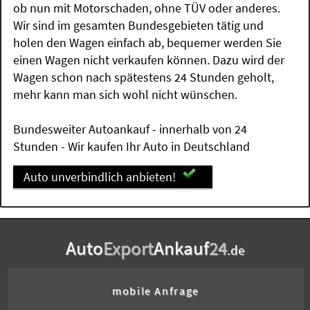
ob nun mit Motorschaden, ohne TÜV oder anderes.
Wir sind im gesamten Bundesgebieten tätig und
holen den Wagen einfach ab, bequemer werden Sie
einen Wagen nicht verkaufen können. Dazu wird der
Wagen schon nach spätestens 24 Stunden geholt,
mehr kann man sich wohl nicht wünschen.
Bundesweiter Autoankauf - innerhalb von 24
Stunden - Wir kaufen Ihr Auto in Deutschland
Auto unverbindlich anbieten!
Auto
Export
Ankauf
24
.de
mobile Anfrage