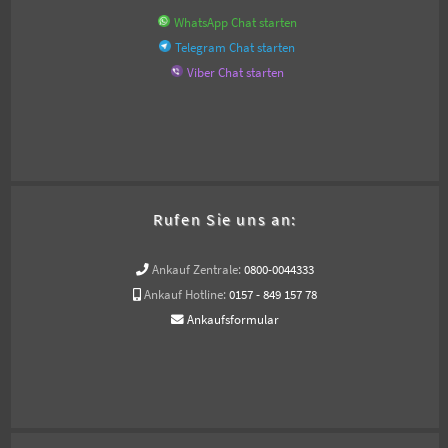
WhatsApp Chat starten
Telegram Chat starten
Viber Chat starten
Rufen Sie uns an:
Ankauf Zentrale:
0800-0044333
Ankauf Hotline:
0157 - 849 157 78
Ankaufsformular