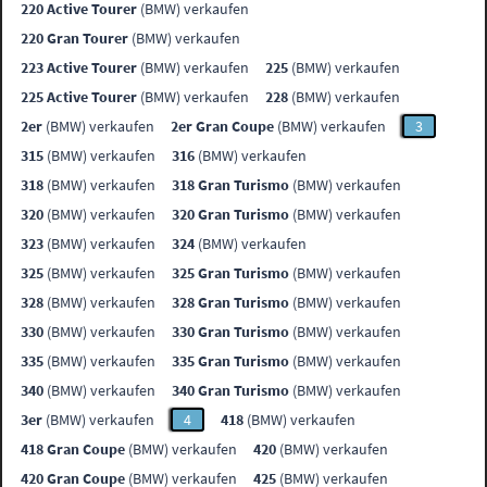
220 Active Tourer
(BMW) verkaufen
220 Gran Tourer
(BMW) verkaufen
223 Active Tourer
(BMW) verkaufen
225
(BMW) verkaufen
225 Active Tourer
(BMW) verkaufen
228
(BMW) verkaufen
2er
(BMW) verkaufen
2er Gran Coupe
(BMW) verkaufen
3
315
(BMW) verkaufen
316
(BMW) verkaufen
318
(BMW) verkaufen
318 Gran Turismo
(BMW) verkaufen
320
(BMW) verkaufen
320 Gran Turismo
(BMW) verkaufen
323
(BMW) verkaufen
324
(BMW) verkaufen
325
(BMW) verkaufen
325 Gran Turismo
(BMW) verkaufen
328
(BMW) verkaufen
328 Gran Turismo
(BMW) verkaufen
330
(BMW) verkaufen
330 Gran Turismo
(BMW) verkaufen
335
(BMW) verkaufen
335 Gran Turismo
(BMW) verkaufen
340
(BMW) verkaufen
340 Gran Turismo
(BMW) verkaufen
3er
(BMW) verkaufen
4
418
(BMW) verkaufen
418 Gran Coupe
(BMW) verkaufen
420
(BMW) verkaufen
420 Gran Coupe
(BMW) verkaufen
425
(BMW) verkaufen