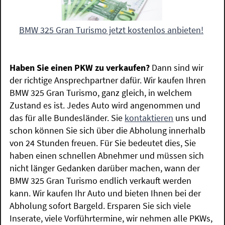
BMW 325 Gran Turismo jetzt kostenlos anbieten!
Haben Sie einen PKW zu verkaufen?
Dann sind wir
der richtige Ansprechpartner dafür. Wir kaufen Ihren
BMW 325 Gran Turismo, ganz gleich, in welchem
Zustand es ist. Jedes Auto wird angenommen und
das für alle Bundesländer. Sie
kontaktieren
uns und
schon können Sie sich über die Abholung innerhalb
von 24 Stunden freuen. Für Sie bedeutet dies, Sie
haben einen schnellen Abnehmer und müssen sich
nicht länger Gedanken darüber machen, wann der
BMW 325 Gran Turismo endlich verkauft werden
kann. Wir kaufen Ihr Auto und bieten Ihnen bei der
Abholung sofort Bargeld. Ersparen Sie sich viele
Inserate, viele Vorführtermine, wir nehmen alle PKWs,