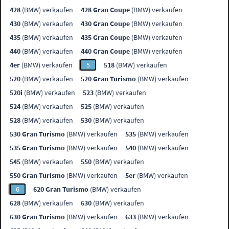
428
(BMW) verkaufen
428 Gran Coupe
(BMW) verkaufen
430
(BMW) verkaufen
430 Gran Coupe
(BMW) verkaufen
435
(BMW) verkaufen
435 Gran Coupe
(BMW) verkaufen
440
(BMW) verkaufen
440 Gran Coupe
(BMW) verkaufen
4er
(BMW) verkaufen
5
518
(BMW) verkaufen
520
(BMW) verkaufen
520 Gran Turismo
(BMW) verkaufen
520i
(BMW) verkaufen
523
(BMW) verkaufen
524
(BMW) verkaufen
525
(BMW) verkaufen
528
(BMW) verkaufen
530
(BMW) verkaufen
530 Gran Turismo
(BMW) verkaufen
535
(BMW) verkaufen
535 Gran Turismo
(BMW) verkaufen
540
(BMW) verkaufen
545
(BMW) verkaufen
550
(BMW) verkaufen
550 Gran Turismo
(BMW) verkaufen
5er
(BMW) verkaufen
6
620 Gran Turismo
(BMW) verkaufen
628
(BMW) verkaufen
630
(BMW) verkaufen
630 Gran Turismo
(BMW) verkaufen
633
(BMW) verkaufen