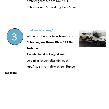
beste Angebot für den Kauf inkl.
Abholung und Abmeldung Ihres Autos.
Sind wir uns einig?...
3
Wir vereinbaren einen Termin zur
Abholung von Ihrem BMW 325 Gran
Turismo.
Sie erhalten das Bargeld zum
vereinbarten Abholtermin. Auch
kurzfristig innerhalb weniger Stunden
möglich!